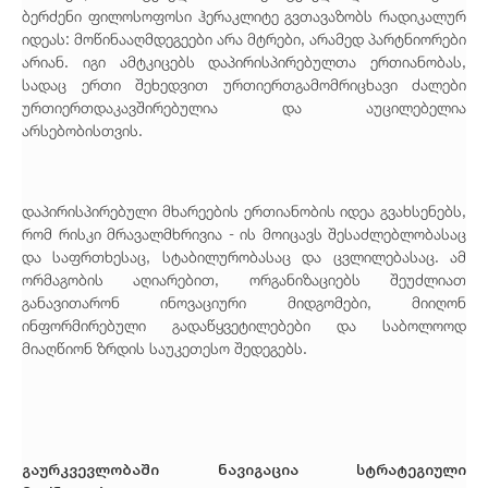
ბერძენი ფილოსოფოსი ჰერაკლიტე გვთავაზობს რადიკალურ
იდეას: მოწინააღმდეგეები არა მტრები, არამედ პარტნიორები
არიან. იგი ამტკიცებს დაპირისპირებულთა ერთიანობას,
სადაც ერთი შეხედვით ურთიერთგამომრიცხავი ძალები
ურთიერთდაკავშირებულია და აუცილებელია
არსებობისთვის.
დაპირისპირებული მხარეების ერთიანობის იდეა გვახსენებს,
რომ რისკი მრავალმხრივია - ის მოიცავს შესაძლებლობასაც
და საფრთხესაც, სტაბილურობასაც და ცვლილებასაც. ამ
ორმაგობის აღიარებით, ორგანიზაციებს შეუძლიათ
განავითარონ ინოვაციური მიდგომები, მიიღონ
ინფორმირებული გადაწყვეტილებები და საბოლოოდ
მიაღწიონ ზრდის საუკეთესო შედეგებს.
გაურკვევლობაში ნავიგაცია სტრატეგიული