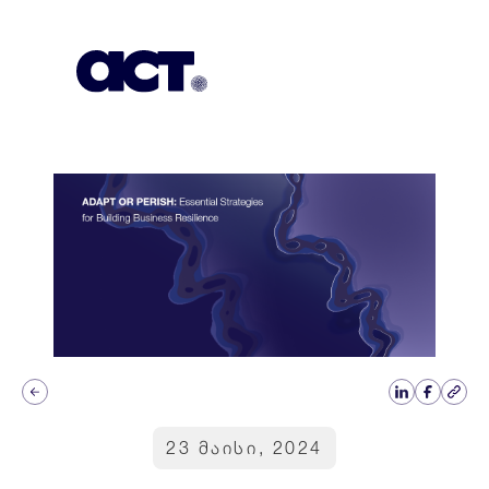
გამოიწერეთ
კონტაქტი
EN
23 მაისი, 2024