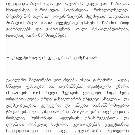
იდენტიფიცირებისთვის და სცენარის დაგეგმვაში ჩართვას
სხვადასხვა სამომავლო სცენარების მოსალოდნელად.
მრუდზე წინ დგომით, ორგანიზაციებს შეუძლიათ თავიანთი
პოზიციონირება, რათა ეფექტურად უპასუხონ წარმოშობილ
გამოწვევებს და გამოიყენონ ახალი შესაძლებლობები,
როდესაც ისინი წარმოიქმნება.
უწყვეტი სწავლის კულტურის ხელშეწყობას
ეჯაილური მიდგომები ვითარდება ისეთ გარემოში, სადაც
სწავლა ფასდება და აღინიშნება ადაპტაციის უნარი.
იმისათვის, რომ ხელი შეუწყონ ეჯაილურ მიდგომებს,
ორგანიზაციებმა უნდა განავითარონ უწყვეტი სწავლისა და
გაუმჯობესების კულტურა. ეს იწყება თანამშრომლების
ტრენინგისა და განვითარების პროგრამებში ინვესტიციით,
რომელიც პერსონალს აღჭურავს უნარ-ჩვევებითა და
ცოდნით, რომელიც საჭიროა ცვლილებების ეფექტიანად
ნავიგაციისთვის. ის ასევე გულისხმობს ჯვარედინი