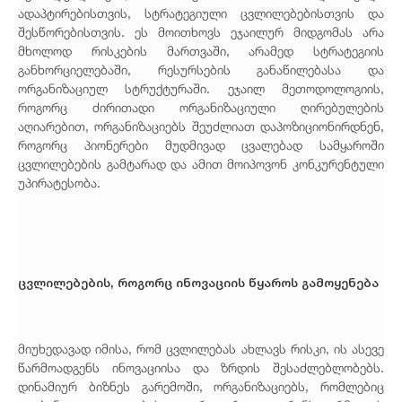
ადაპტირებისთვის, სტრატეგიული ცვლილებებისთვის და
შესწორებისთვის. ეს მოითხოვს ეჯაილურ მიდგომას არა
მხოლოდ რისკების მართვაში, არამედ სტრატეგიის
განხორციელებაში, რესურსების განაწილებასა და
ორგანიზაციულ სტრუქტურაში. ეჯაილ მეთოდოლოგიის,
როგორც ძირითადი ორგანიზაციული ღირებულების
აღიარებით, ორგანიზაციებს შეუძლიათ დაპოზიციონირდნენ,
როგორც პიონერები მუდმივად ცვალებად სამყაროში
ცვლილებების გამტარად და ამით მოიპოვონ კონკურენტული
უპირატესობა.
ცვლილებების, როგორც ინოვაციის წყაროს გამოყენება
მიუხედავად იმისა, რომ ცვლილებას ახლავს რისკი, ის ასევე
წარმოადგენს ინოვაციისა და ზრდის შესაძლებლობებს.
დინამიურ ბიზნეს გარემოში, ორგანიზაციებს, რომლებიც