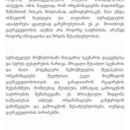
ასპექტის. იმის ნაცვლად, რომ ორგანიზაციებმა ძალისხმევა
მიმართონ რისკის მთლიანად აღმოფხვრისკენ, მათ უნდა
ისწავლონ ნავიგაცია და თავიანთი სტრატეგიების
ადაპტირება ცვალებად გარემოებებთან. ეს კი მოითხოვს
გაურკვევლობის აღქმას არა როგორც საფრთხის, არამედ
როგორც ინოვაციისა და ზრდის შესაძლებლობას.
სტრატეგიულ მოქნილობაში მთავარია სცენარის დაგეგმვისა
და სტრეს ტესტირების ჩართვა. მრავალი შესაძლო სცენარის
და მათი პოტენციური ზემოქმედების შეფასებით,
ორგანიზაციებს შეუძლიათ უკეთ მოემზადონ
გაურკვევლობისთვის და განავითარონ რეაგირების
მექანიზმები, რომლებიც შეიძლება სწრაფად გამოიყენონ
საჭიროების შემთხვევაში. ეს პროაქტიული მიდგომა
საშუალებას აძლევს ორგანიზაციებს განჭვრიტონ
გამოწვევები და გამოიყენონ შესაძლებლობები, თუნდაც
გაურკვევლობის პირობებში.