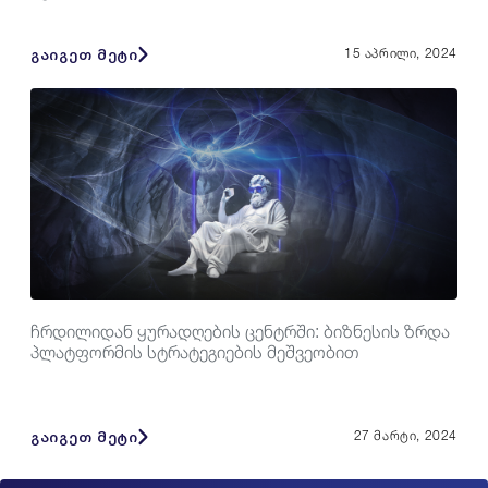
გაიგეთ მეტი
15 აპრილი, 2024
ჩრდილიდან ყურადღების ცენტრში: ბიზნესის ზრდა
პლატფორმის სტრატეგიების მეშვეობით
გაიგეთ მეტი
27 მარტი, 2024