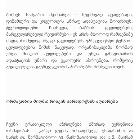
ბიზნეს სამყარო მდინარეა - მუდმივად ცვალებადი,
დინამიური და ყოველთვის სწრაფ ადაპტაციას მოითხოვს.
ტექნოლოგიური წინსვლა, ბაზრის ცვლილებები,
მარეგულირებელი რეფორმები - ეს არის მხოლოდ რამდენიმე
ძალა, რომელიც იწვევს ცვლილებებს უპრეცედენტო ტემპით.
ცვლილებების შიშის ნაცვლად, ორგანიზაციებმა ნორმად
უნდა მიიღონ ცვლილებები და უნდა განავითარონ
ადაპტაციის უნარი და ეჯაილური აზროვნება, რომელიც
აუცილებელია გაურკვევლობის პირობებში წინსვლისთვის.
ორმაგობის მიღმა: რისკის პარადოქსის აღიარება
ჩვენი ტრადიციული აზროვნება ხშირად ეყრდნობა
ორმაგობას - კარგი ცუდის წინააღმდეგ, უსაფრთხო vs
სარისკო, წარმატებული vs წარუმატებელი და ა.შ. მაგრამ