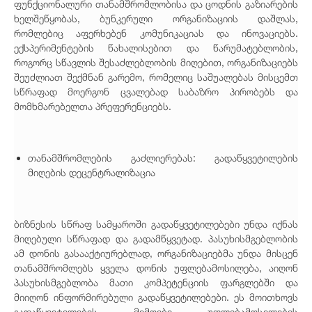
ფუნქციონალური თანამშრომლობისა და ცოდნის გაზიარების
ხელშეწყობას, ბუნკერული ორგანიზაციის დაშლას,
რომლებიც აფერხებენ კომუნიკაციას და ინოვაციებს.
ექსპერიმენტების წახალისებით და წარუმატებლობის,
როგორც სწავლის შესაძლებლობის მიღებით, ორგანიზაციებს
შეუძლიათ შექმნან გარემო, რომელიც საშუალებას მისცემთ
სწრაფად მოერგონ ცვალებად საბაზრო პირობებს და
მომხმარებელთა პრეფერენციებს.
თანამშრომლების გაძლიერებას: გადაწყვეტილების
მიღების დეცენტრალიზაცია
ბიზნესის სწრაფ სამყაროში გადაწყვეტილებები უნდა იქნას
მიღებული სწრაფად და გადამწყვეტად. პასუხისმგებლობის
ამ დონის გასააქტიურებლად, ორგანიზაციებმა უნდა მისცენ
თანამშრომლებს ყველა დონის უფლებამოსილება, აიღონ
პასუხისმგებლობა მათი კომპეტენციის ფარგლებში და
მიიღონ ინფორმირებული გადაწყვეტილებები. ეს მოითხოვს
გადაწყვეტილების მიმღები უფლებამოსილების