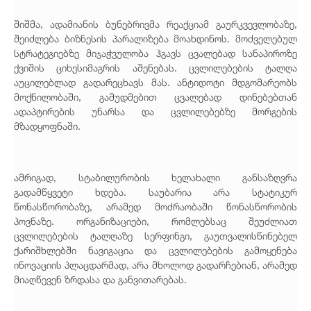
შიშმა, ადამიანის ბუნებრივმა რეაქციამ გაურკვევლობაზე,
შეიძლება ბიზნესის პარალიზება მოახდინოს. მოძველებულ
სტრატეგიებზე მიჯაჭვულობა ჰგავს ცვალებად სანაპიროზე
ქვიშის ციხესიმაგრის აშენებას. ცვლილებების ტალღა
აუცილებლად გადარეცხავს მას. ანტიდოტი მდგომარეობს
მოქნილობაში, გამუდმებით ცვალებად დინებებთან
ადაპტირების უნარსა და ცვლილებებზე მორგების
მზადყოფნაში.
ამრიგად, სტაბილურობის ხელახალი განსაზღვრა
გადამწყვეტი ხდება. საუბარია არა სტატიკურ
წონასწორობაზე, არამედ მოძრაობაში წონასწორობის
პოვნაზე. ორგანიზაციები, რომლებსაც შეუძლიათ
ცვლილებების ტალღაზე სერფინგი, გაუთვალისწინებელ
ქარიშხლებში ნავიგაცია და ცვლილებების გამოყენება
ინოვაციის პლაცდარმად, არა მხოლოდ გადარჩებიან, არამედ
მიაღწევენ ზრდასა და განვითარებას.