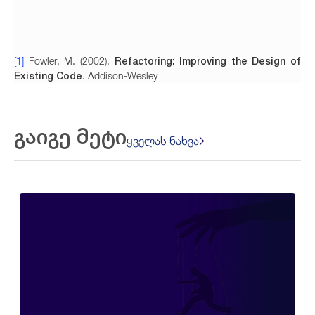
Refactoring: Improving the Design of
[1]
Fowler, M. (2002).
Existing Code
. Addison-Wesley
გაიგე მეტი
ყველას ნახვა