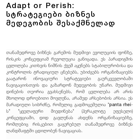
Adapt or Perish:
სტრატეგიები ბიზნეს
მედეგობის შესაქმნელად
თანამედროვე ბიზნეს გარემოს მუდმივი ევოლუციის ფონზე,
რისკის კონცეფციამ რევოლუცია განიცადა. ეს პარადიგმის
ცვლილება კითხვის ნიშნის ქვეშ აყენებს სტაბილურობისა და
კონტროლის ტრადიციულ ცნებებს, უბიძგებს ორგანიზაციებს
გაატარონ ინოვაციური სტრატეგიები გაურკვევლობაში
ნავიგაციისთვის და გაზარდონ მედეგობის უნარი. მუდმივი
დინების თეორია გვახსენებს, რომ ცვლილება არ არის
მხოლოდ დროებითი მოვლენა, არამედ არსებობის არსია. ეს
panta rhei
მარადიული სიბრძნე, რომელიც გადმოცემულია "
-
ს" "ყველაფერი მიედინება" (ჰერაკლიტე ეფესელი)
კონცეფციაში, დიდ გავლენას ახდენს ორგანიზაციებზე,
რომლებიც რისკებით გაჯერებულ თანამედროვე ბიზნეს
ლანდშაფტში ცდილობენ ნავიგაციას.