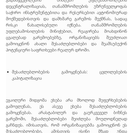
დეცენტრალიზაციას, თანამშრომლების უზრუნველყოფას
საჭირო ინსტრუმენტებითა და რესურსებით ავტონომიურად
მოქმედებისთვის და დამხმარე გარემოს შექმნას, სადაც
რისკი წახალისებული იქნება. თანამშრომლების
უფლებამოსილების მინიჭებით, რეაგირება მოახდინონ
ცვალებად გარემოებებზე, ორგანიზაციებს შეუძლიათ
გამოიყენონ ახალი შესაძლებლობები და შეამსუბუქონ
პოტენციური საფრთხეები რეალურ დროში.
შესაძლებლობების გამოყენებას: ცვლილებების
კაპიტალიზაცია
ეჯაილური მიდგომა ეხება არა მხოლოდ შეფერხებების
გამოვლენას, ეს ასევე ეხება შესაძლებლობების
გამოყენებას. არასტაბილურ და გაურკვეველ ბიზნეს
გარემოში, შესაძლებლობები შეიძლება მოულოდნელად
გაჩნდეს. იმისათვის, რომ ორგანიზაციებმა გამოიყენონ ეს
შესაძლებლობები, ამისთვის ისინი მზად უნდა