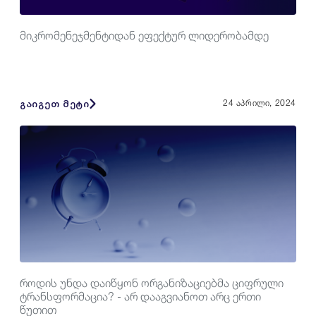
მიკრომენეჯმენტიდან ეფექტურ ლიდერობამდე
გაიგეთ მეტი
24 აპრილი, 2024
როდის უნდა დაიწყონ ორგანიზაციებმა ციფრული
ტრანსფორმაცია? - არ დააგვიანოთ არც ერთი
წუთით