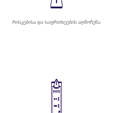
რისკებისა და საფრთხეების აღმოჩენა