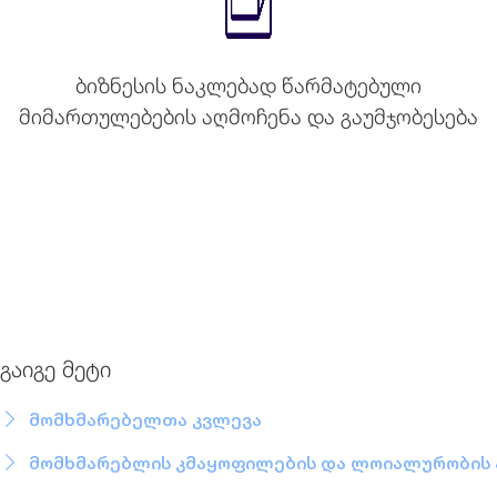
ბიზნესის ნაკლებად წარმატებული
მიმართულებების აღმოჩენა და გაუმჯობესება
გაიგე მეტი
მომხმარებელთა კვლევა
მომხმარებლის კმაყოფილების და ლოიალურობის 