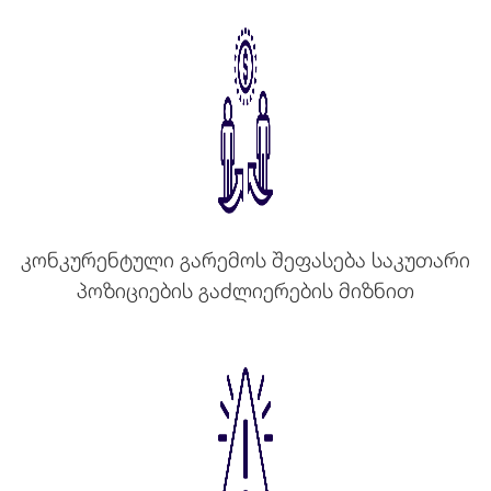
კონკურენტული გარემოს შეფასება საკუთარი
პოზიციების გაძლიერების მიზნით