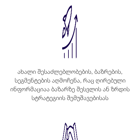
ახალი შესაძლებლობების, ბაზრების,
სეგმენტების აღმოჩენა, რაც ღირებული
ინფორმაციაა ბაზარზე შესვლის ან ზრდის
სტრატეგიის შემუშავებისას