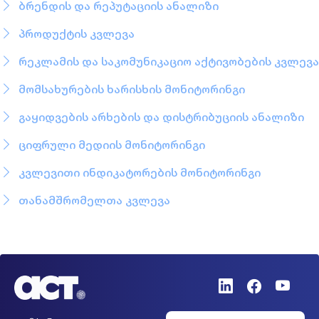
ბრენდის და რეპუტაციის ანალიზი
პროდუქტის კვლევა
რეკლამის და საკომუნიკაციო აქტივობების კვლევა
მომსახურების ხარისხის მონიტორინგი
გაყიდვების არხების და დისტრიბუციის ანალიზი
ციფრული მედიის მონიტორინგი
კვლევითი ინდიკატორების მონიტორინგი
თანამშრომელთა კვლევა