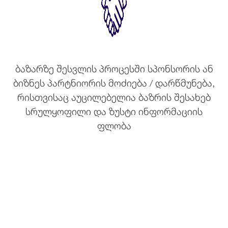
ბაზარზე შესვლის პროცესში სპონსორის ან
ბიზნეს პარტნიორის მოძიება / დარწმუნება,
რისთვისაც აუცილებელია ბაზრის შესახებ
სრულყოფილი და ზუსტი ინფორმაციის
ფლობა