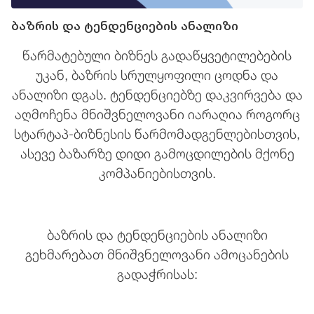
ბაზრის და ტენდენციების ანალიზი
წარმატებული ბიზნეს გადაწყვეტილებების
უკან, ბაზრის სრულყოფილი ცოდნა და
ანალიზი დგას. ტენდენციებზე დაკვირვება და
აღმოჩენა მნიშვნელოვანი იარაღია როგორც
სტარტაპ-ბიზნესის წარმომადგენლებისთვის,
ასევე ბაზარზე დიდი გამოცდილების მქონე
კომპანიებისთვის.
ბაზრის და ტენდენციების ანალიზი
გეხმარებათ მნიშვნელოვანი ამოცანების
გადაჭრისას: