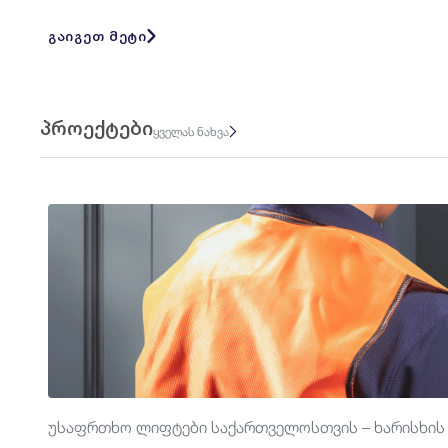
გაიგეთ მეტი
პროექტები
ყველას ნახვა
უსაფრთხო ლიფტები საქართველოსთვის – ხარისხის