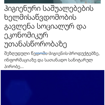
ჰიგიენური საშუალებების
ხელმისაწვდომობის
გავლენა სოციალურ და
ეკონომიკურ
უთანასწორობაზე
შეზღუდული წვდომა ჰიგიენის პროდუქტებზე,
ინფორმაციაზე და სათანადო სანიტარულ
პირობე...