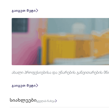
გაიგეთ მეტი
ახალი პროფესიებისა და უნარების განვითარების მნ
გაიგეთ მეტი
სიახლეები
ყველას ნახვა