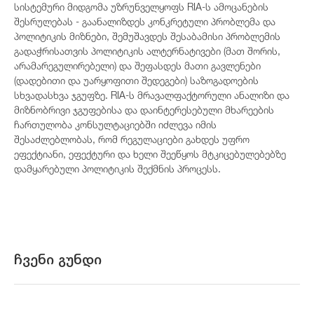
სისტემური მიდგომა უზრუნველყოფს RIA-ს ამოცანების
შესრულებას - გაანალიზდეს კონკრეტული პრობლემა და
პოლიტიკის მიზნები, შემუშავდეს შესაბამისი პრობლემის
გადაჭრისათვის პოლიტიკის ალტერნატივები (მათ შორის,
არამარეგულირებელი) და შეფასდეს მათი გავლენები
(დადებითი და უარყოფითი შედეგები) საზოგადოების
სხვადასხვა ჯგუფზე. RIA-ს მრავალფაქტორული ანალიზი და
მიზნობრივი ჯგუფებისა და დაინტერესებული მხარეების
ჩართულობა კონსულტაციებში იძლევა იმის
შესაძლებლობას, რომ რეგულაციები გახდეს უფრო
ეფექტიანი, ეფექტური და ხელი შეეწყოს მტკიცებულებებზე
დამყარებული პოლიტიკის შექმნის პროცესს.
ჩვენი გუნდი