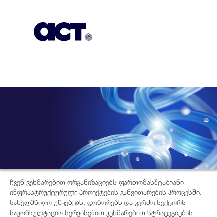
გამოიწერეთ
კონტაქტი
EN
ჩვენ ვეხმარებით ორგანიზაციებს ფართომასშტაბიანი
ინფრასტრუქტურული პროექტების განვითარების პროცესში.
სახელმწიფო უწყებებს, დონორებს და კერძო სექტორს
საკონსულტაციო სერვისებით ვეხმარებით სტრატეგიების