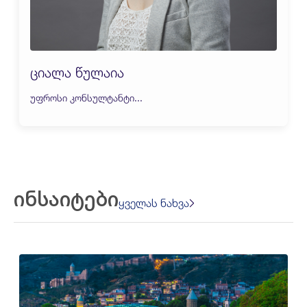
ციალა წულაია
უფროსი კონსულტანტი...
ინსაიტები
ყველას ნახვა