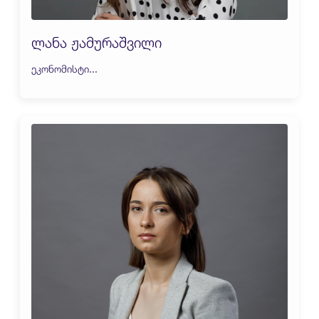
ლანა ჟამურაშვილი
ეკონომისტი...