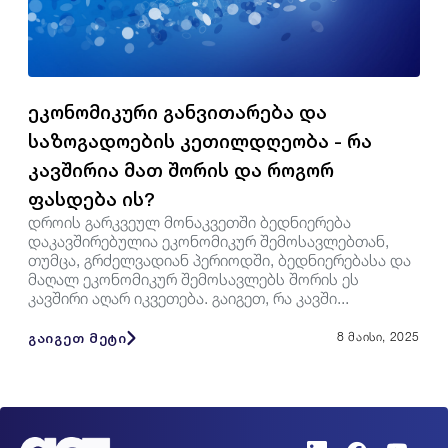
ეკონომიკური განვითარება და
საზოგადოების კეთილდღეობა - რა
კავშირია მათ შორის და როგორ
ფასდება ის?
დროის გარკვეულ მონაკვეთში ბედნიერება
დაკავშირებულია ეკონომიკურ შემოსავლებთან,
თუმცა, გრძელვადიან პერიოდში, ბედნიერებასა და
მაღალ ეკონომიკურ შემოსავლებს შორის ეს
კავშირი აღარ იკვეთება. გაიგეთ, რა კავში...
გაიგეთ მეტი
8 მაისი, 2025