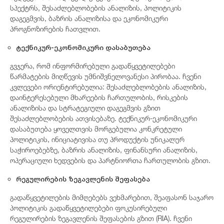
სპექტრს, შესაძლებლობების ანალიზის, პოლიტიკის
დაგეგმვის, ბაზრის ანალიზისა და ეკონომიკური
პროგნოზირების ჩათვლით.
ტექნიკურ-ეკონომიკური დასაბუთება
გვჯერა, რომ ინფორმირებული გადაწყვეტილებები
წარმატების მიღწევის უმნიშვნელოვანესი პირობაა. ჩვენი
კვლევები ორიენტირებულია: შესაძლებლობების ანალიზის,
დაინტერესებული მხარეების ჩართულობის, რისკების
ანალიზისა და სტრატეგიული დაგეგმვის გზით
შესაძლებლობების ათვისებაზე. ტექნიკურ-ეკონომიკური
დასაბუთება ყოველთვის მორგებულია კონკრეტული
პოლიტიკის, ინიციატივისა თუ პროდუქტის უნიკალურ
საჭიროებებზე, ბაზრის ანალიზის, ფინანსური ანალიზის,
ოპერაციული ხედვების და პარტნიორთა ჩართულობის გზით.
რეგულირების ზეგავლენის შეფასება
გადაწყვეტილების მიმღებებს ვეხმარებით, შეაფასონ საჯარო
პოლიტიკის გადაწყვეტილებები ფოკუსირებული
რეგულირების ზეგავლენის შეფასების გზით (RIA). ჩვენი