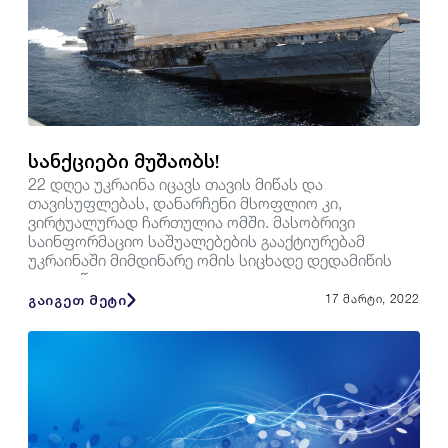
სანქციები მუშაობს!
22 დღეა უკრაინა იცავს თავის მიწას და
თავისუფლებას, დანარჩენი მსოფლიო კი,
ვირტუალურად ჩართულია ომში. მასობრივი
საინფორმაციო საშუალებების გააქტიურებამ
უკრაინაში მიმდინარე ომის სიცხადე დედამიწის
ყველა წე...
გაიგეთ მეტი
17 მარტი, 2022