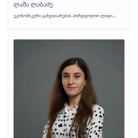
ლაშა ლაბაძე
ეკონომიკური განვითარების პორტფოლიო ლიდი...