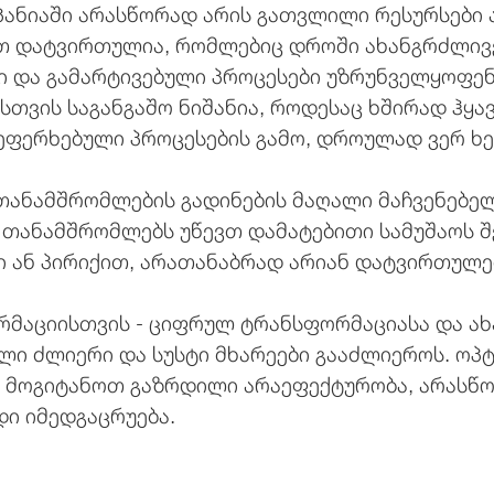
მპანიაში არასწორად არის გათვლილი რესურსები 
თ დატვირთულია, რომლებიც დროში ახანგრძლივე
ი და გამარტივებული პროცესები უზრუნველყოფენ 
ისთვის საგანგაშო ნიშანია, როდესაც ხშირად ჰყ
ეფერხებული პროცესების გამო, დროულად ვერ ხ
თანამშრომლების გადინების მაღალი მაჩვენებელ
 თანამშრომლებს უწევთ დამატებითი სამუშაოს 
ი ან პირიქით, არათანაბრად არიან დატვირთულებ
რმაციისთვის - ციფრულ ტრანსფორმაციასა და ა
ლი ძლიერი და სუსტი მხარეები გააძლიეროს. ოპ
 მოგიტანოთ გაზრდილი არაეფექტურობა, არასწ
ი იმედგაცრუება.