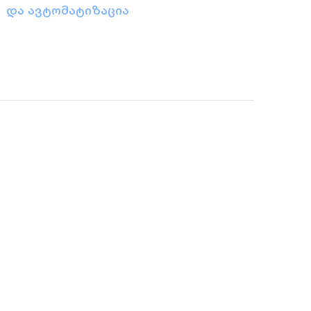
და ავტომატიზაცია