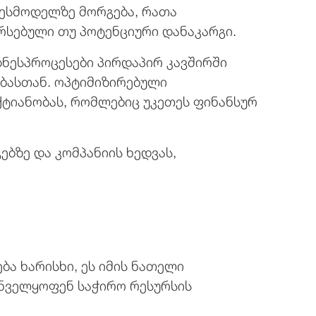
ნესმოდელზე მორგება, რათა
რსებული თუ პოტენციური დანაკარგი.
ზნესპროცესები პირდაპირ კავშირში
ებასთან. ოპტიმიზირებული
ქტიანობას, რომლებიც უკეთეს ფინანსურ
ებზე და კომპანიის ხედვას,
ბა ხარისხი, ეს იმის ნათელი
უნველყოფენ საჭირო რესურსის