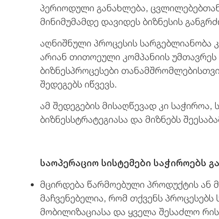
პერიოდული განახლება, ცვლილებებთან
მინიმუმამდე დავიდეს ბიზნესის განგრ
აღნიშნული პროცესის სარგებლიანობა კ
არიან თითოეული კომპანიის უმთავრეს 
ბიზნესპროცესები თანამშრომლებისთვის
შედეგებს იწვევს.
ამ შედეგების მისაღწევად კი საჭიროა,
ბიზნესსტრატეგიასა და მიზნებს შეესაბ
საოპერაციო სისტემები საჭიროებს გ
მცირდება წარმოებული პროდუქტის ან მო
მაჩვენებელია, რომ თქვენს პროცესებს
მობილიზაციასა და ყველა შესაძლო რის