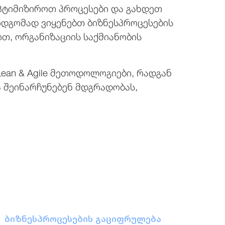
ოპტიმიზიროთ პროცესები და გახდეთ
იდგომად ვიყენებთ ბიზნესპროცესების
ით, ორგანიზაციის საქმიანობის
Lean & Agile მეთოდოლოგიები, რადგან
 შეინარჩუნებენ მდგრადობას,
ბიზნესპროცესების გაციფრულება