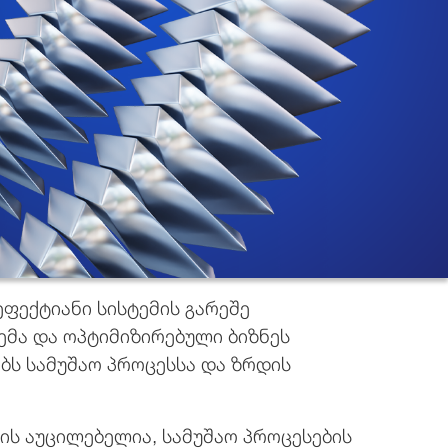
ფექტიანი სისტემის გარეშე
ემა და ოპტიმიზირებული ბიზნეს
ბს სამუშაო პროცესსა და ზრდის
ის აუცილებელია, სამუშაო პროცესების