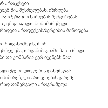
ან პროცესები
ბენ მის შესრულებას, იზრდება
საოპერაციო ხარჯების შემცირებას;
ავს უკმაყოფილო მომხმარებელი,
ერხდება პროდუქტის/სერვისის მიწოდება
ი მიგვანიშნებს, რომ
შესრულება, ორგანიზაციაში მათი როლი
ი და კომპანია ვერ იყენებს მათ
ხალი ტექნოლოგიების დანერგვას
ტიმიზირებული პროცესების გარეშე,
ორად დანერგილი პროგრამული