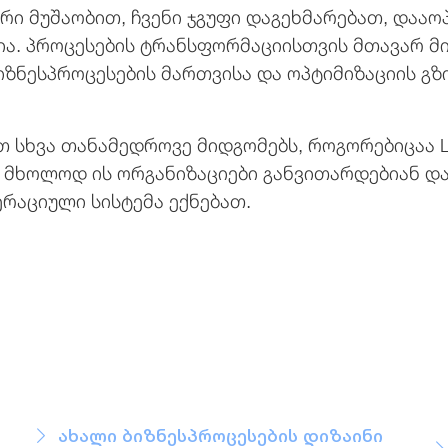
რი მუშაობით, ჩვენი ჯგუფი დაგეხმარებათ, დაა
ა. პროცესების ტრანსფორმაციისთვის მთავარ მ
იზნესპროცესების მართვისა და ოპტიმიზაციის გზ
ბთ სხვა თანამედროვე მიდგომებს, როგორებიცაა 
 მხოლოდ ის ორგანიზაციები განვითარდებიან და
რაციული სისტემა ექნებათ.
ახალი ბიზნესპროცესების დიზაინი