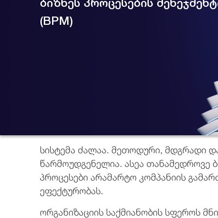
ბიზნეს პროცესების მენეჯმენ
(BPM)
სისტემა ძალაა. მეთოდური, მდგრადი დ
წარმოუდგენელია. ასეა თანამედროვე ბ
პროცესები არამარტო კომპანიის გამარ
ეფექტურობას.
ორგანიზაციის საქმიანობის სფეროს მნ