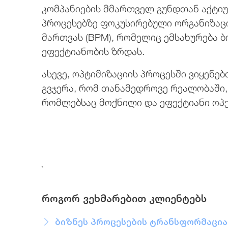
კომპანიების მმართველ გუნდთან აქტიუ
პროცესებზე ფოკუსირებული ორგანიზაცი
მართვას (BPM), რომელიც ემსახურება ბ
ეფექტიანობის ზრდას.
ასევე, ოპტიმიზაციის პროცესში ვიყენე
გვჯერა, რომ თანამედროვე რეალობაში,
რომლებსაც მოქნილი და ეფექტიანი ოპე
`
როგორ ვეხმარებით კლიენტებს
ბიზნეს პროცესების ტრანსფორმაცია