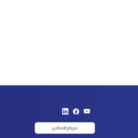
გამოიწერეთ