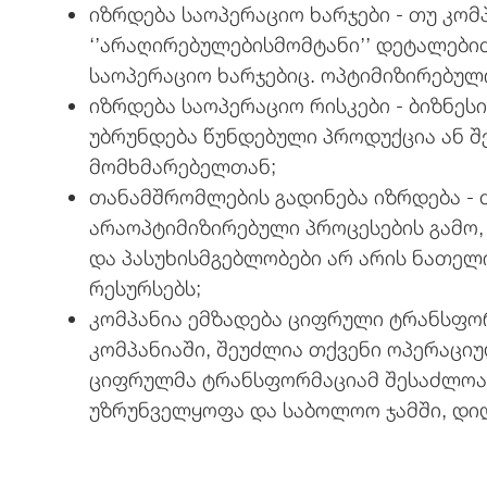
იზრდება საოპერაციო ხარჯები - თუ კო
‘’არაღირებულებისმომტანი’’ დეტალები
საოპერაციო ხარჯებიც. ოპტიმიზირებულ
იზრდება საოპერაციო რისკები - ბიზნეს
უბრუნდება წუნდებული პროდუქცია ან შ
მომხმარებელთან;
თანამშრომლების გადინება იზრდება - 
არაოპტიმიზირებული პროცესების გამო,
და პასუხისმგებლობები არ არის ნათელ
რესურსებს;
კომპანია ემზადება ციფრული ტრანსფო
კომპანიაში, შეუძლია თქვენი ოპერაციუ
ციფრულმა ტრანსფორმაციამ შესაძლოა
უზრუნველყოფა და საბოლოო ჯამში, დიდ