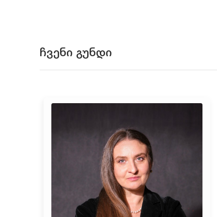
ჩვენი გუნდი