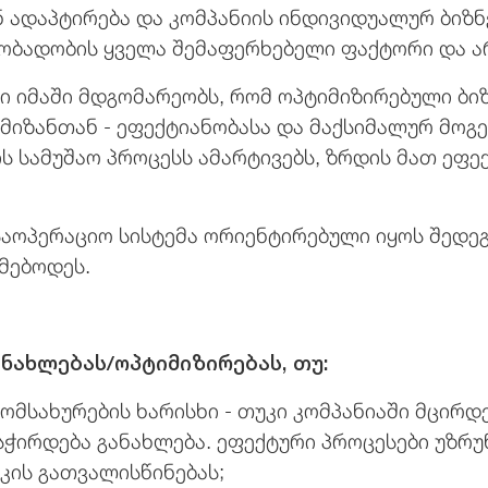
 ადაპტირება და კომპანიის ინდივიდუალურ ბიზ
ძობადობის ყველა შემაფერხებელი ფაქტორი და ა
ი იმაში მდგომარეობს, რომ ოპტიმიზირებული ბი
მიზანთან - ეფექტიანობასა და მაქსიმალურ მოგ
 სამუშაო პროცესს ამარტივებს, ზრდის მათ ეფე
 საოპერაციო სისტემა ორიენტირებული იყოს შედეგ
ამებოდეს.
ანახლებას/ოპტიმიზირებას, თუ:
მსახურების ხარისხი - თუკი კომპანიაში მცირდე
 სჭირდება განახლება. ეფექტური პროცესები უზრ
კის გათვალისწინებას;