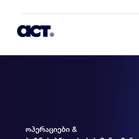
ოპერაციები
&