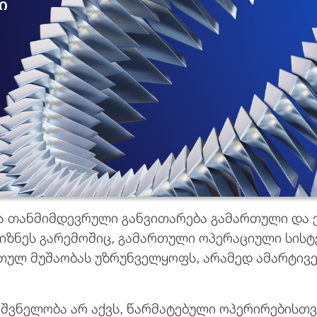
ტი
ა თანმიმდევრული განვითარება გამართული და ე
იზნეს გარემოშიც, გამართული ოპერაციული სისტ
თულ მუშაობას უზრუნველყოფს, არამედ ამარტივე
იშვნელობა არ აქვს, წარმატებული ოპერირებისთვ