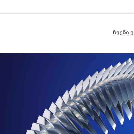
ჩვენი 