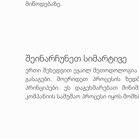
მიწოდებაზე.
შეინარჩუნეთ სიმარტივე
ერთი შეხედვით ეჯაილ მეთოდოლოგია რთ
გასაგები. მოერიდეთ პროცესის ზე
პრინციპები. ეს დაგეხმარებათ მინ
კომპანიის სამუშაო პროცესი იყოს მომ