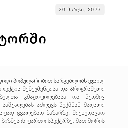
20 მარტი, 2023
ქტორში
 დიდი პოპულარობით სარგებლობს ეჯაილ
როექტის მენეჯმენტისა და პროგრამული
რებელთა კმაყოფილებასა და მუდმივ
ს საშუალებას აძლევს შექმნან მაღალი
აფად ცვალებად ბაზარზე. მიუხედავად
ა ბიზნესის ფართო სპექტრზე, მათ შორის