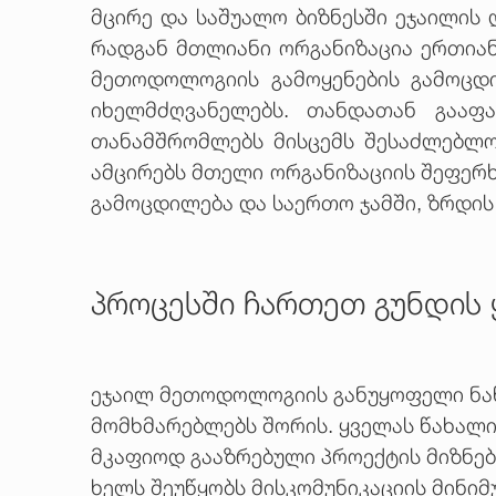
მცირე და საშუალო ბიზნესში ეჯაილის 
რადგან მთლიანი ორგანიზაცია ერთიანა
მეთოდოლოგიის გამოყენების გამოცდი
იხელმძღვანელებს. თანდათან გააფა
თანამშრომლებს მისცემს შესაძლებლო
ამცირებს მთელი ორგანიზაციის შეფერხ
გამოცდილება და საერთო ჯამში, ზრდის
პროცესში ჩართეთ გუნდის 
ეჯაილ მეთოდოლოგიის განუყოფელი ნაწ
მომხმარებლებს შორის. ყველას წახალი
მკაფიოდ გააზრებული პროექტის მიზნები
ხელს შეუწყობს მისკომუნიკაციის მინიმ