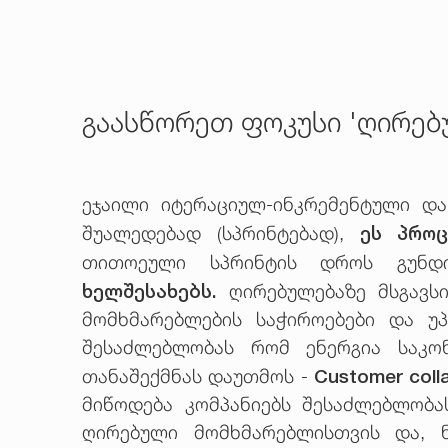
გაასწორეთ ფოკუსი 'ღირებ
ეჯაილი იტერაციულ-ინკრემენტული დ
ეს პრო
შუალედებად (სპრინტებად),
თითოეული სპრინტის დროს გუნდ
ხელშესახებს.
ღირებულებაზე მსგავს
მომხმარებლების საჭიროებები და უ
შესაძლებლობას რომ ენერგია საკო
Customer coll
თანაშექმნას დაუთმოს -
მიწოდება კომპანიებს შესაძლებლობა
ღირებული მომხმარებლისთვის და, ნ