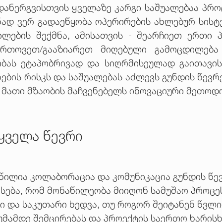
დანერგვისთვის ყველაზე კარგი საშუალებაა პროც
დ ვერ გადაეწყობა ოპერირების ახლებურ სისტემ
ლების შექმნა, ამისათვის - შეარჩიეთ ერთი 
რთოვეთ/გააზიარეთ მიღებული გამოცდილება
ბას ეტაპობრივად და სიღრმისეულად გაითავი
ების რისკს და საშუალებას აძლევს გუნდის წევრ
 მათი მზაობის მაჩვენებელს ინოვაციური მეთოდ
ყველა წევრი
ილია კოლაბორაცია და კომუნიკაცია გუნდის წევ
სება, რომ მონაწილეობა მიიღონ სამუშაო პროცე
 და საკუთარი ხედვა, თუ როგორ შეიტანენ წვლილ
უმამდე შემცირებას და პროექტის საერთო ხარისხ