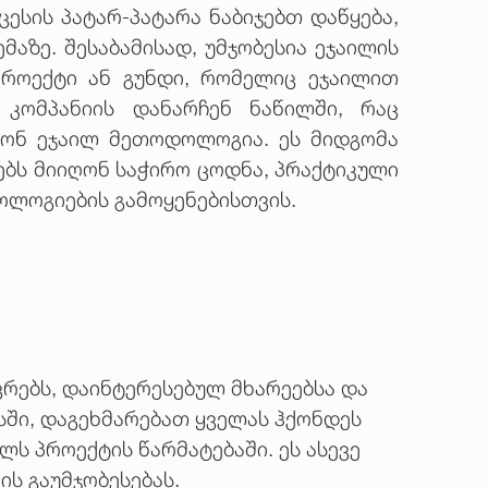
ესის პატარ-პატარა ნაბიჯებთ დაწყება,
აზე. შესაბამისად, უმჯობესია ეჯაილის
პროექტი ან გუნდი, რომელიც ეჯაილით
 კომპანიის დანარჩენ ნაწილში, რაც
სონ ეჯაილ მეთოდოლოგია. ეს მიდგომა
ებს მიიღონ საჭირო ცოდნა, პრაქტიკული
ოლოგიების გამოყენებისთვის.
რებს, დაინტერესებულ მხარეებსა და
სში, დაგეხმარებათ ყველას ჰქონდეს
ს პროექტის წარმატებაში. ეს ასევე
ის გაუმჯობესებას.