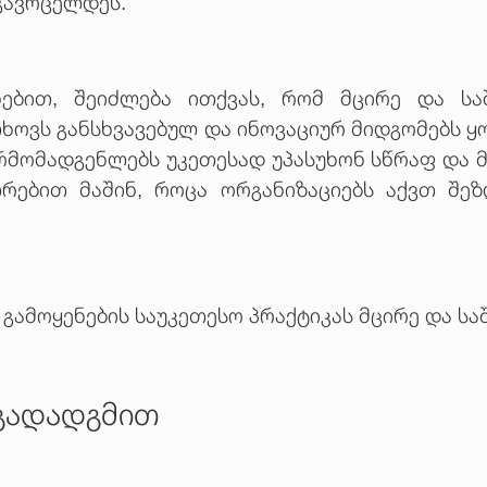
 გავრცელდეს.
ნებით, შეიძლება ითქვას, რომ მცირე და სა
თხოვს განსხვავებულ და ინოვაციურ მიდგომებს 
რმომადგენლებს უკეთესად უპასუხონ სწრაფ და მ
უთრებით მაშინ, როცა ორგანიზაციებს აქვთ შე
გამოყენების საუკეთესო პრაქტიკას მცირე და სა
 გადადგმით