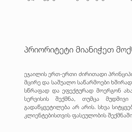
პრიორიტეტი მიანიჭეთ მო
ეჯაილის ერთ-ერთი ძირითადი პრინციპი
მცირე და საშუალო საწარმოები ხშირად
სწრაფად და ეფექტურად მოერგონ ახა
სერვისის შექმნა, თუმცა მუდმივ
გადაწყვეტილება არ არის. სხვა სიტყვ
კლიენტებისთვის ფასეულობის შექმნაში