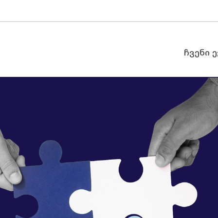
ჩვენი 