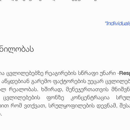
“
Individual
ქნილობას
Res
ა ცვლილებებზე რეაგირების სწრაფი უნარი -
 აწყდებიან გარემო ფაქტორების უეცარ ცვლილე
ლ რეალობას. ხშირად, მენეჯერთათვის მნიშვ
ი ცვლილებების ფონზე კონცენტრაცია სრუ
ებით რომ ვთქვათ, სრულყოფილების დევნამ, შე
.