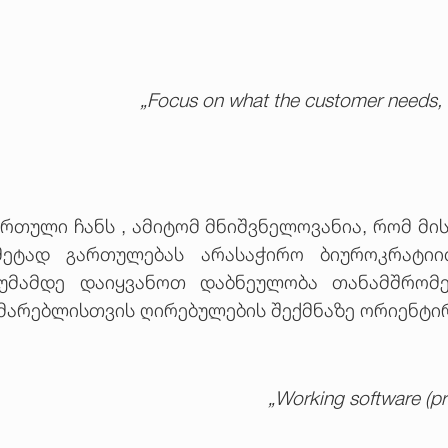
„Focus on what the customer needs, r
ული ჩანს , ამიტომ მნიშვნელოვანია, რომ მის
დმეტად გართულებას არასაჭირო ბიუროკრატი
იმუმამდე დაიყვანოთ დაბნეულობა თანამშრ
ხმარებლისთვის ღირებულების შექმნაზე ორიენტი
„Working software (p