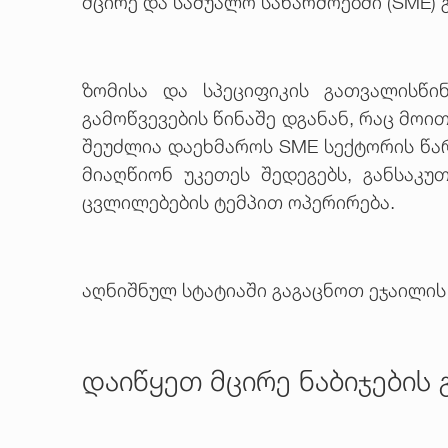
მცირე და საშუალო საწარმოებში (SME)
ზომისა და სპეციფიკის გათვალისწი
გამოწვევების წინაშე დგანან, რაც მოი
შეუძლია დაეხმაროს SME სექტორის წა
მიაღწიონ უკეთეს შედეგებს, განსაკ
ცვლილებების ტემპით ოპერირება.
აღნიშნულ სტატიაში გაგაცნოთ ეჯაილის 
დაიწყეთ მცირე ნაბიჯების