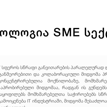
ოლოგია SME სე
T სფეროს სწრაფი განვითარების პარალელურად
 განმეორებითი და კოლაბორაციული მიდგომა პ
 კონცენტრირებულია მოქნილობაზე, მომხმა
დ აპრობირებული მიდგომაა, რადგან ის გუნდებ
მაყოფილებს მომხმარებელთა საჭიროებებს სწრ
გამოიყენება IT ინდუსტრიაში, მიდგომა შესაძლო