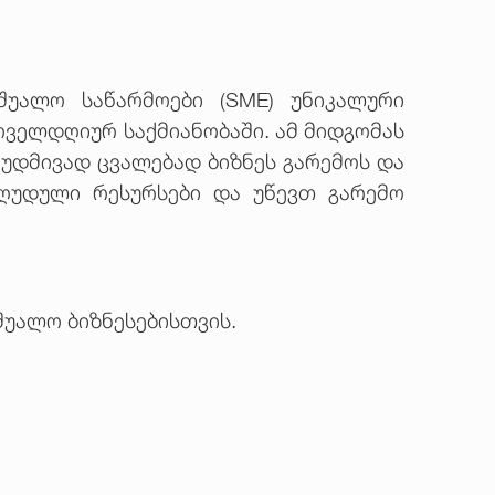
შუალო საწარმოები (SME) უნიკალური
ყოველდღიურ საქმიანობაში. ამ მიდგომას
უდმივად ცვალებად ბიზნეს გარემოს და
ზღუდული რესურსები და უწევთ გარემო
შუალო ბიზნესებისთვის.