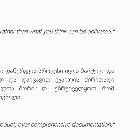
ather than what you think can be delivered.“
ი დანერგვის პროცესი იყოს მარტივი და
ით და დაიცავით ეჯაილის ძირითადი
ომელთა შორის და უზრუნველყოთ, რომ
რებული.
roduct) over comprehensive documentation.“