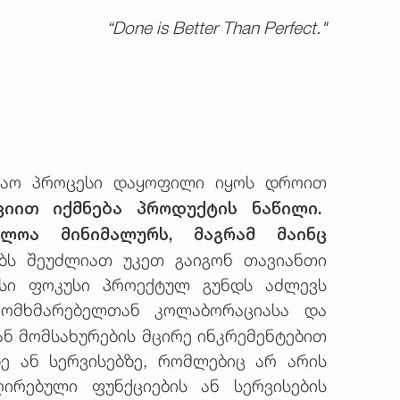
“Done is Better Than Perfect."
უშაო პროცესი დაყოფილი იყოს დროით
იით იქმნება პროდუქტის ნაწილი.
ძლოა მინიმალურს, მაგრამ მაინც
ებს შეუძლიათ უკეთ გაიგონ თავიანთი
ვსი ფოკუსი პროექტულ გუნდს აძლევს
მომხმარებელთან კოლაბორაციასა და
ან მომსახურების მცირე ინკრემენტებით
ე ან სერვისებზე, რომლებიც არ არის
ირებული ფუნქციების ან სერვისების