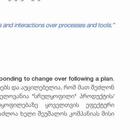
s and interactions over processes and tools.
”
ponding to change over following a plan
.
ბებს და აუცილებელია, რომ მათ შეძლონ
ნელოვანია "სრულყოფილი" პროდუქტის/
ლყოფილებაზე ყოველთვის ეფექტური
საძლოა ხელი შეუშალოს კომპანიას მისი