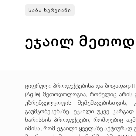
საბა ხერგიანი
ეჯაილ მეთოდ
ციფრული პროდუქტებისა და ზოგადად I
(Agile) მეთოდოლოგია, რომელიც არის
უზრუნველყოფის შემუშავებისთვის,
გაუმჯობესებაზე. ეჯაილი უკვე კარგა
ხარისხის პროდუქტები, რომლებიც აკ
იმისა, რომ ეჯაილი ყველაზე აქტიურად 