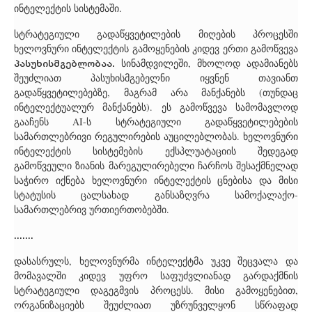
ინტელექტის სისტემაში.
სტრატეგიული გადაწყვეტილების მიღების პროცესში
ხელოვნური ინტელექტის გამოყენების კიდევ ერთი გამოწვევა
პასუხისმგებლობაა.
სინამდვილეში, მხოლოდ ადამიანებს
შეუძლიათ პასუხისმგებელნი იყვნენ თავიანთ
გადაწყვეტილებებზე, მაგრამ არა მანქანებს (თუნდაც
ინტელექტუალურ მანქანებს). ეს გამოწვევა სამომავლოდ
გააჩენს AI-ს სტრატეგიული გადაწყვეტილებების
სამართლებრივი რეგულირების აუცილებლობას. ხელოვნური
ინტელექტის სისტემების ექსპლუატაციის შედეგად
გამოწვეული ზიანის მარეგულირებელი ჩარჩოს შესაქმნელად
საჭირო იქნება ხელოვნური ინტელექტის ცნებისა და მისი
სტატუსის ცალსახად განსაზღვრა სამოქალაქო-
სამართლებრივ ურთიერთობებში.
.......
დასასრულს, ხელოვნურმა ინტელექტმა უკვე შეცვალა და
მომავალში კიდევ უფრო საფუძვლიანად გარდაქმნის
სტრატეგიული დაგეგმვის პროცესს. მისი გამოყენებით,
ორგანიზაციებს შეუძლიათ უზრუნველყონ სწრაფად