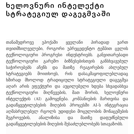
ხელოვნური ინტელექტი
სტრატეგიულ დაგეგმვაში
თანამედროვე ეპოქაში ყველანი პირადად ვართ
თვითმხილველები, როგორი უპრეცედენტო ტემპით ცვლის
ტექნოლოგიური პროგრესი ინდუსტრიებს. განვითარებადი
ტექნოლოგიური გარემო ბიზნესებისთვის განსხვავებულ
საჭიროებებს აჩენს და მათზე რეაგირების ახლებულ
სტრატეგიებს მოითხოვს, რის დასაკმაყოფილებლადაც
ხშირად მხოლოდ ტრადიციული სტრატეგიული დაგეგმვა
აღარ არის ეფექტური და აუცილებელი ხდება სხვადასხვა
ტექნოლოგიური მიღწევების, მათ შორის, ხელოვნური
ინტელექტის (AI) გამოყენება. კომპანიების მართვისა და
გადაწყვეტილებების მიღების პროცესში AI-ს ინტეგრაცია
აღმასრულებელ რგოლს უდიდესი მოცულობის მონაცემების
შეგროვების, ანალიზისა და მათზე დაფუძნებული
გადაწყვეტილებების მიღების შესაძლებლობებს სთავაზობს.