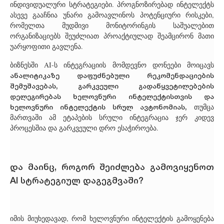
ინდივიდუალური სტრატეგიები. პროგნოზირებად ინტელექტს
ასევე გააჩნია უნარი გამოავლინოს პოტენციური რისკები,
რომელთა მუდმივი მონიტორინგის საშუალებით
ორგანიზაციებს შეუძლიათ პროაქტიულად შეამცირონ მათი
უარყოფითი გავლენა.
ბიზნესში AI-ს ინტეგრაციის მომდევნო დონეები მოიცავს
ანალიტიკაზე დაფუძნებული რეკომენდაციების
შემუშავებას, გარკვეული გადაწყვეტილებების
დელეგირებას ხელოვნური ინტელექტისთვის და
ხელოვნური ინტელექტის სრულ ავტონომიას,
თუმცა
მართვაში ამ ეტაპების სრული ინტეგრაცია ჯერ კიდევ
პროცესშია და გარკვეული დრო ესაჭიროება.
და მაინც, როგორ შეიძლება გამოვიყენოთ
AI სტრატეგიულ დაგეგმვაში?
იმის მიუხედავად, რომ ხელოვნური ინტელექტის გამოყენება