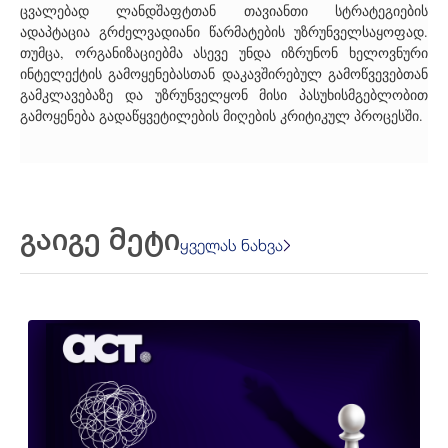
ცვალებად ლანდშაფტთან თავიანთი სტრატეგიების
ადაპტაცია გრძელვადიანი წარმატების უზრუნველსაყოფად.
თუმცა, ორგანიზაციებმა ასევე უნდა იზრუნონ ხელოვნური
ინტელექტის გამოყენებასთან დაკავშირებულ გამოწვევებთან
გამკლავებაზე და უზრუნველყონ მისი პასუხისმგებლობით
გამოყენება გადაწყვეტილების მიღების კრიტიკულ პროცესში.
გაიგე მეტი
ყველას ნახვა