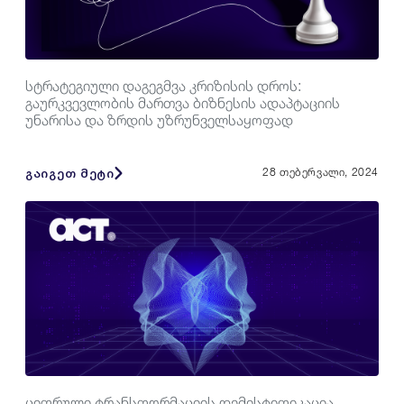
სტრატეგიული დაგეგმვა კრიზისის დროს:
გაურკვევლობის მართვა ბიზნესის ადაპტაციის
უნარისა და ზრდის უზრუნველსაყოფად
გაიგეთ მეტი
28 თებერვალი, 2024
ციფრული ტრანსფორმაციის დემისტიფიკაცია