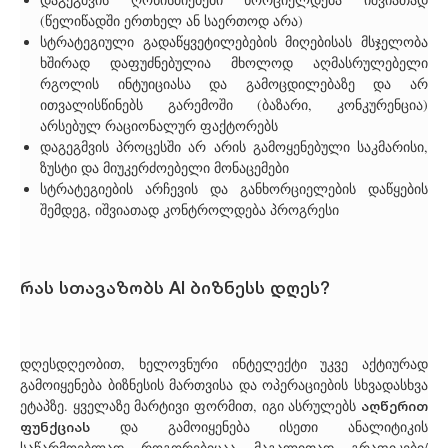
(წელიწადში ერთხელ ან საერთოდ არა)
სტრატეგიული გადაწყვეტილებების მიღებისას მსჯელობა
ხშირად დაფუძნებულია მხოლოდ აღმასრულებელი
რგოლის ინტუიციასა და გამოცდილებაზე და არ
ითვალისწინებს გარემოში (ბაზარი, კონკურენცია)
არსებულ რაციონალურ ფაქტორებს
დაგეგმვის პროცესში არ არის გამოყენებული საკმარისი,
ზუსტი და მიუკერძოებელი მონაცემები
სტრატეგიების არჩევის და განხორციელების დაწყების
შემდეგ, იშვიათად კონტროლდება პროგრესი
რას სთავაზობს AI ბიზნესს დღეს?
დღესდღეობით, ხელოვნური ინტელექტი უკვე აქტიურად
გამოიყენება ბიზნესის მართვისა და ოპერაციების სხვადასხვა
აღწერით
ეტაპზე. ყველაზე მარტივი ფორმით, იგი ასრულებს
ფუნქციას
და გამოიყენება ისეთი ანალიტიკის
საწარმოებლად, როგორებიცაა, მაგალითად, გრაფიკები/