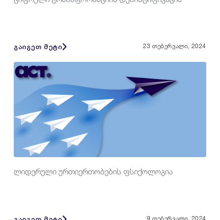
გაიგეთ მეტი
23 თებერვალი, 2024
ლიდერული ურთიერთობების ფსიქოლოგია
გაიგეთ მეტი
9 თებერვალი, 2024