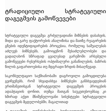
ტრადიციული სტრატეგიული
დაგეგმვის გამოწვევები
სტრატეგიული დაგეგმვა გრძელვადიანი მიზნების დასახვის,
შიდა და გარე ფაქტორების ანალიზისა და მათზე რეაგირების
გზების იდენტიფიცირების პროცესია, რომელიც საშუალებას
აძლევს ბიზნესებს, გამოიყენონ შესაძლებლობები და
გადალახონ სწრაფად ცვალებად გარემოში არსებული
გამოწვევები რესურსების ოპტიმალური განაწილების, ბაზრის
წილის გაფართოებისა თუ მდგრადი ზრდის მისაღწევად.
საკონსულტაციო საქმიანობაში დაგროვილი გამოცდილება
გვიჩვენებს, რომ სხვადასხვა ბიზნესები განსხვავდებიან
ერთმანეთისგან სტრატეგიული დაგეგმვის პროცესის
ადაპტაციის დონით, თუმცა მათგან საუკეთესოებსაც კი
ხშირად აქვთ მნიშვნელოვანი სისუსტეები სტრატეგიული
დაგეგმვის მცდელობებში, მაგალითად
დაგეგმვის ღონისძიებები ხორციელდება იშვიათად