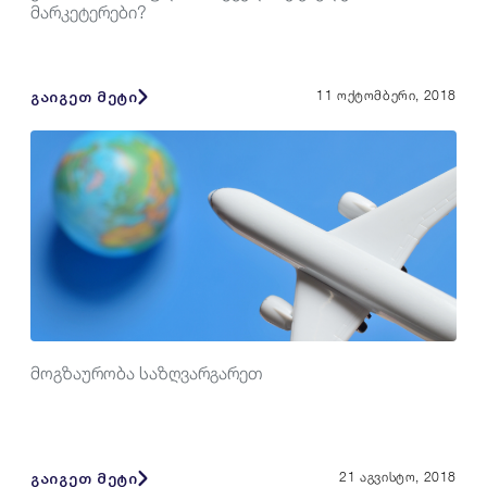
მარკეტერები?
გაიგეთ მეტი
11 ოქტომბერი, 2018
მოგზაურობა საზღვარგარეთ
გაიგეთ მეტი
21 აგვისტო, 2018