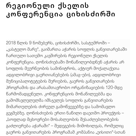
რეგიონული ქსელის
კონფერენცია ციხისძირში
2018 წლის 9 ნომებერს, ციხისძირში, სასტუმროში –
„კასტელო მარე“, გაიმართა აჭარის სოფლის განვითარებაში
ჩართული სათემო კავშირების რეგიონული ქსელის
კონფერენცია. ღონისძიებაში მონაწილეობდნენ აჭარის არ
სოფლის მეურნეობის სამინიტროს, აქტიურ მოქალაქეთა
ადგილობრივი გაერთიანებების (ამაგ–ები), ადგილობრივი
მუნიციპალიტეტების მერიების, გაეროს განვითარების
პროგრამის და არასამთავრობო ორგანიზაციების 120-მდე
წარმომადგენელი. კონფერენციის მონაწილეებმა და
გამომსვლელელმა იმსჯელეს სოფლის განვითარების
მიმართულების ძირეულ გამოწვევებზე და სამომავლო
გეგმებზე. ღონისძიების ერთი ნაწილი დაეთმო პროექტის –
„სოფლად მცხოვრები მოსახლეობის შესაძლებლობების
გაძლიერება აჭარაში“ – შედეგების მიმოხილვას, რომელიც
გაეროს განვითარების პროგრამამ კომპანია „ეისითი“-სთან