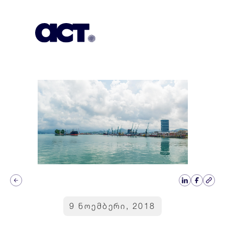
გამოიწერეთ
კონტაქტი
EN
9 ნოემბერი, 2018