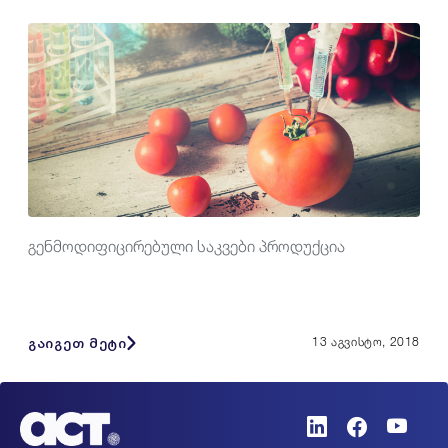
გენმოდიფიცირებული საკვები პროდუქცია
გაიგეთ მეტი
13 აგვისტო, 2018