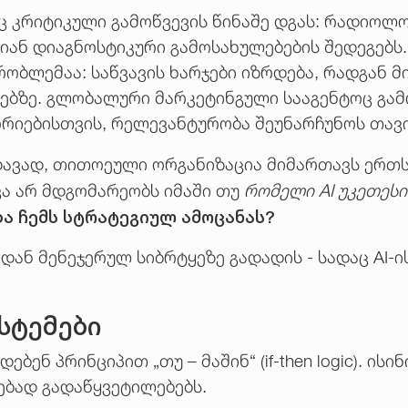
 კრიტიკული გამოწვევის წინაშე დგას: რადიოლ
იან დიაგნოსტიკური გამოსახულებების შედეგებს.
ობლემაა: საწვავის ხარჯები იზრდება, რადგან მ
ზე. გლობალური მარკეტინგული სააგენტოც გამოწ
ორიებისთვის, რელევანტურობა შეუნარჩუნოს თავი
დავად, თითოეული ორგანიზაცია მიმართავს ერთსა
ვა არ მდგომარეობს იმაში თუ
რომელი AI უკეთესი
ბა ჩემს სტრატეგიულ ამოცანას?
დან მენეჯერულ სიბრტყეზე გადადის - სადაც AI-ის
სტემები
ბენ პრინციპით „თუ – მაშინ“ (if-then logic). ის
ებად გადაწყვეტილებებს.