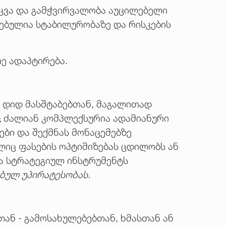
აცვა და გამჭვირვალობა აუცილებელი
ებულია სტაბილურობაზე და რისკების
ე ადაპტირება.
ა დიდ მასშტაბებთან, მაგალითად
ც ძალიან კომპლექსურია ადამიანური
ები და შექმნას მონაცემებზე
იც ფასების ოპტიმიზებას ცდილობს ან
ა სტრატეგიულ ინსტრუმენტს
ებულ უპირატესობას.
თან - გამოსახულებებთან, ხმასთან ან