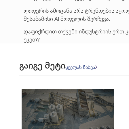
ლიდერის ამოცანა არა ტრენდების აყოლ
შესაბამისი AI მოდელის შერჩევა.
დაფიქრდით თქვენი ინდუსტრიის ერთ კო
უკეთ?
გაიგე მეტი
ყველას ნახვა