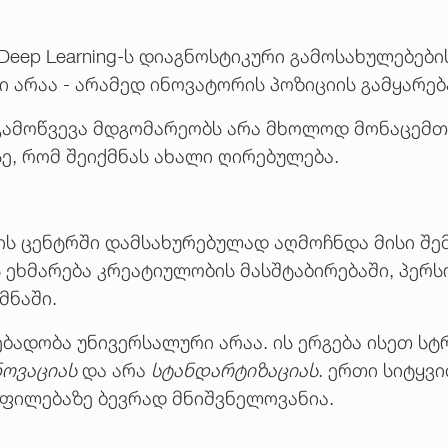
Deep Learning-ს დიაგნოსტიკური გამოსახულებებ
არაა - არამედ ინოვატორის პოზიციის გამყარებ
გამოწვევა მდგომარეობს არა მხოლოდ მონაცემთა
ე, რომ შეიქმნას ახალი ღირებულება.
ის ცენტრში დამსახურებულად აღმოჩნდა მისი შე
 ეხმარება კრეატიულობის მასშტაბირებაში, პერს
მნაში.
ადობა უნივერსალური არაა. ის ერგება ისეთ სტ
ნოვაციას
და არა
სტანდარტიზაციას
. ერთი სიტყვ
ფილებაზე ბევრად მნიშვნელოვანია.