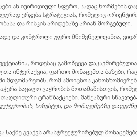
სები ან იუირიდიული სფერო, სადაც ნორმების დ
ალურად ერგება სტრატეგიას, რომელიც ორიენტირ
ობასა და რისკის არიდებაზე არიან მორგებული.
ხადე და კონტროლი უფრო მნიშვნელოვანია, ვიდრ
ფექტიანია, როდესაც გამოწვევა დაკავშირებული
თა ინტერაქცია, ფართო მონაცემთა ბაზები, რა
ში მდგომარეობს, რომ ამოიცნოს კანონზომიერებ
აჭერა საცალო ვაჭრობის მოთამაშისთვის, რომელ
 თაღლითური ტრანზაქციები. მანქანური სწავლებ
ექტურობას, სიზუსტეს, და მონაცემებზე დაფუძნ
ცა საქმე გვაქვს არასტრუქტურირებულ მონაცემებ