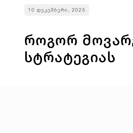
10 დეკემბერი, 2025
როგორ მოვარ
სტრატეგიას