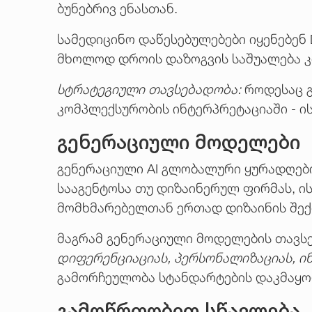
ბუნებრივ ენასთან.
სამედიცინო დაწესებულებები იყენებენ 
მხოლოდ დროის დაზოგვის საშუალება კი 
სტრატეგიული თავსებადობა:
როდესაც 
კომპლექსურობის ინტერპრეტაციაში - ის
გენერაციული მოდელები
გენერაციული AI გლობალური ყურადღებ
სააგენტოსა თუ დიზაინერულ ფირმას, ის
მომხმარებელთან ერთად დიზაინის შექ
მაგრამ გენერაციული მოდელების თავსებ
დიფერენციაციას, პერსონალიზაციას, ი
გამორჩეულობა სტანდარტების დაკმაყო
გამოწრთობით
სწავლება