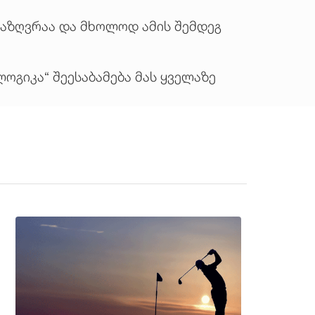
საზღვრაა და მხოლოდ ამის შემდეგ
ოგიკა“ შეესაბამება მას ყველაზე