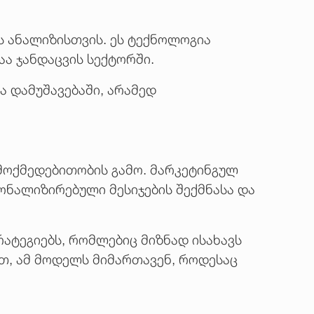
ის ანალიზისთვის. ეს ტექნოლოგია
აა ჯანდაცვის სექტორში.
 დამუშავებაში, არამედ
მოქმედებითობის გამო. მარკეტინგულ
ონალიზირებული მესიჯების შექმნასა და
რატეგიებს, რომლებიც მიზნად ისახავს
ით, ამ მოდელს მიმართავენ, როდესაც