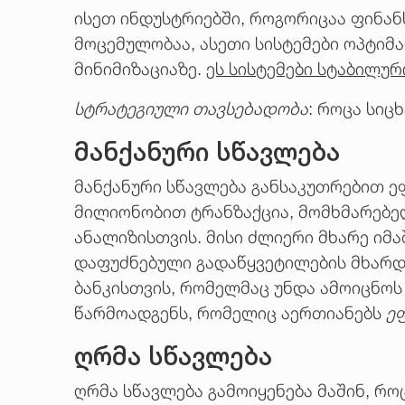
ისეთ ინდუსტრიებში, როგორიცაა ფინან
მოცემულობაა, ასეთი სისტემები ოპტიმ
მინიმიზაციაზე.
ეს სისტემები სტაბილურ
სტრატეგიული თავსებადობა
: როცა სიც
მანქანური სწავლება
მანქანური სწავლება განსაკუთრებით ე
მილიონობით ტრანზაქცია, მომხმარებელ
ანალიზისთვის. მისი ძლიერი მხარე იმა
დაფუძნებული გადაწყვეტილების მხარდ
ბანკისთვის, რომელმაც უნდა ამოიცნოს
წარმოადგენს, რომელიც აერთიანებს
ეფ
ღრმა სწავლება
ღრმა სწავლება გამოიყენება მაშინ, რო