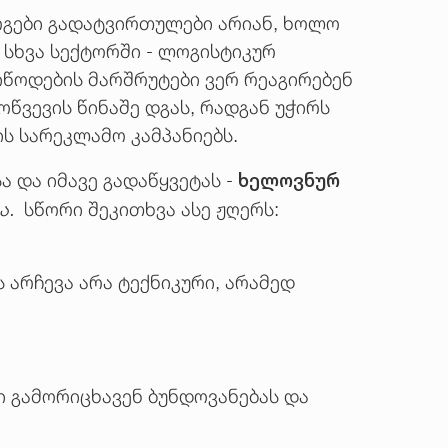
ოგები გადატვირთულები არიან, ხოლო
 სხვა სექტორში - ლოგისტიკურ
იწოდების მარშრუტები ვერ რეაგირებენ
ვევის წინაშე დგას, რადგან უჭირს
ს სარეკლამო კამპანიებს.
ხელოვნურ
 და იმავე გადაწყვეტას -
ა.
სწორი შეკითხვა ასე ჟღერს:
 არჩევა არა ტექნიკური, არამედ
ინი გამორიცხავენ ბუნდოვანებას და