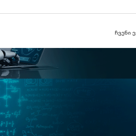
ჩვენი 