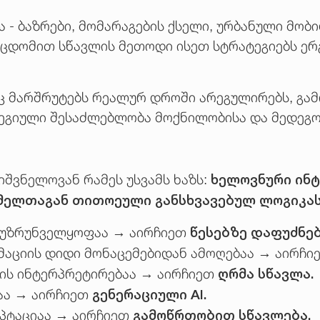
 - ბაზრები, მომარაგების ქსელი, ურბანული მო
ეცდომით სწავლის მეთოდი ისეთ სტრატეგიებს ე
იც მარშრუტებს რეალურ დროში არეგულირებს, გ
ტეგიული შესაძლებლობა მოქნილობისა და მედეგ
ხელოვნური ინტ
შვნელოვან რამეს უსვამს ხაზს:
ელთაგან თითოეული განსხვავებულ ლოგიკას 
წესებზე დაფუძნებ
ს უზრუნველყოფაა → აირჩიეთ
მაციის დიდი მონაცემებიდან ამოღებაა → აირჩ
ღრმა სწავლა.
ბის ინტერპრეტირებაა → აირჩიეთ
გენერაციული AI.
აა → აირჩიეთ
გამოწრთობით სწავლება.
აპტაციაა → აირჩიეთ