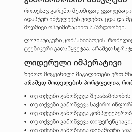
როდესაც გარემო მუდმივად ცვალებადია
ადაპტურ ინტელექტს ვიღებთ. ცდა და შ
მუდმივი ოპტიმიზაციით საზრდოობენ.
ლოგისტიკური კომპანიისთვის, რომელ
ტექნიკური გადაწყვეტაა, არამედ სტრა
ლიდერული იმპერატივი
ზემოთ მოყვანილი მაგალითები ერთ მნი
არამედ მოდელების პორტფელია, რომ
თუ თქვენი გამოწვევა შესაბამისობი
თუ თქვენი გამოწვევა საჭირო ინფორ
თუ თქვენი გამოწვევა კომპლექსურო
თუ თქვენი გამოწვევა დიფერენციაცი
თუ თქვენი გამოწვევა დინამიური ად