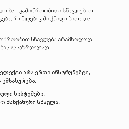
ბილობა - გამოწრთობითი სწავლებით
რგება, რომლებიც მოქნილობითა და
ამოწრთობით სწავლება არამხოლოდ
ობის გასაზრდელად.
ელექტი არა ერთი ინსტრუმენტი,
ემსახურება.
ული სისტემები.
მანქანური სწავლა.
იეთ