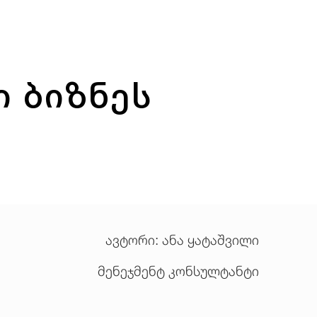
 ბიზნეს
ავტორი: ანა ყატაშვილი
მენეჯმენტ კონსულტანტი