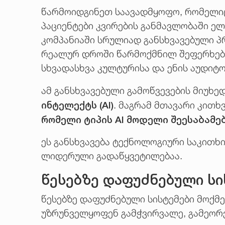
წარმოიდგინეთ საავადმყოფო, რომელიც
პაციენტები კვირების განმავლობაში ელ
კომპანიაში სრულიად განსხვავებული პრ
რეალურ დროში წარმოქმნილ შეფერხებებ
სხვადასხვა კულტურისა და ენის აუდიტ
ამ განსხვავებული გამოწვევების მიუხე
ინტელექტს (AI)
. მაგრამ მთავარი კითხ
რომელი ტიპის AI მოდელი შეესაბამე
ეს განსხვავება ტექნოლოგიური საკითხი
ლიდერული გადაწყვეტილებაა.
წესებზე დაფუძნებული სი
წესებზე დაფუძნებული სისტემები მოქმედე
უზრუნველყოფენ გამჭვირვალე, გამეორ