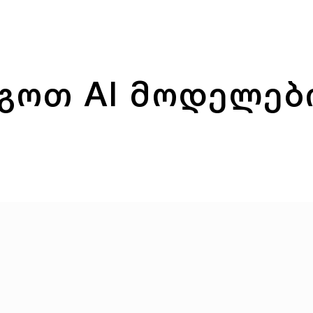
გოთ AI მოდელები