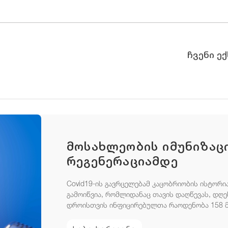
ჩვენი ე
მოსახლეობის იმუნიზაც
რეგენერაციამდე
Covid19-ის გავრცელებამ კაცობრიობის ისტორ
გამოიწვია, რომლიდანაც თავის დაღწევას, დღ
დროისთვის ინფიცირებულთა რაოდენობა 158 მ