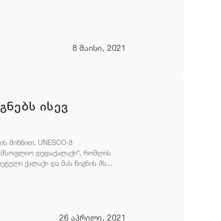
8 მაისი, 2021
გნებს ისევ
იის მიზნით, UNESCO-მ
ს მსოფლიო დედაქალაქი“, რომლის
ული ქალაქი და მას წიგნის მს...
26 აპრილი, 2021