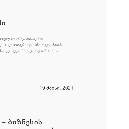
ში
მსოფლიო ორგანიზაციის
ბული ელოდებოდა, სწორედ მაშინ
ნა კვლევა, რომელიც თბილი...
19 მაისი, 2021
– ბიზნესის