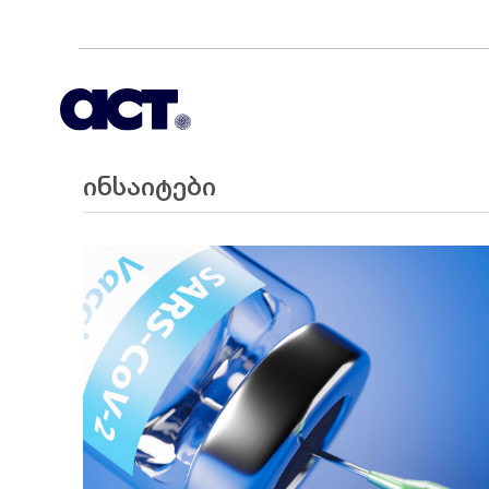
ინსაიტები