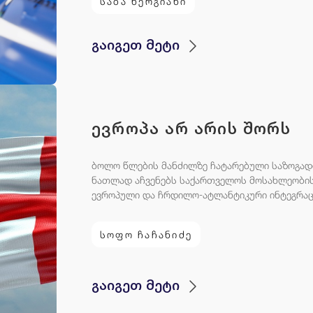
საბა ხერგიანი
გაიგეთ მეტი
ევროპა არ არის შორს
ბოლო წლების მანძილზე ჩატარებული საზოგადო
ნათლად აჩვენებს საქართველოს მოსახლეობი
ევროპული და ჩრდილო-ატლანტიკური ინტეგრაცი
სოფო ჩაჩანიძე
გაიგეთ მეტი