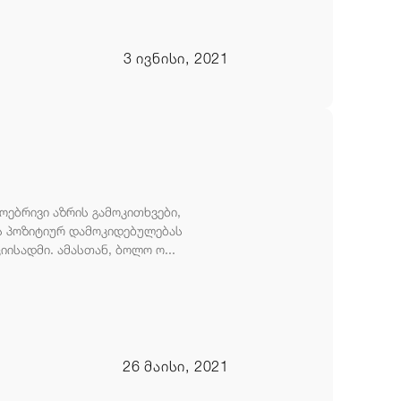
3 ივნისი, 2021
ებრივი აზრის გამოკითხვები,
ს პოზიტიურ დამოკიდებულებას
ისადმი. ამასთან, ბოლო ო...
26 მაისი, 2021