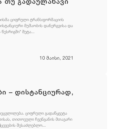
ზა თუ გადაულახავი
იზისმა ციფრული ტრანსფორმაციის
დისტანციური მუშაობის დანერგვისა და
ესრიგში“ შეტა...
10 მაისი, 2021
ბი – დისტანციურად,
ახეცვლილება. ციფრული გადაწყვეტა
სას, თითოეული ჩვენგანის მთავარი
ცევების შესაძლებლო...