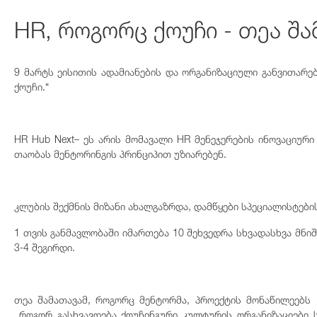
HR, როგორც ქოუჩი - თეა შა
9 მარტს ეისითის ადამიანების და ორგანიზაციული განვითარებ
ქოუჩი.“
HR Hub Next– ეს არის მომავალი HR მენეჯერების ინოვაციურ
თაობას მენტორინგის პრინციპით უზიარებენ.
კლუბის შექმნის მიზანი ახალგაზრდა, დამწყები სპეციალისტებ
1 თვის განმავლობაში იმართება 10 შეხვედრა სხვადასხვა მნი
3-4 შეგირდი.
თეა შამათავამ, როგორც მენტორმა, პროექტის მონაწილეებს
როგორ გასხვავდება ქოუჩინგური კულტურის ორგანიზაციები 