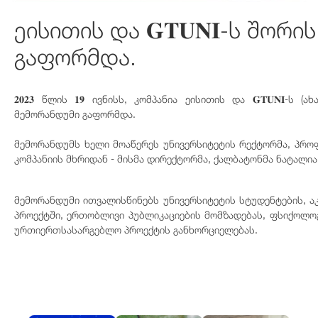
ეისითის და 𝐆𝐓𝐔𝐍𝐈-ს 
გაფორმდა.
𝟐𝟎𝟐𝟑 წლის 𝟏𝟗 ივნისს, კომპანია ეისითის და 𝐆𝐓𝐔
მემორანდუმი გაფორმდა.
მემორანდუმს ხელი მოაწერეს უნივერსიტეტის რექტორმა, პრ
კომპანიის მხრიდან - მისმა დირექტორმა, ქალბატონმა ნატალია
მემორანდუმი ითვალისწინებს უნივერსიტეტის სტუდენტების, 
პროექტში, ერთობლივი პუბლიკაციების მომზადებას, ფსიქოლოგ
ურთიერთსასარგებლო პროექტის განხორციელებას.