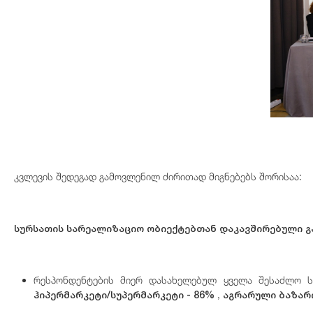
კვლევის შედეგად გამოვლენილ ძირითად მიგნებებს შორისაა:
სურსათის სარეალიზაციო ობიექტებთან დაკავშირებული 
რესპონდენტების მიერ დასახელებულ ყველა შესაძლო ს
ჰიპერმარკეტი/სუპერმარკეტი - 86%
აგრარული ბაზარი 
,