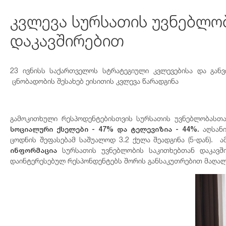
კვლევა სურსათის უვნებლო
დაკავშირებით
23 ივნისს საქართველოს სტრატეგიული კვლევებისა და გან
ცნობადობის შესახებ ეისითის კვლევა წარადგინა
გამოკითხული რესპოდენტებისთვის სურსათის უვნებლობასთა
სოციალური ქსელები - 47% და ტელევიზია - 44%.
აღსან
ცოდნის შეფასებამ საშუალოდ 3.2 ქულა შეადგინა (5-დან).
ა
ინფორმაცია
სურსათის უვნებლობის საკითხებთან დაკავშ
დაინტერესებულ რესპონდენტებს შორის განსაკუთრებით მაღალ