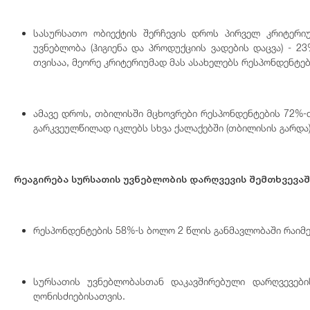
სასურსათო ობიექტის შერჩევის დროს პირველ კრიტერი
უვნებლობა (ჰიგიენა და პროდუქციის ვადების დაცვა) - 
თვისაა, მეორე კრიტერიუმად მას ასახელებს რესპონდენტებ
ამავე დროს, თბილისში მცხოვრები რესპონდენტების 72%-თ
გარკვეულწილად იკლებს სხვა ქალაქებში (თბილისის გარდა)
რეაგირება სურსათის უვნებლობის დარღვევის შემთხვევაშ
რესპონდენტების 58%-ს ბოლო 2 წლის განმავლობაში რაიმე 
სურსათის უვნებლობასთან დაკავშირებული დარღვევები
ღონისძიებისათვის.