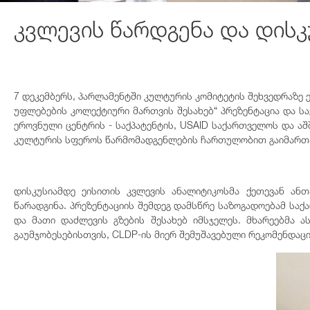
კვლევის წარდგენა და დისკ
7 დეკემბერს, პარლამენტში კულტურის კომიტეტის შეხვედრაზე
უფლებების კოლექტიური მართვის შესახებ“ პრეზენტაცია და ს
ეროვნული ცენტრის - საქპატენტის, USAID საქართველოს და ა
კულტურის სფეროს წარმომადგენლების ჩართულობით გაიმართ
დისკუსიამდე ეისითის კვლევის ანალიტიკოსმა ქეთევან ან
წარადგინა. პრეზენტაციის შემდეგ დამსწრე საზოგადოებამ სა
და მათი დაძლევის გზების შესახებ იმსჯელეს. მხარეებმა 
გაუმჯობესებისთვის, CLDP-ის მიერ შემუშავებული რეკომენდაცი