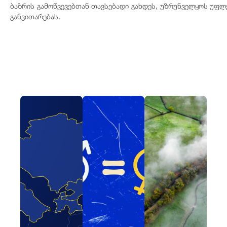
ბაზრის გამოწვევებთან თავსებადი გახდეს, უზრუნველყოს უფ
განვითარებას.