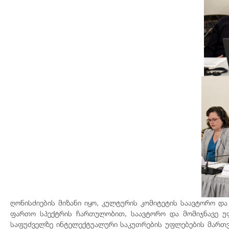
ღონისძიების მიზანი იყო, კულტურის კომიტეტის საავტორო და
ფართო სპექტრის ჩართულობით, საავტორო და მომიჯნავე უფ
საფუძველზე ინტელექტუალური საკუთრების უფლებების მართვ