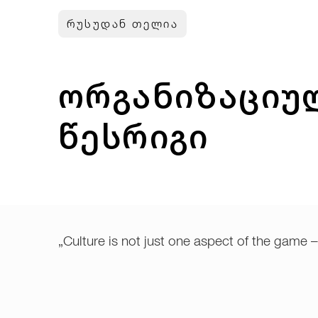
რუსუდან თელია
ორგანიზაციუ
წესრიგი
„Culture is not just one aspect of the game –