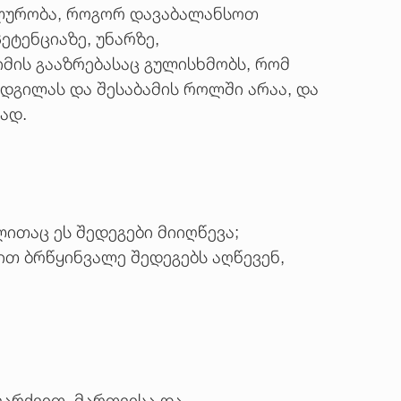
ალურობა, როგორ დავაბალანსოთ
ეტენციაზე, უნარზე,
მის გააზრებასაც გულისხმობს, რომ
ადგილას და შესაბამის როლში არაა, და
ად.
ლითაც ეს შედეგები მიიღწევა;
ით ბრწყინვალე შედეგებს აღწევენ,
ავარქვით, მართვისა და