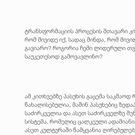
ტრანსფორმაციის პროცესის მთავარი კით
რომ მივიდე იქ, სადაც მინდა, რომ მივ
გავიარო? როგორია ჩემი ლიდერული თვი
საუკეთესოდ გამოვავლინო?
ამ კითხვებზე პასუხის გაცემა საკმაოდ 
წახალისებულია, მაშინ პასუხებიც ზედ
საძირკველია და ასეთ საძირკველზე შე
სისტემა, რომელიც ცალკეული ადამიანი
ასეთ კულტურაში წამყვანია ღირებულებ