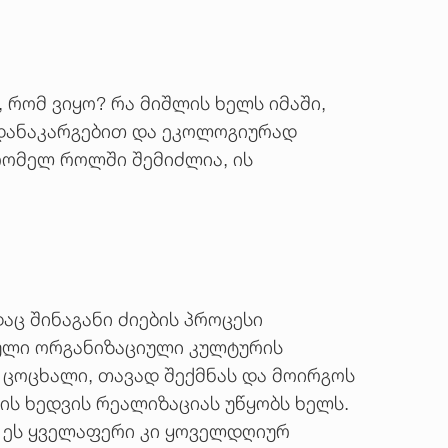
 რომ ვიყო? რა მიშლის ხელს იმაში,
ი დანაკარგებით და ეკოლოგიურად
რომელ როლში შემიძლია, ის
დაც შინაგანი ძიების პროცესი
იული ორგანიზაციული კულტურის
 ცოცხალი, თავად შექმნას და მოირგოს
ის ხედვის რეალიზაციას უწყობს ხელს.
. ეს ყველაფერი კი ყოველდღიურ