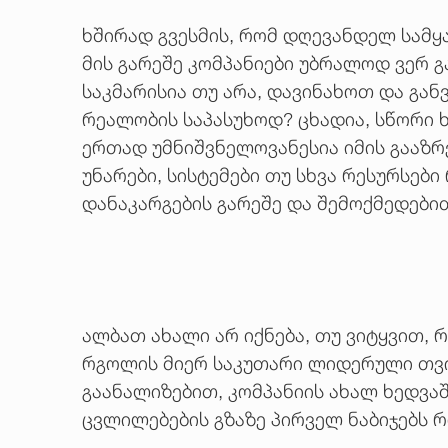
ხშირად გვესმის, რომ დღევანდელ სამყა
მის გარეშე კომპანიები უბრალოდ ვერ 
საკმარისია თუ არა, დავინახოთ და გა
რეალობის საპასუხოდ? ცხადია, სწორი ხ
ერთად უმნიშვნელოვანესია იმის გააზრ
უნარები, სისტემები თუ სხვა რესურსებ
დანაკარგების გარეშე და შემოქმედები
ალბათ ახალი არ იქნება, თუ ვიტყვით,
რგოლის მიერ საკუთარი ლიდერული თვის
გაანალიზებით, კომპანიის ახალ ხედვაშ
ცვლილებების გზაზე პირველ ნაბიჯებს რ