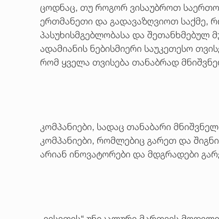
ცოდნაც, თუ როგორ ვისაუბროთ საერთო
ერთმანეთი და გადავაზღვიოთ საქმე, რო
პასუხისმგებლობასა და შეთანხმებულ მ
ადამიანის ნებისმიერი საუკეთესო თვის
რომ ყველა თვისება თანაბრად მნიშვნე
კომპანიები, სადაც თანაბარი მნიშვნელ
კომპანიები, რომლებიც გარეთ და შიგნ
არიან ინოვატორები და მდგრადები გარ
„ეისითის“ უნიკალური მართვის მოდელი, 