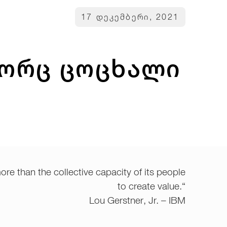
17 დეკემბერი, 2021
გორც ცოცხალი
ore than the collective capacity of its people
to create value.“
Lou Gerstner, Jr. – IBM