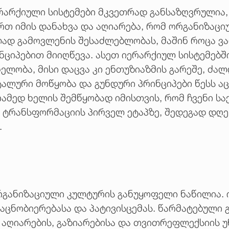
ერარქიული სისტემები მკვეთრად განსაზღვრულია
ირთ იმის დანახვა და აღიარება, რომ ორგანიზაც
ლად გამოვლენის შესაძლებლობას, მაშინ როცა ვ
ნციპებით მიიღწევა. ასეთ იერარქიულ სისტემებშ
ლობა, მისი დაცვა კი ენთუზიაზმის გარეშე, ძა
ლური მოწყობა და გუნდური პრინციპები წესს აცო
ამედ ხელის შემწყობად იმისთვის, რომ ჩვენი ს
“ ტრანსფორმაციის პირველ ეტაპზე, შედეგად დღ
.
განიზაციული კულტურის განუყოფელი ნაწილია. ი
გაცნობიერებასა და პატივისცემას. წარმატებული
 აღიარების, გაზიარებისა და თვითრეფლექსიის უ