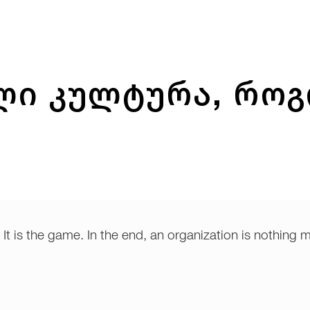
ლი კულტურა, რო
 It is the game. In the end, an organization is nothing m