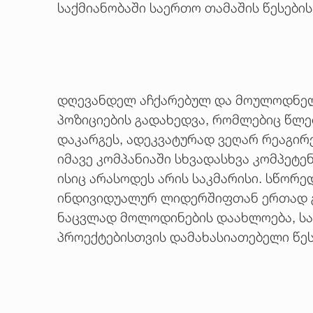
საქმიანობაში საერთო თამაშის წესების
დღევანდელ აჩქარებულ და მოულოდნელო
პოზიციების გადახედვა, რომლებიც წლე
დაკარგეს, ადეკვატურად ვეღარ რეაგირე
იმავე კომპანიაში სხვადასხვა კომპეტ
ისიც არასოდეს არის საკმარისი. სწორ
ინდივიდუალურ ლიდერშიფთან ერთად გ
ნაცვლად მოლოდინების დაახლოება, საუ
პროექტებისთვის დამახასიათებელი წე