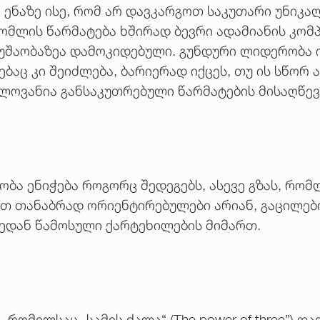
 ენაზე ისე, რომ არ დავკარგოთ საკუთარი უნიკ
მლის წარმატება ხშირად ბევრი ადამიანის კომპ
უშაობაზეა დამოკიდებული. გუნდური ლიდერობა ი
ებაც კი შეიძლება, ბარიერად იქცეს, თუ ის სწორ 
ლოვანია განსაკუთრებული წარმატების მისაღწევ
ობა ენიჭება როგორც შედეგებს, ასევე გზას, რომ
ით თანაბრად ორიენტირებულები არიან, გაცილებ
ედან წამოსული ქარტეხილების მიმართ.
რომელსაც „სამის ძალა“ (The power of three”) დ