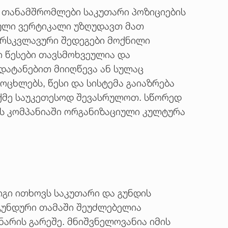
, თანამშრომლები საკუთარი პოზიციების
იული ვერტიკალი უზღუდავთ მათ
არსკვლავური შედეგები მოქნილი
ი წესები თავსმოხვეულია და
ლდატანებით მიიღწევა ან სულაც
ცხლებს, წესი და სისტემა გაიაზრება
აქმე საუკეთესოდ შევასრულოთ. სწორედ
ეს კომპანიაში ორგანიზაციული კულტურა
გი ითხოვს საკუთარი და გუნდის
 გუნდური თამაში შეუძლებელია
ნარის გარეშე. მნიშვნელოვანია იმის