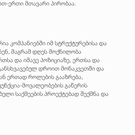
ერთ-ერთი მთავარი პირობაა.
ა კომპანიებში იმ სტრუქტურებისა და
ნენ, მაგრამ დღეს მოქნილობა
თსა და იმავე პოზიციაზე, ერთსა და
 განსხვავებულ დროით მონაკვეთში და
თან ერთად როლების გააზრება,
უნქცია-მოვალეობების გაწერის
ბელი საქმეების პროექტებად შექმნა და