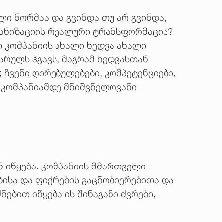
ლი ნორმაა და გვინდა თუ არ გვინდა,
განიზაციის რეალური ტრანსფორმაცია?
 კომპანიის ახალი ხედვა ახალი
იარულს ჰგავს, მაგრამ ხედვასთან
ჩვენი ღირებულებები, კომპეტენციები,
ს კომპანიამდე მნიშვნელოვანი
 იწყება. კომპანიის მმართველი
ისა და ფიქრების გაცნობიერებითა და
ებით იწყება ის შინაგანი ძვრები,