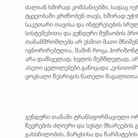
ძალიან ხშირად კომპანიებში, სადაც ი
ტყვეობაში გრძნობენ თავს, ხშირად უჭ
საკუთარი თავისა და ინტერესების სრუ
სისტემებითა და გუნდური მუშაობის პრი
თანამშრომლებს არ ესმით მათი მნიშვნე
იგნორირებულია, მაშინ როცა ჰორიზონტა
არა დამსჯელად, ხელის შემშლელად, არ
ასეთი ცვლილებები განიცადა „ეისითიმ
ცოცხალი წესრიგის ნათელი მაგალითია
გუნდური თამაში ტრანსფორმაციული ორ
წევრების ძლიერი და სუსტი მხარეების 
გახსნილობის, მარცხისა და წარმატების