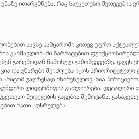
 ენაზე ითარგმნება, რაც საუკეთესო შედეგების 
ბებით სავსე სამყაროში კიდევ უფრო აქტუალური
ბის განმავლობაში წარმატებით ფუნქციონირებდ
ბენ გარემოდან წამოსულ გამოწვევებზე. დღეს ერ
ენცია და უნარები შეიძლება იყოს პრიორიტეტული
ედ ამიტომ უაღრესად მნიშვნელოვანია პოზიციებ
უნდური ლიდერშიფის გაძლიერება, დეტალური ფ
კეთესო შედეგების გაგების შემოტანა, გასაკეთე
სებით მათი აღსრულება.