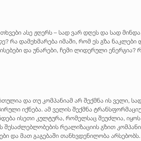
ხვები ასე ჟღერს – სად ვარ დღეს და სად მინდა,
იდე? რა დამეხმარება იმაში, რომ ეს გზა ნაკლებ
სებები და უნარები, ჩემი ლიდერული ენერგია? 
რთულია და თუ კომპანიამ არ შექმნა ის ველი, სა
აპირული იქნება. ამ ველის შექმნა ტრანსფორმაც
ნდება ისეთი კულტურა, რომელსაც შეუძლია, იყოს
ს შესაძლებლობების რეალიზაციის გზით კომპანი
ები და მათ გაგებაში თანხვდენილობა არსებობს