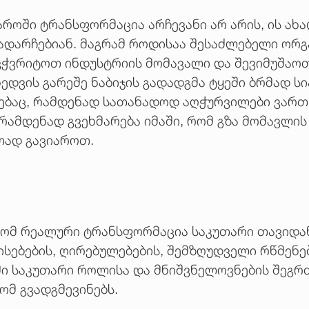
როში ტრანსფორმაცია არჩევანი არ არის, ის ახა
გადარჩებიან. მაგრამ როდისაა შესაძლებელი ორ
ნვჭვრიტოთ ინდუსტრიის მომავალი და შევიმუშაოთ
ედვის გარეშე ნაბიჯის გადადგმა ტყეში ბრმად ს
ებაც, რამდენად სათანადოდ აღჭურვილები ვართ; 
ი რამდენად გვეხმარება იმაში, რომ გზა მომავლი
თად გავიაროთ.
 რომ რეალური ტრანსფორმაცია საკუთარი თავიდან
ებების, ღირებულებების, შემზღუდველი რწმენებ
ი საკუთარი როლისა და მნიშვნელოვნების შეგრძნ
ომ გვადგმევინებს.