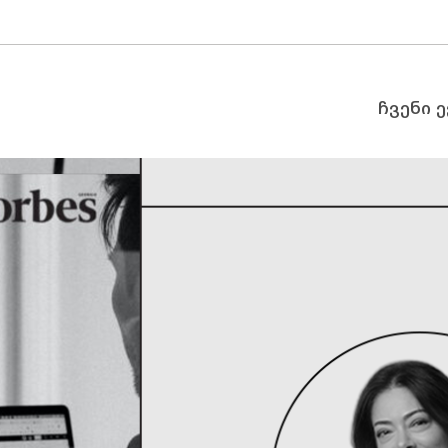
ჩვენი 