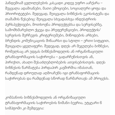
პანდემიამ ცვლილებების კასკადი კიდევ უფრო ააჩქარა –
შეცვალა ადამიანები, მათი ემოციები, სოციალური ყოფა და
პრიორიტეტები. შედეგად, შეიცვალა ბიზნესის ეკოსისტემა და
თამაშის წესებიც: შეიცვალა სხვადასხვა ინდუსტრიის
პერსპექტივები, მოთხოვნა პროდუქტებსა და სერვისებზე,
სამომხმარებლო ქცევა და პრეფერენციები, პროდუქტის/
სერვისის შერჩევის კრიტერიუმები, მიწოდების არხები,
ბრენდის კომუნიკაციის შინაარსი და სტილი – ერთი სიტყვით,
შეიცვალა ყველაფერი. შედეგად, დღეს არ მეგულება ბიზნესი,
რომელსაც არ უდგას ბიზნესმოდელის ან ორგანიზაციული
ტრანსფორმაციის საჭიროება – გადარჩენისთვის ან,
პირიქით, ახალი შესაძლებლობების ათვისებისთვის. დღეს
ბიზნესის წარმატება პირდაპირ კავშირშია იმასთან,
რამდენად დროულად აღმოაჩენს იგი ტრანსფორმაციის
საჭიროებას და რამდენად სწორად წარმართავს ამ პროცესს.
კომპანიის ბიზნესმოდელის ან ორგანიზაციული
ტრანსფორმაციის საჭიროების ნიშანი ბევრია, უტყუარი 6
სიმპტომი კი შემდეგია: