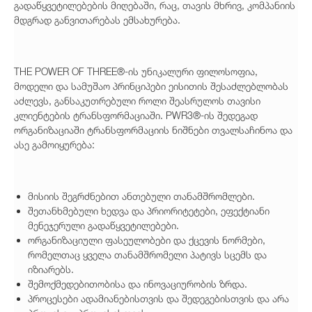
გადაწყვეტილებების მიღებაში, რაც, თავის მხრივ, კომპანიის
მდგრად განვითარებას ემსახურება.
THE POWER OF THREE®-ის უნიკალური ფილოსოფია,
მოდელი და სამუშაო პრინციპები ეისითის შესაძლებლობას
აძლევს, განსაკუთრებული როლი შეასრულოს თავისი
კლიენტების ტრანსფორმაციაში. PWR3®-ის შედეგად
ორგანიზაციაში ტრანსფორმაციის ნიშნები თვალსაჩინოა და
ასე გამოიყურება:
მისიის შეგრძნებით ანთებული თანამშრომლები.
შეთანხმებული ხედვა და პრიორიტეტები, ეფექტიანი
მენეჯერული გადაწყვეტილებები.
ორგანიზაციული ფასეულობები და ქცევის ნორმები,
რომელთაც ყველა თანამშრომელი პატივს სცემს და
იზიარებს.
შემოქმედებითობისა და ინოვაციურობის ზრდა.
პროცესები ადამიანებისთვის და შედეგებისთვის და არა