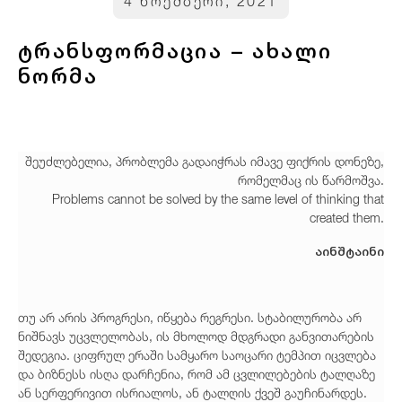
4 ნოემბერი, 2021
ტრანსფორმაცია – ახალი
ნორმა
შეუძლებელია, პრობლემა გადაიჭრას იმავე ფიქრის დონეზე,
რომელმაც ის წარმოშვა.
Problems cannot be solved by the same level of thinking that
created them.
აინშტაინი
თუ არ არის პროგრესი, იწყება რეგრესი. სტაბილურობა არ
ნიშნავს უცვლელობას, ის მხოლოდ მდგრადი განვითარების
შედეგია. ციფრულ ერაში სამყარო საოცარი ტემპით იცვლება
და ბიზნესს ისღა დარჩენია, რომ ამ ცვლილებების ტალღაზე
ან სერფერივით ისრიალოს, ან ტალღის ქვეშ გაუჩინარდეს.