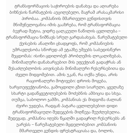
ტრანსფორმაციის საჭიროების დანახვა და აღიარება
ბიზნესის წარმატების აუცილებელი, მაგრამ არასაკმარისი
პირობაა. კომპანიის მმართველი გუნდისთვის
მნიშვნელოვანია იმის გააზრება, რომ ტრანსფორმაცია
ბევრად მეტია, ვიდრე ცალკეული ნაწილის ცვლილება –
ტრანსფორმაცია ნიშნავს სრულ გარდასახვას. წარუმატებელი
ქეისების ანალიზი ცხადყოფს, რომ კომპანიების
უმრავლესობა სწორედ ამ ეტაპზე უშვებს საბედისწერო
შეცდომას: ისინი ცდილობენ პრობლემის ლოკალიზებას,
მინიმალური დანახარჯებით მის ეფექტიან გადაჭრას ან
შესაძლებლობის ათვისებას მინიმალური რესურსებითა და
ძველი მიდგომებით. ამის უკან, რა თქმა უნდა, არის
რაციონალური მოტივები: დროის მოგება,
ხარჯთეფექტიანობა, გამოცდილი გზით სიარული, ყველაზე
სხარტი გადაწყვეტილებების მოძებნის ამბიცია და სხვა.
თუმცა, საბოლოო ჯამში, კომპანიას ეს მიდგომა ძალიან
ძვირი უჯდება, რადგან პატარა ცვლილებებით დიდი
ტრანსფორმაციული შედეგების მიღწევა შეუძლებელია.
შედეგად, კომპანია იღებს წყალში გადაყრილ რესურსებს ან
უარესს – წარუმატებელი მცდელობებით კომპანიის
მმართველი გუნდის ფრუსტრაციასა და, ბოლოს,