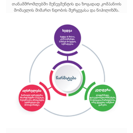
თანამშრომლებში მენეჯმენტის და ზოგადად კომპანიის
მომავლის მიმართ ნდობის შერყევასა და ნიჰილიზმს.