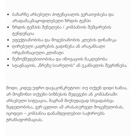
ბაზარზე არსებული პოტენციალის ვერათვისება და
არადამაკმაყოფილებელი ზრდის ტემპი
ზრდის ტემპის შენელება / კომპანიის შემცირების
ტენდენცია
ეფექტიანობისა და მოგებიანობის კლების დინამიკა
ღირებული კადრების გადინება ან არაჯანსაღი
ორგანიზაციული კლიმატი
შემოქმედებითობისა და ინოვაციის ნაკლებობა
სტაგნაციის, „წრეზე სიარულის“ ან უკანსვლის შეგრძნება.
მოდი, კიდევ უფრო დავაკონკრეტოთ: თუ თქვენ დიდი ხანია,
არ მოგწონთ თქვენი ბიზნესის შედეგები ან კომპანიაში
არსებული სიტუაცია, მაგრამ მიუხედავად სხვადასხვა
მცდელობისა, ვერ ცვლით ამ არასასურველ მოცემულობას,
იცოდეთ – კომპანია დანამდვილებით საჭიროებს
ტრანსფორმაციას.