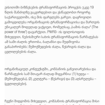
ეისითიში ბიზნესების ტრანსფორმაციის პროცესს უკვე 19
წლის მანძილზე ვაკვირდებით და ვსწავლობთ როგორც
საქართველოში, ისე მის ფარგლებს გარეთ. დაგროვილი
გამოცდილება ორგანიზაციის ტრანსფორმაციისა და მართვის
უნიკალურ მოდელად ვაქციეთ, რომელსაც „სამის ძალა“ (The
power of three”) დავარქვით. PWR3- ის ფილოსოფიის
მიხედვით, ნებისმიერი სახის ტრანსფორმაციის წარმატებას
ამ სამი ძალის ერთობა, ბალანსი და მუდმივობა
განაპირობებს: შემოქმედების ძალა, წესრიგის ძალა და
ცვლილებების ძალა.
ორგანიზაციულ კონტექსტში, კომპანიის განვითარებისა და
წარმატების სამ მთავარ ძალად მიგვაჩნია: (1) ხედვა –
(შემოქმედება), (2) კულტურა – (წესრიგი) და (3) აღსრულება –
(ცვლილებები).
ჩვენი მიდგომის მიხედვით, კომპანიის ტრანსფორმაცია მისი