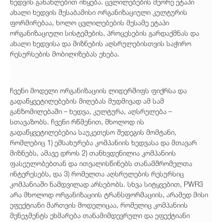
ხედვის განახლებით იწყება. ცვლილებების მეორე ეტაპი
ახალი ხედვის შესაბამისი ორგანიზაციული კულტურის
ფორმირებაა, ხოლო ცვლილებების მესამე ეტაპი
ორგანიზაციული სისტემების, პროცესების გარდაქმნას და
ახალი ხედვისა და მიზნების აღსრულებისთვის საჭირო
რესურსების მობილიზებას ეხება.
ჩვენი მოდელი ორგანიზაციის ლიდერშიფს ფიქრსა და
გადაწყვეტილებების მიღებას მუდმივად ამ სამ
განზომილებაში – ხედვა, კულტურა, აღსრულება –
სთავაზობს. ჩვენი რწმენით, მხოლოდ ის
გადაწყვეტილებებია საუკეთესო შედეგის მომტანი,
რომლებიც 1) ემსახურება კომპანიის ხედვასა და მთავარ
მიზნებს, ამავე დროს 2) თანხვდენილია კომპანიის
ფასეულობებთან და ითვალისწინებს თანამშრომელთა
ინტერესებს, და 3) რომელთა აღსრულების რესურსიც
კომპანიაში ნამდვილად არსებობს. სხვა სიტყვებით, PWR3
არა მხოლოდ ორგანიზაციის ტრანსფორმაციის, არამედ მისი
ეფექტიანი მართვის მოდელიცაა, რომელიც კომპანიის
მენეჯმენტს ეხმარება თანამიმდევრული და ეფექტიანი