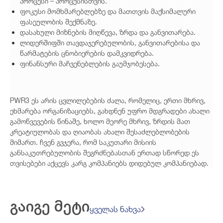
პროცესი – პროცესისთვის.
ფოკუსი მომხმარებლებზე და მათთვის მაქსიმალური
ფასეულობის შექმნაზე.
დასახული მიზნების მიღწევა, ზრდა და განვითარება.
ლიდერშიფში თავდაჯერებულობის, განვითარებისა და
წარმატების ცნობიერების დამკვიდრება.
ფინანსური მაჩვენებლების გაუმჯობესება.
PWR3 ეს არის ცვლილებების ძალა, რომელიც, ერთი მხრივ,
ეხმარება ორგანიზაციებს, გახდნენ უფრო მდგრადები ახალი
გამოწვევების წინაშე, ხოლო მეორე მხრივ, ზრდის მათ
კრეატიულობას და ღიაობას ახალი შესაძლებლობების
მიმართ. ჩვენ გვჯერა, რომ საკუთარი მისიის
განსაკუთრებულობის შეგრძნებასთან ერთად სწორედ ეს
თვისებები აქცევს კარგ კომპანიებს დიდებულ კომპანიებად.
გაიგე მეტი
ყველას ნახვა