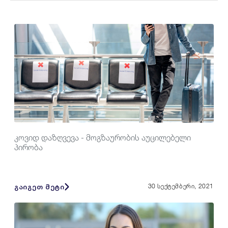
კოვიდ დაზღვევა - მოგზაურობის აუცილებელი
პირობა
გაიგეთ მეტი
30 სექტემბერი, 2021