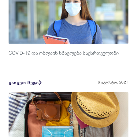
COVID-19 და ონლაინ სწავლება საქართველოში
გაიგეთ მეტი
6 აგვისტო, 2021