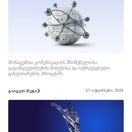
მონაცემთა კომუნიკაციის მნიშვნელობა
გადაწყვეტილების მიღებისა და სტრატეგიული
განვითარების პროცესში
გაიგეთ მეტი
27 ოქტომბერი, 2024