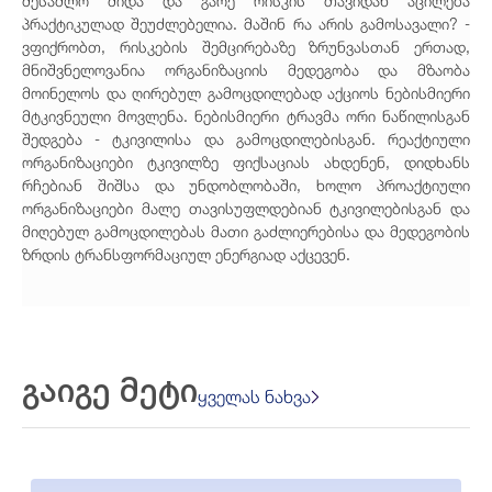
შესაძლო შიდა და გარე რისკის თავიდან აცილება
პრაქტიკულად შეუძლებელია. მაშინ რა არის გამოსავალი? -
ვფიქრობთ, რისკების შემცირებაზე ზრუნვასთან ერთად,
მნიშვნელოვანია ორგანიზაციის მედეგობა და მზაობა
მოინელოს და ღირებულ გამოცდილებად აქციოს ნებისმიერი
მტკივნეული მოვლენა. ნებისმიერი ტრავმა ორი ნაწილისგან
შედგება - ტკივილისა და გამოცდილებისგან. რეაქტიული
ორგანიზაციები ტკივილზე ფიქსაციას ახდენენ, დიდხანს
რჩებიან შიშსა და უნდობლობაში, ხოლო პროაქტიული
ორგანიზაციები მალე თავისუფლდებიან ტკივილებისგან და
მიღებულ გამოცდილებას მათი გაძლიერებისა და მედეგობის
ზრდის ტრანსფორმაციულ ენერგიად აქცევენ.
გაიგე მეტი
ყველას ნახვა