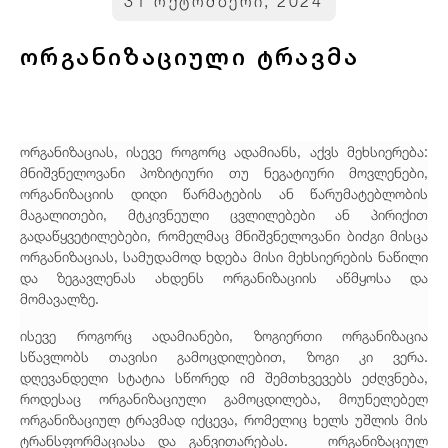
31 ოქტომბერი, 2024
ორგანიზაციული ტრავმა
ორგანიზაციას, ისევე როგორც ადამიანს, აქვს მეხსიერება:
მნიშვნელოვანი პოზიტიური თუ ნეგატიური მოვლენები,
ორგანიზაციის დიდი წარმატების ან წარუმატებლობის
მაგალითები, მტკივნეული ცვლილებები ან პირიქით
გადაწყვეტილებები, რომელმაც მნიშვნელოვანი ბიძგი მისცა
ორგანიზაციას, სამუდამოდ ხდება მისი მეხსიერების ნაწილი
და ზეგავლენას ახდენს ორგანიზაციის აწმყოსა და
მომავალზე.
ისევე როგორც ადამიანები, ზოგიერთი ორგანიზაცია
სწავლობს თავისი გამოცდილებით, ზოგი კი ვერა.
დღევანდელი სტატია სწორედ იმ შემთხვევებს ეძღვნება,
როდესაც ორგანიზაციული გამოცდილება, მოუნელებელ
ორგანიზაციულ ტრავმად იქცევა, რომელიც ხელს უშლის მის
ტრანსფორმაციასა და განვითარებას. ორგანიზაციულ