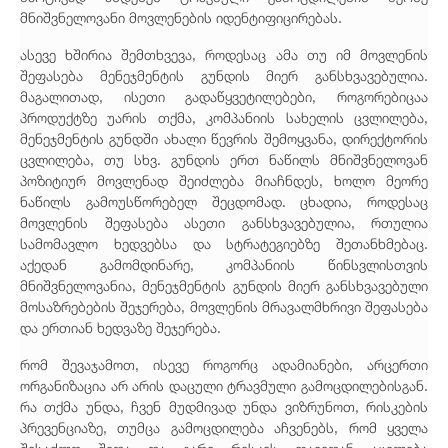
მნიშვნელოვანი მოვლენების იდენტიფიცირებას.
ასევე ხშირია შემთხვევა, როდესაც ამა თუ იმ მოვლენის
შეფასება მენეჯმენტის გუნდის მიერ განსხვავებულია.
მაგალითად, ისეთი გადაწყვეტილებები, როგორებიცაა
პროდუქტზე უარის თქმა, კომპანიის სახელის ცვლილება,
მენეჯმენტის გუნდში ახალი წევრის შემოყვანა, დირექტორის
ცვლილება, თუ სხვ. გუნდის ერთ ნაწილს მნიშვნელოვან
პოზიტიურ მოვლენად შეიძლება მიაჩნდეს, ხოლო მეორე
ნაწილს გამოუსწორებელ შეცდომად. ცხადია, როდესაც
მოვლენის შეფასება ასეთი განსხვავებულია, რთულია
სამომავლო ხედვებსა და სტრატეგიებზე შეთანხმებაც.
აქედან გამომდინარე, კომპანიის წინსვლისთვის
მნიშვნელოვანია, მენეჯმენტის გუნდის მიერ განსხვავებული
მოსაზრებების შეჯერება, მოვლენის მრავალმხრივი შეფასება
და ერთიან ხედვაზე შეჯერება.
რომ შევაჯამოთ, ისევე როგორც ადამიანები, არცერთი
ორგანიზაცია არ არის დაცული ტრავმული გამოცდილებისგან.
რა თქმა უნდა, ჩვენ მუდმივად უნდა ვიზრუნოთ, რისკების
პრევენციაზე, თუმცა გამოცდილება აჩვენებს, რომ ყველა