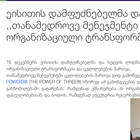
ეისითის დამფუძნებელმა დ
,,თანამედროვე მენეჯმენტი 
ორგანიზაციული ტრანსფორმ
16 დეკემბერს ეისითის დამფუძნებელმა და ხედვის ლიდმა
ორგანიზაციული ტრანსფორმაცია და ცვლილებების მართვა.
თანამედროვე მენეჯმენტში ცვლილებების მართვა დიდ გამოწვევ
POWER3®
(THE POWER OF THREE®) სწორედ ამ გამოწვევების 
განზომილებაში გატარებას: რამდენად ემსახურება ის ორგა
ფასეულობებთან, და ბოლოს, რამდენად ეფექტურია რესურსები