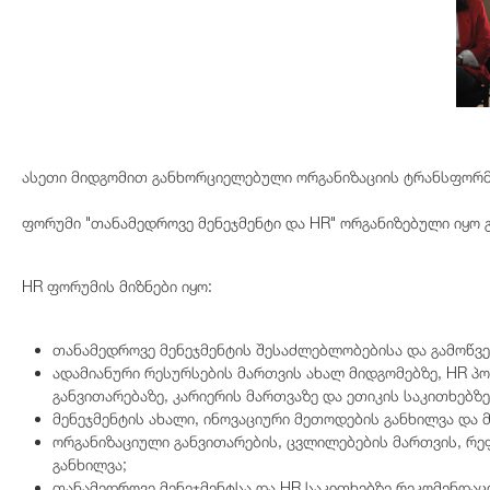
ასეთი მიდგომით განხორციელებული ორგანიზაციის ტრანსფორმა
ფორუმი "თანამედროვე მენეჯმენტი და HR" ორგანიზებული იყო 
HR ფორუმის მიზნები იყო:
თანამედროვე მენეჯმენტის შესაძლებლობებისა და გამოწვე
ადამიანური რესურსების მართვის ახალ მიდგომებზე, HR პ
განვითარებაზე, კარიერის მართვაზე და ეთიკის საკითხებზე
მენეჯმენტის ახალი, ინოვაციური მეთოდების განხილვა და 
ორგანიზაციული განვითარების, ცვლილებების მართვის, რე
განხილვა;
თანამედროვე მენეჯმენტსა და HR საკითხებზე რეკომენდაცი