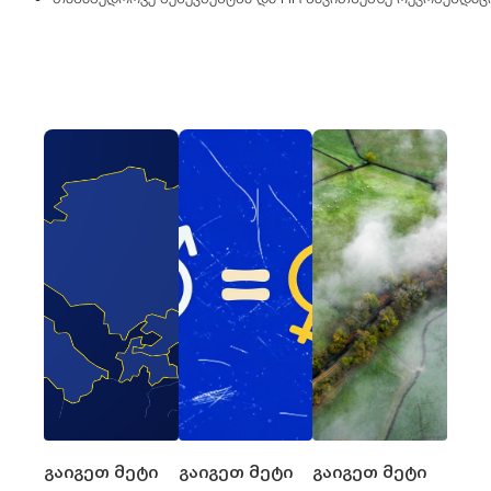
გაიგეთ მეტი
გაიგეთ მეტი
გაიგეთ მეტი