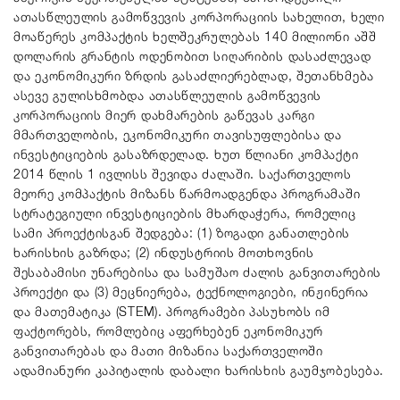
ათასწლეულის გამოწვევის კორპორაციის სახელით, ხელი
მოაწერეს კომპაქტის ხელშეკრულებას 140 მილიონი აშშ
დოლარის გრანტის ოდენობით სიღარიბის დასაძლევად
და ეკონომიკური ზრდის გასაძლიერებლად, შეთანხმება
ასევე გულისხმობდა ათასწლეულის გამოწვევის
კორპორაციის მიერ დახმარების გაწევას კარგი
მმართველობის, ეკონომიკური თავისუფლებისა და
ინვესტიციების გასაზრდელად. ხუთ წლიანი კომპაქტი
2014 წლის 1 ივლისს შევიდა ძალაში. საქართველოს
მეორე კომპაქტის მიზანს წარმოადგენდა პროგრამაში
სტრატეგიული ინვესტიციების მხარდაჭერა, რომელიც
სამი პროექტისგან შედგება: (1) ზოგადი განათლების
ხარისხის გაზრდა; (2) ინდუსტრიის მოთხოვნის
შესაბამისი უნარებისა და სამუშაო ძალის განვითარების
პროექტი და (3) მეცნიერება, ტექნოლოგიები, ინჟინერია
და მათემატიკა (STEM). პროგრამები პასუხობს იმ
ფაქტორებს, რომლებიც აფერხებენ ეკონომიკურ
განვითარებას და მათი მიზანია საქართველოში
ადამიანური კაპიტალის დაბალი ხარისხის გაუმჯობესება.