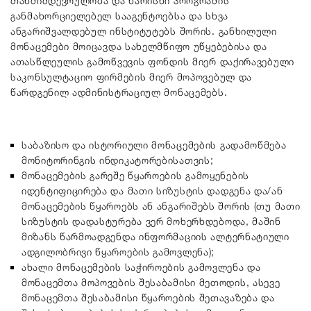
თანმიმდევრულობა და ხარისხი პროგრამის
განმახორციელებელ სააგენტოებსა და სხვა
ანგარიშვალდებულ ინსტიტუტებს შორის. განხილული
მონაცემები მოიცავდა სახელმწიფო უწყებებისა და
ათასწლეულის გამოწვევის ფონდის მიერ დაქირავებული
საკონსულტაციო ფირმების მიერ მოპოვებულ და
წარდგენილ ადმინისტრაციულ მონაცემებს.
საბაზისო და ისტორიული მონაცემების გადამოწმება
მონიტორინგის ინდიკატორებისათვის;
მონაცემების გარეშე წყაროების გამოყენების
იდენტიფიცირება და მათი სიზუსტის დადგენა და/ან
მონაცემების წყაროებს ან ანგარიშებს შორის (თუ მათი
სიზუსტის დადასტურება ვერ მოხერხდებოდა, მაშინ
მიზანს წარმოადგენდა ინფორმაციის ალტერნატიული
ადგილობრივი წყაროების გამოვლენა);
ახალი მონაცემების საჭიროების გამოვლენა და
მონაცემთა მოპოვების შესაბამისი მეთოდის, ასევე
მონაცემთა შესაბამისი წყაროების შეთავაზება და