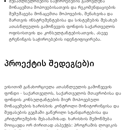
შესაძლბელობების საჭიროებების გამოვლენა
მონაცემთა მოპოვებისათვის და რეკომენდაციების
შემუშავება მონაცემთა მოპოვების, შენახვისა და
მართვის ინსტრუმენტებისა და სისტემების შესახებ
ათასწლეულის გამოწვევის ფონდის საქართველოს
ოფისისთვის და კონსულტანტებისათვის, ასევე
ტრენინგის საჭიროებების იდენტიფიცირება.
პროექტის შედეგ(ებ)ი
ეისითიმ განახორციელა ათასწლეულის გამოწვევის
ფონდი - საქართველოს, საქართველოს მთავრობისა და
ფონდის კონსულტანტების მიერ მოპოვებული
მონაცემების ხარისხის კონტროლი მონიტორინგისა და
შეფასების გეგმაში გაწერილი სტანდარტებისა და
კრიტერიუმების შესაბამისად. ხარისხის შემოწმება
მოიცავდა ორ ძირითად ასპექტს: პროგრამის ლოგიკის