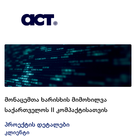
გამოიწერეთ
კონტაქტი
EN
მონაცემთა ხარისხის მიმოხილვა
საქართველოს II კომპაქტისათვის
პროექტის დეტალები
კლიენტი