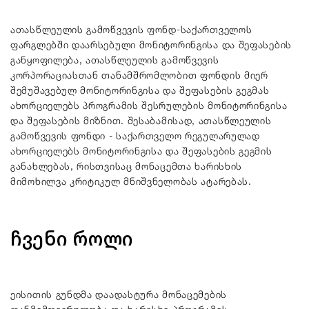
ათასწლეულის გამოწვევის ფონდ-საქართველოს
ფარგლებში დაარსებული მონიტორინგისა და შეფასების
განყოფილება, ათასწლეულის გამოწვევის
კორპორაციასთან თანამშრომლობით ფონდის მიერ
შემუშავებულ მონიტორინგისა და შეფასების გეგმას
ახორციელებს პროგრამის შესრულების მონიტორინგისა
და შეფასების მიზნით. შესაბამისად, ათასწლეულის
გამოწვევის ფონდი - საქართველო რეგულარულად
ახორციელებს მონიტორინგისა და შეფასების გეგმის
განახლებას, რისთვისაც მონაცემთა ხარისხის
მიმოხილვა კრიტიკულ მნიშვნელობას ატარებას.
ჩვენი როლი
ეისითის გუნდმა დაადასტურა მონაცემების