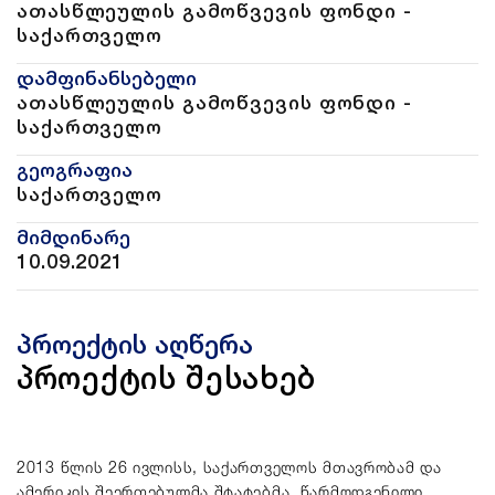
ათასწლეულის გამოწვევის ფონდი -
საქართველო
დამფინანსებელი
ათასწლეულის გამოწვევის ფონდი -
საქართველო
გეოგრაფია
საქართველო
მიმდინარე
10.09.2021
პროექტის აღწერა
პროექტის შესახებ
2013 წლის 26 ივლისს, საქართველოს მთავრობამ და
ამერიკის შეერთებულმა შტატებმა, წარმოდგენილი