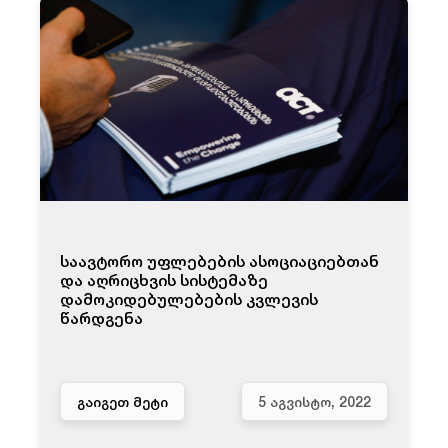
საავტორო უფლებების ასოციაციებთან
და აღრიცხვის სისტემაზე
დამოკიდებულებების კვლევის
წარდგენა
ᲒᲐᲘᲒᲔᲗ ᲛᲔᲢᲘ
5 ᲐᲒᲕᲘᲡᲢᲝ, 2022