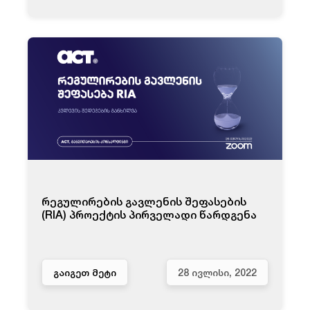
რეგულირების გავლენის შეფასების
(RIA) პროექტის პირველადი წარდგენა
ᲒᲐᲘᲒᲔᲗ ᲛᲔᲢᲘ
28 ᲘᲕᲚᲘᲡᲘ, 2022