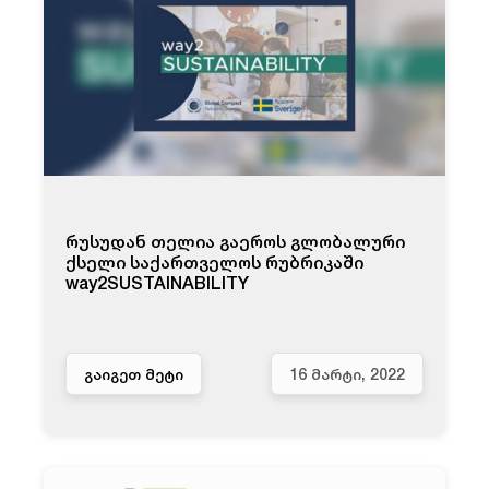
რუსუდან თელია გაეროს გლობალური
ქსელი საქართველოს რუბრიკაში
way2SUSTAINABILITY
ᲒᲐᲘᲒᲔᲗ ᲛᲔᲢᲘ
16 ᲛᲐᲠᲢᲘ, 2022