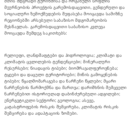
მთის მდგრადი ტურიზმისა და ორგანული სოფლის
მეურნეობის პროექტის გარემოსდაცვითი, გენდერული და
სოციალური ზემოქმედების შეფასება მოიცავდა სამიზნე
რეგიონებში არსებული საბაზისო მდგომარეობის
შესწავლას. გარემოსდაცვითი საბაზისო კვლევა
მოიცავდა შემდეგ საკითხებს:
რელიეფი, ლანდშაფტები და ჰიდროლოგია; კლიმატი და
კლიმატის ცვლილების ტენდენციები; მინერალური
რესურსები; ნიადაგის ტიპები; ბიომრავალფეროვნება;
ტყეები და დაცული ტერიტორიები; მიწის გამოყენების
ტიპები; წყალმომარაგება და ნარჩენი წყლები; მყარი
ნარჩენების წარმოქმნა და მართვა; დარიშხნის შემცველი
ნარჩენებით ისტორიულად დაბინძურებული ადგილები;
ენერგეტიკული სექტორი; გეოლოგია; ასევე,
კატასტროფების რისკის შემცირება, კლიმატის რისკის
შემცირება და ადაპტაციის ზომები.