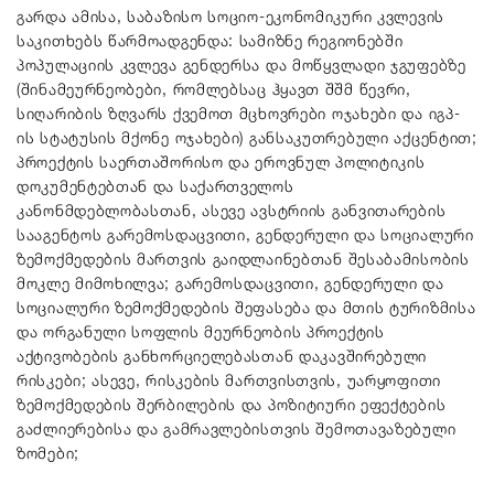
გარდა ამისა, საბაზისო სოციო-ეკონომიკური კვლევის
საკითხებს წარმოადგენდა: სამიზნე რეგიონებში
პოპულაციის კვლევა გენდერსა და მოწყვლადი ჯგუფებზე
(შინამეურნეობები, რომლებსაც ჰყავთ შშმ წევრი,
სიღარიბის ზღვარს ქვემოთ მცხოვრები ოჯახები და იგპ-
ის სტატუსის მქონე ოჯახები) განსაკუთრებული აქცენტით;
პროექტის საერთაშორისო და ეროვნულ პოლიტიკის
დოკუმენტებთან და საქართველოს
კანონმდებლობასთან, ასევე ავსტრიის განვითარების
სააგენტოს გარემოსდაცვითი, გენდერული და სოციალური
ზემოქმედების მართვის გაიდლაინებთან შესაბამისობის
მოკლე მიმოხილვა; გარემოსდაცვითი, გენდერული და
სოციალური ზემოქმედების შეფასება და მთის ტურიზმისა
და ორგანული სოფლის მეურნეობის პროექტის
აქტივობების განხორციელებასთან დაკავშირებული
რისკები; ასევე, რისკების მართვისთვის, უარყოფითი
ზემოქმედების შერბილების და პოზიტიური ეფექტების
გაძლიერებისა და გამრავლებისთვის შემოთავაზებული
ზომები;