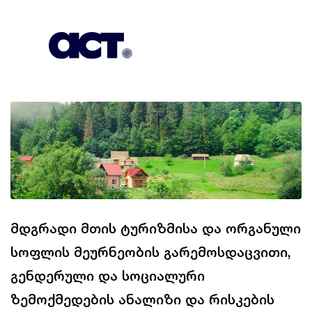
გამოიწერეთ
კონტაქტი
EN
მდგრადი მთის ტურიზმისა და ორგანული
სოფლის მეურნეობის გარემოსდაცვითი,
გენდერული და სოციალური
ზემოქმედების ანალიზი და რისკების