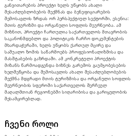
განვითარების პროექტი ხელს უწყობს ახალი
შესაძლებლობების შექმნას და ბენეფიციარების
შემოსავლის ზრდას ორ პერსპექტიულ სექტორში, ესენია:
მთის ტურიზმი და ორგანული სოფლის მეურნეობა. ამ
მიზნით, პროექტი ჩართულია საქართველოს მთავრობის
საკანონმდებლო და პოლიტიკის ჩარჩო დოკუმენტების
მხარდაჭერაში, ხელს უწყობს ქართულ მცირე და
საშუალო ზომის საწარმოებს პროფესიონალიზმისა და
მასშტაბების გაზრდაში. ამ კონკრეტული პროექტის
მიზანს წარმოადგენდა ბიზნეს გარემოს გაუმჯობესების
ხელშეწყობა და შემოსავლის ახალი შესაძლებლობების
შექმნა მდგრადი მთის ტურიზმისა და ორგანული სოფლის
მეურნეობის სფეროში საქართველოს შერჩეულ
მაღალმთიან რეგიონებში სიღარიბისა და გარიყულობის
შესამცირებლად.
ჩვენი როლი