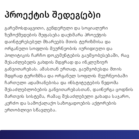
პროექტის შედეგ(ებ)ი
გარემოსდაცვითი, გენდერული და სოციალური
ზემოქმედების შეფასება დაეხმარა პროექტის
დაინტერესებულ მხარეებს მთის ტურიზმისა და
ორგანული სოფლის მეურნეობის იურიდიული და
პოლიტიკის ჩარჩო დოკუმენტების გაუმჯობესებაში, რაც
შესაძლებელს გახდის მდგრად და ინკლუზიურ
განვითარებას. ამასთან ერთად, გაუმჯობესდა მთის
მდგრად ტურიზმსა და ორგანულ სოფლის მეურნეობაში
ჩართული ადამიანებისა და ინსტიტუტების წვდომა
შესაძლებლობების განვითარებასთან, დაინერგა ცოდნის
მართვის სისტემა, რამაც შესაძლებელი გახადა საჯარო,
კერძო და სამოქალაქო საზოგადოების აქტორების
ერთობლივი სწავლება.