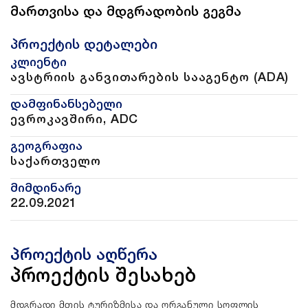
მართვისა და მდგრადობის გეგმა
პროექტის დეტალები
კლიენტი
ავსტრიის განვითარების სააგენტო (ADA)
დამფინანსებელი
ევროკავშირი, ADC
გეოგრაფია
საქართველო
მიმდინარე
22.09.2021
პროექტის აღწერა
პროექტის შესახებ
მდგრადი მთის ტურიზმისა და ორგანული სოფლის