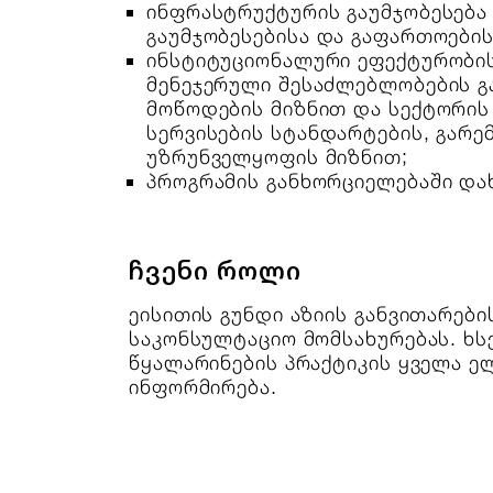
ინფრასტრუქტურის გაუმჯობესება
გაუმჯობესებისა და გაფართოების
ინსტიტუციონალური ეფექტურობის
მენეჯერული შესაძლებლობების გ
მოწოდების მიზნით და სექტორის
სერვისების სტანდარტების, გარე
უზრუნველყოფის მიზნით;
პროგრამის განხორციელებაში დახ
ჩვენი როლი
ეისითის გუნდი აზიის განვითარები
საკონსულტაციო მომსახურებას. ხს
წყალარინების პრაქტიკის ყველა ე
ინფორმირება.