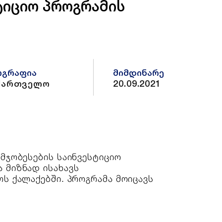
ტიციო პროგრამის
ოგრაფია
მიმდინარე
ქართველო
20.09.2021
მჯობესების საინვესტიციო
 მიზნად ისახავს
ს ქალაქებში. პროგრამა მოიცავს