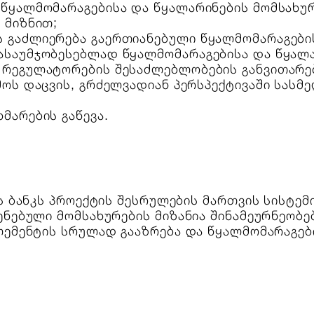
 წყალმომარაგებისა და წყალარინების მომსახურ
 მიზნით;
 გაძლიერება გაერთიანებული წყალმომარაგების
ასაუმჯობესებლად წყალმომარაგებისა და წყალა
 რეგულატორების შესაძლებლობების განვითარე
მოს დაცვის, გრძელვადიან პერსპექტივაში სასმ
მარების გაწევა.
ს ბანკს პროექტის შესრულების მართვის სისტემ
ენებული მომსახურების მიზანია შინამეურნეობე
ლემენტის სრულად გააზრება და წყალმომარაგებ