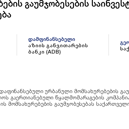
ების გაუმჯობესების საინვეს
ება
დამფინანსებელი
გე
აზიის განვითარების
სა
ბანკი (ADB)
 დაფინანსებული ურბანული მომსახურებების გაუ
ოს გაერთიანებული წყალმომარაგების კომპანია
ის მომსახურებების გაუმჯობესებას საქართველო