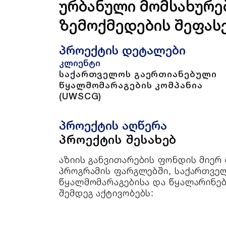
ურბანული მომსახურებ
ზემოქმედების შეფას
პროექტის დეტალები
კლიენტი
საქართველოს გაერთიანებული
წყალმომარაგების კომპანია
(UWSCG)
პროექტის აღწერა
პროექტის შესახებ
აზიის განვითარების ფონდის მიერ
პროგრამის ფარგლებში, საქართველ
წყალმომარაგებისა და წყალარინებ
შემდეგ აქტივობებს: