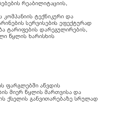
ებების რეაბილიტაციის,
 კომპანიის ტექნიკური და
რინების სერვისების ეფექტურად
ბა ტარიფების დარეგულირების,
ელი წყლის ხარისხის
ის ფარგლებში აწვდის
ბის მიერ წყლის მართვისა და
ის ქსელის განვითარებაზე სრულად