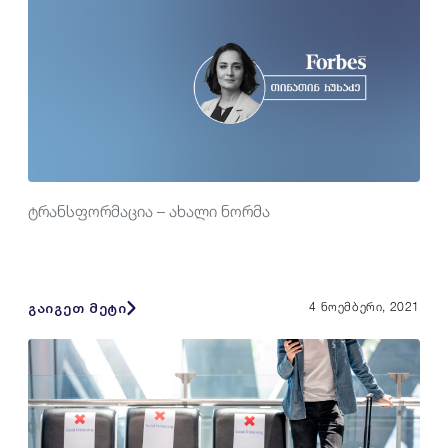
ტრანსფორმაცია – ახალი ნორმა
გაიგეთ მეტი
4 ნოემბერი, 2021