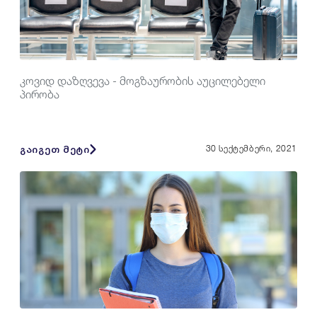
კოვიდ დაზღვევა - მოგზაურობის აუცილებელი
პირობა
გაიგეთ მეტი
30 სექტემბერი, 2021