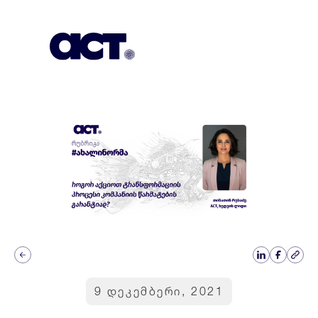
გამოიწერეთ
კონტაქტი
EN
9 დეკემბერი, 2021