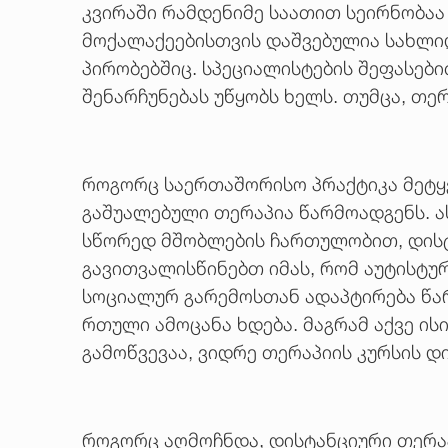
კვირაში რამდენიმე საათით სეირნობაა
მოქალაქეებისთვის დაშვებულია სახლიდ
პირობებშიც. სპეციალისტების შეფასები
შენარჩუნებას უწყობს ხელს. თუმცა, თ
როგორც საერთაშორისო პრაქტიკა მეტყ
გაშუალებული თერაპია წარმოადგენს. ას
სწორედ მშობლების ჩართულობით, დისტა
გავითვალისწინებთ იმას, რომ აუტისტუ
სოციალურ გარემოსთან ადაპტირება წარ
რთული ამოცანა ხდება. მაგრამ აქვე ი
გამოწვევაა, ვიდრე თერაპიის კურსის დ
როგორც აღმოჩნდა, დისტანციური თერაპ