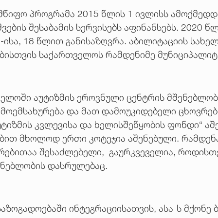
მწიფო პროგრამა 2015 წლის 1 ივლისს ამოქმედ
შვების შესაბამის სერვისებს აფინანსებს. 2020
5-ისა, 18 წლით განისაზღვრა. აბილიტაციის სახ
ებისთვის საქართველოს რამდენიმე მუნიციპალიტ
ელოში აუტიზმის ეროვნული ცენტრის მშენებლობ
ს მოემსახურება და მათ დამოუკიდებელი ცხოვრებ
უტიზმის კვლევისა და ხელისშეწყობის ფონდი“ აშ
ობით მხოლოდ ერთი კოტეჯია აშენებული. რამდე
არებითაა შესაძლებელი, გაურკვეველია, როდისთ
შენებლობის დასრულებაც.
საზოგადოებაში ინტეგრაციისათვის, ასა-ს მქონე