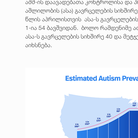
აშშ-ის დაავადებათა კონტროლისა და პრ
აშლილობის (ასა) გავრცელების სიხშირ
წლის აპრილისთვის ასა-ს გავრცელების 
1-ია 54 ბავშვიდან. ბოლო რამდენიმე 
ასა-ს გავრცელების სიხშირე 40 და მეტ
აიხსნება.