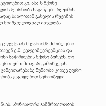
ტილებით კი, ასა-ს მქონე
ლოს სეირნობა საგანგებო რეჟიმის
ნადაც სახლიდან გასვლის რუტინის
ად მნიშვნელოვნად ითვლება.
ე ეფექტიან მექანიზმს მშობლებით
თავენ ე.წ. ტელეინტერვენციას და
სი საჭიროების მქონე პირებს. თუ
ს ერთ-ერთ მთავარ გამოწვევას
 განვითარებაზე მუშაობა კიდევ უფრო
სებობა გაცილებით სერიოზული
იწყეს. „მენტალური ჯანმრთელობის