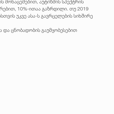
ს მონაცემებით, აუტიზმის სპექტრის
არებით, 10%-ითაა გაზრდილი. თუ 2019
სთვის უკვე ასა-ს გავრცელების სიხშირე
სა და ცნობადობის გაუმჯობესებით