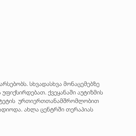
არსებობს. სხვადასხვა მონაცემებზე
 უფიქსირდებათ. ქვეყანაში აუტიზმის
რსიტეტის ურთიერთთანამშრომლობით
ადიოდა. ახლა ცენტრში თერაპიას