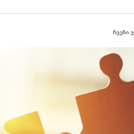
ჩვენი 