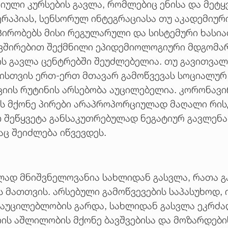
იული კურსების გავლა, რომლებიც ენისა და მეტ
რაპიას, სენსორულ ინტეგრაციასა თუ აკადემიური
ირობებს მისი რეგულარული და სისტემური ხასია
შირებით შექმნილი ეპიდემიოლოგიური მდგომარ
ს გავლა ცენტრებში შეუძლებელია. თუ გავითვალ
ბისთვის ერთ-ერთ მთავარ გამოწვევას სოციალურ
ციის რუტინის არსებობა აუცილებელია. კორონავი
-ს მქონე პირები არაპროპორციულად მაღალი რისკ
შეწყვეტა განსაკუთრებულად ნეგატიურ გავლენა
ც შეიძლება იწვევდეს.
ულად მნიშვნელოვანია სახლიდან გასვლა, რათა 
ს მათთვის. არსებული გამოწვევების საპასუხოდ, 
 აუცილებლობის გარდა, სახლიდან გასვლა ეკრძა
რის აშლილობის მქონე ბავშვებისა და მოზარდებ