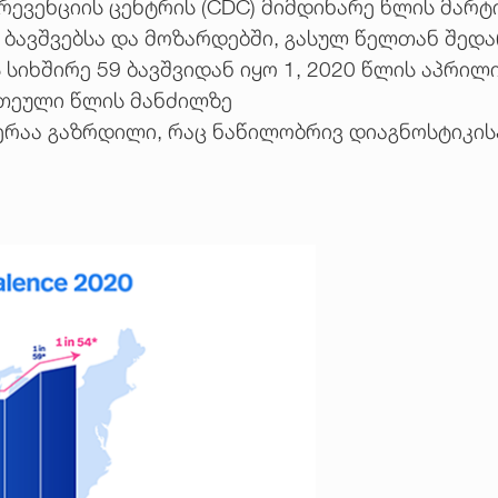
ევენციის ცენტრის (CDC) მიმდინარე წლის მარტი
ე ბავშვებსა და მოზარდებში, გასულ წელთან შედ
სიხშირე 59 ბავშვიდან იყო 1, 2020 წლის აპრილი
ათეული წლის მანძილზე
ჯერაა გაზრდილი, რაც ნაწილობრივ დიაგნოსტიკი