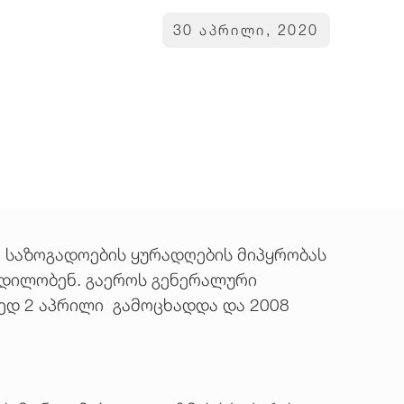
30 აპრილი, 2020
 საზოგადოების ყურადღების მიპყრობას
ცდილობენ. გაეროს გენერალური
ედ 2 აპრილი გამოცხადდა და 2008