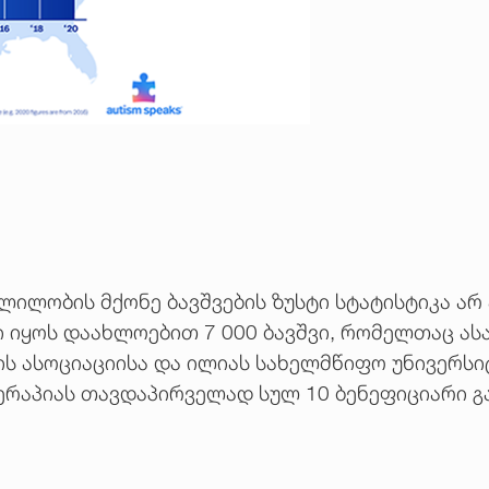
ილობის მქონე ბავშვების ზუსტი სტატისტიკა არ 
 იყოს დაახლოებით 7 000 ბავშვი, რომელთაც ასა
ის ასოციაციისა და ილიას სახელმწიფო უნივე
ერაპიას თავდაპირველად სულ 10 ბენეფიციარი გ