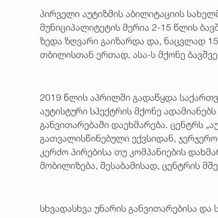
პირველი აუტიზმის აბილიტაციის სახელ
მუნიციპალიტეტის მერია 2-15 წლის ბავ
ზედა ზღვარი გაიზარდა და, ნაცვლად 1
თბილისთან ერთად, ასა-ს მქონე ბავშვ
2019 წლის აპრილში გადაწყდა საქართვ
აუტისტური სპექტრის მქონე ადამიანებ
განვითარებაში დაეხმარება. ცენტრს „ა
გათვალისწინებული ექვსიდან, ჯერჯერ
კერძო პირებისა თუ კომპანიების დახმ
მობილიზება, შესაბამისად, ცენტრის მ
სხვადასხვა უნარის განვითარებისა და 