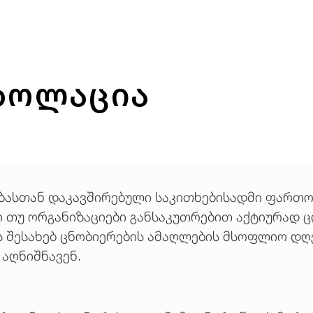
იზოლაცია
ბასთან დაკავშირებული საკითხებისადმი ფართო
ი თუ ორგანიზაციები განსაკუთრებით აქტიურად 
ს შესახებ ცნობიერების ამაღლების მსოფლიო დღ
 აღნიშნავენ.