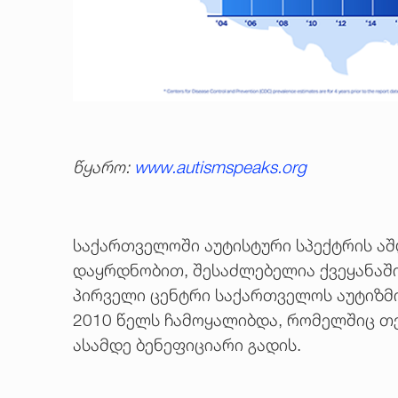
წყარო:
www.autismspeaks.org
საქართველოში აუტისტური სპექტრის აშლ
დაყრდნობით, შესაძლებელია ქვეყანაში
პირველი ცენტრი საქართველოს აუტიზმ
2010 წელს ჩამოყალიბდა, რომელშიც თ
ასამდე ბენეფიციარი გადის.