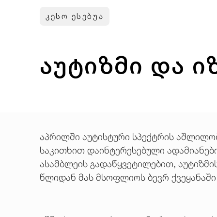
კესო ესებუა
აუტიზმი და 
აპრილში აუტისტური სპექტრის აშლილო
საკითხით დაინტერესებული ადამიანებ
ასამბლეის გადაწყვეტილებით, აუტიზმი
წლიდან მას მსოფლიოს ბევრ ქვეყანაში