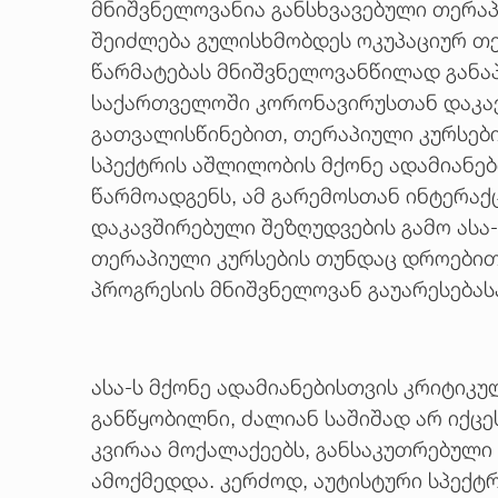
მნიშვნელოვანია განსხვავებული თერაპ
შეიძლება გულისხმობდეს ოკუპაციურ თე
წარმატებას მნიშვნელოვანწილად განაპ
საქართველოში კორონავირუსთან დაკავ
გათვალისწინებით, თერაპიული კურსები
სპექტრის აშლილობის მქონე ადამიანე
წარმოადგენს, ამ გარემოსთან ინტერაქ
დაკავშირებული შეზღუდვების გამო ასა
თერაპიული კურსების თუნდაც დროებით 
პროგრესის მნიშვნელოვან გაუარესებასა
ასა-ს მქონე ადამიანებისთვის კრიტიკ
განწყობილნი, ძალიან საშიშად არ იქცე
კვირაა მოქალაქეებს, განსაკუთრებული
ამოქმედდა. კერძოდ, აუტისტური სპექტ