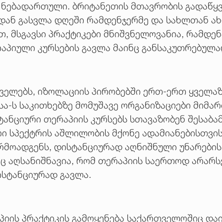
 ნებადართული. ბრიტანეთის მთავრობის გადაწყვე
ან გასვლა დღეში რამდენჯერმე და სახლთან ახ
თ, მსგავსი პრაქტიკები მნიშვნელოვანია, რამდე
ერაპიული კურსების გავლა მაინც განსაკუთრებულ
ველებს, იზოლაციის პირობებში ერთ-ერთ ყველაზ
ა-ს საკითხებზე მომუშავე ორგანიზაციები მიმარ
ნციური თერაპიის კურსებს სთავაზობენ შესაბამი
რი სპექტრის აშლილობის მქონე ადამიანებისთვი
მოადგენს, დისტანციურად აღნიშნული უნარების
სიც აღსანიშნავია, რომ თერაპიის საერთოდ არარ
ისტანციურად გავლა.
იის პრაქტიკის გამოყენება საქართველოშიც და