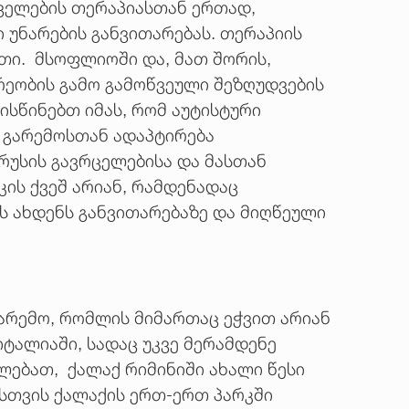
ყველების თერაპიასთან ერთად,
 უნარების განვითარებას. თერაპიის
თი. მსოფლიოში და, მათ შორის,
ეობის გამო გამოწვეული შეზღუდვების
ისწინებთ იმას, რომ აუტისტური
 გარემოსთან ადაპტირება
რუსის გავრცელებისა და მასთან
ის ქვეშ არიან, რამდენადაც
ს ახდენს განვითარებაზე და მიღწეული
გარემო, რომლის მიმართაც ეჭვით არიან
იტალიაში, სადაც უკვე მერამდენე
ლებათ, ქალაქ რიმინიში ახალი წესი
ისთვის ქალაქის ერთ-ერთ პარკში