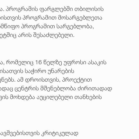
და. პროგრამის ფარგლებში თბილისის
 წლისთვის პროგრამით მოსარგებლეთა
ელმწიფო პროგრამით სარგებლობა,
ეტშიც არის შესაძლებელი.
ა, რომელიც 16 წელზე უფროსი ასაკის
ისათვის საჭირო უნარების
ენებს. ამ დროისთვის, პროექტით
ნადაც ცენტრის მშენებლობა ძირითადად
ვის მოხდება აუცილებელი თანხების
 ბავშვებისთვის კრიტიკულად