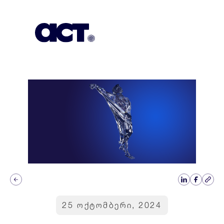
გამოიწერეთ
კონტაქტი
EN
25 ოქტომბერი, 2024