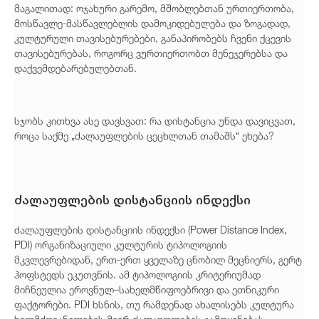
მაგალითად: ოჯახური გარემო, მშობლებთან ურთიერთობა,
მოსწავლე-მასწავლებლის დამოკიდებულება და ზოგადად,
კულტურული თავისებურებები, განაპირობებს ჩვენი ქცევის
თავისებურებას, როგორც ვურთიერთობთ მენეჯერებსა და
დაქვემდებარებულებთან.
სჯობს კითხვა ასე დავსვათ: რა დისტანცია უნდა დავიცვათ,
როცა საქმე „ძალაუფლების ცეცხლთან თამაშს“ ეხება?
ძალაუფლების დისტანციის ინდექსი
ძალაუფლების დისტანციის ინდექსი (Power Distance Index,
PDI) ორგანიზაციული კულტურის ტიპოლოგიის
მკვლევრებიდან, ერთ-ერთ ყველაზე ცნობილ მეცნიერს, გერტ
ჰოფსტედს ეკუთვნის. ამ ტიპოლოგიის კრიტერიუმად
მიჩნეულია ეროვნულ–სახელმწიფოებრივი და ეთნიკური
ფაქტორები. PDI ხსნის, თუ რამდენად ახალისებს კულტურა