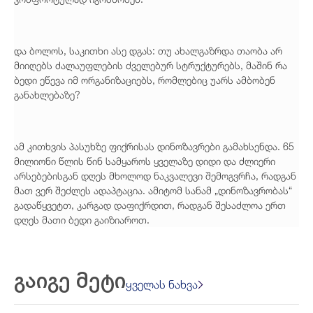
და ბოლოს, საკითხი ასე დგას: თუ ახალგაზრდა თაობა არ
მიიღებს ძალაუფლების ძველებურ სტრუქტურებს, მაშინ რა
ბედი ეწევა იმ ორგანიზაციებს, რომლებიც უარს ამბობენ
განახლებაზე?
ამ კითხვის პასუხზე ფიქრისას დინოზავრები გამახსენდა. 65
მილიონი წლის წინ სამყაროს ყველაზე დიდი და ძლიერი
არსებებისგან დღეს მხოლოდ ნაკვალევი შემოგვრჩა, რადგან
მათ ვერ შეძლეს ადაპტაცია. ამიტომ სანამ „დინოზავრობას“
გადაწყვეტთ, კარგად დაფიქრდით, რადგან შესაძლოა ერთ
დღეს მათი ბედი გაიზიაროთ.
გაიგე მეტი
ყველას ნახვა