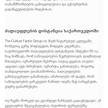
თანამშრომლების გამოცდილებასა და ექსპერტიზას
გადაწყვეტილების მიღებისას.
ძალაუფლების დისტანცია საქართველოში
The Culture Factor Group-ის მიერ ჩატარებულ კვლევაში,
რომელიც გერტ ჰოფსტედის მოდელს ეფუძნება,
საქართველოში ძალაუფლების დისტანციის ინდექსი 65-ია,
რაც ნიშნავს, რომ საზოგადოების წევრებისთვის დიდწილად
მისაღებია იერარქიული წესრიგი, სადაც ყველას თავისი
ადგილი აქვს მიჩენილი. იერარქია განიხილება, როგორც
თანდაყოლილი უთანასწორობა. ძალაუფლების
განსხვავებული განაწილება ამართლებს იმ ფაქტს, რომ
საზოგადოების გარკვეული ნაწილი იღებს მეტ სარგებელს,
ვიდრე დანარჩენები.
თუ ჩვენს შორეულ და გვიანდელ წარსულს გადავხედავთ, ამ
ყველაფრის მტკიცებულებას ისტორიის ფურცლებზე