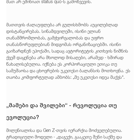
მათ არ ეშინიათ status quo-ს გამოწვევის.
მათთვის ძალაუფლება არ გულისხმობს აუცილებლად
დისტანცირებას. სინამდვილეში, ისინი ელიან
თანამშრომლობას, გამჭვირვალობას და უფრო
თანასწორუფლებიან მიდგომას ორგანიზაციებში. ისინი
გაიზარდნენ ეპოქაში, სადაც ავტორიტეტის კითხვის ნიშნის
ქვეშ დაყენება არა მხოლოდ მისაღები, არამედ - ხშირად
წახალისებულია. იქნება ეს კორპორაციული ეთიკა თუ
სამუშაოსა და ცხოვრების უკეთესი ბალანსის მოთხოვნა. ეს
თაობა კომფორტულად ამბობს: „მე უკეთესი იდეა მაქვს“.
„მამები და შვილები“ - რევოლუცია თუ
ევოლუცია?
მილენიალისა და Gen Z-თვის იერარქია მოძველებულია.
ტრადიციული მოდელი - „დაჯექი, გააკეთე შენი საქმე და