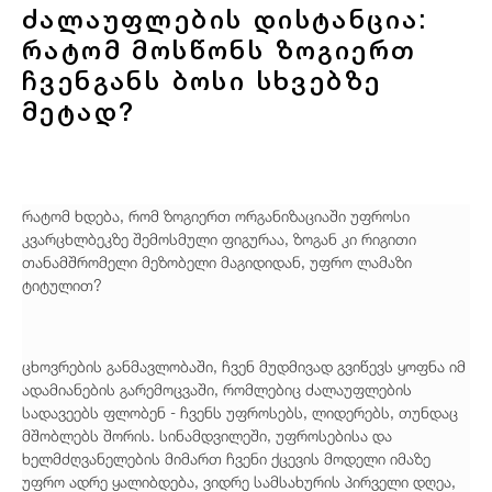
ძალაუფლების დისტანცია:
რატომ მოსწონს ზოგიერთ
ჩვენგანს ბოსი სხვებზე
მეტად?
რატომ ხდება, რომ ზოგიერთ ორგანიზაციაში უფროსი
კვარცხლბეკზე შემოსმული ფიგურაა, ზოგან კი რიგითი
თანამშრომელი მეზობელი მაგიდიდან, უფრო ლამაზი
ტიტულით?
ცხოვრების განმავლობაში, ჩვენ მუდმივად გვიწევს ყოფნა იმ
ადამიანების გარემოცვაში, რომლებიც ძალაუფლების
სადავეებს ფლობენ - ჩვენს უფროსებს, ლიდერებს, თუნდაც
მშობლებს შორის. სინამდვილეში, უფროსებისა და
ხელმძღვანელების მიმართ ჩვენი ქცევის მოდელი იმაზე
უფრო ადრე ყალიბდება, ვიდრე სამსახურის პირველი დღეა,