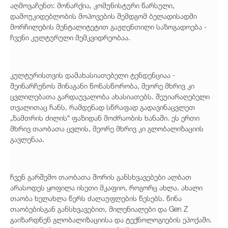
აღმოვაჩენთ: მონარქია, კომუნისტური წარსული,
დამოუკიდებლობის მოპოვების შემდგომ ბელადისადმი
მორჩილების მენტალიტეტით გაჟღენთილი საზოგადოება -
ჩვენი კულტურული მემკვიდრეობაა.
კულტურისთვის დამახასიათებელი ტენდენციაა -
შეინარჩუნოს შინაგანი წონასწორობა, მეორე მხრივ კი
ცვლილებათა გარდაუვალობა ახასიათებს. შეუიარაღებელი
თვალითაც ჩანს, რამდენად სწრაფად გადავინაცვლეთ
„ზამთრის ძილის“ ფაზიდან მოძრაობის ხანაში. ეს ერთი
მხრივ თაობათა ცვლის, მეორე მხრივ კი გლობალიზაციის
გავლენაა.
ჩვენ გარშემო თაობათა შორის განსხვავებები ალბათ
არასოდეს ყოფილა ისეთი მკაფიო, როგორც ახლა. ახალი
თაობა ხელახლა წერს ძალაუფლების წესებს. წინა
თაობებისგან განსხვავებით, მილენიალები და Gen Z
გაიზარდნენ გლობალიზაციისა და ტექნოლოგიების ეპოქაში.