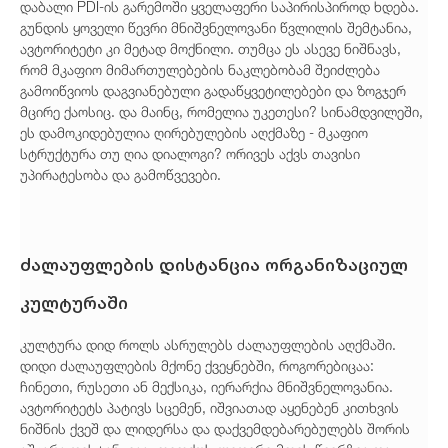
დაბალი PDI-ის გარემოში ყველაფერი საპირისპიროდ ხდება.
გუნდის ყოველი წევრი მნიშვნელოვანი წვლილის შემტანია,
ავტორიტეტი კი მეტად მოქნილი. თუმცა ეს ასევე ნიშნავს,
რომ მკაფიო მიმართულებების ნაკლებობამ შეიძლება
გამოიწვიოს დაგვიანებული გადაწყვეტილებები და ზოგჯერ
მცირე ქაოსიც. და მაინც, რომელია უკეთესი? სინამდვილეში,
ეს დამოკიდებულია ღირებულების აღქმაზე - მკაფიო
სტრუქტურა თუ ღია დიალოგი? ორივეს აქვს თავისი
უპირატესობა და გამოწვევები.
ძალაუფლების დისტანცია ორგანიზაციულ
კულტურაში
კულტურა დიდ როლს ასრულებს ძალაუფლების აღქმაში.
დიდი ძალაუფლების მქონე ქვეყნებში, როგორებიცაა:
ჩინეთი, რუსეთი ან მექსიკა, იერარქია მნიშვნელოვანია.
ავტორიტეტს პატივს სცემენ, იშვიათად აყენებენ კითხვის
ნიშნის ქვეშ და ლიდერსა და დაქვემდებარებულებს შორის