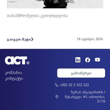
თანამშრომელთა კეთილდღეობა
გაიგეთ მეტი
19 აგვისტო, 2024
კომპანია
გამოიწერეთ
კონტაქტი
+995 32 2 422 322
ზურაბ ანჯაფარიძის I
შესახვევი, #4, თბილისი,
0179