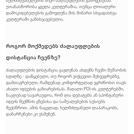
ხელმძღვანელების მიერ ძალაუფლების გამოყენებას.
უთანასწორობა ყველა კულტურაშია, თუმცა ლოიალური
დამოკიდებულების გამოვლენა მის მიმართ სხვადასხვა
კულტურაში განსხვავებულია.
როგორ მოქმედებს ძალაუფლების
დისტანცია ჩვენზე?
ძალაუფლების დისტანცია გავლენას ახდენს ჩვენი მუშაობის
სტილზე - დაწყებული, თუ როგორ ვიქცევით შეხვედრებზე,
დამთავრებული, რამდენად კომფორტულად ვგრძნობთ თავს
ახალი იდეების გაზიარებისას. მაღალი PDI-ის კულტურებში,
ნაკლებად სავარაუდოა, რომ ღია დებატებს ან სპონტანური
იდეის შექმნის გზებისა და საშუალებების სესიებს
შეესწროთ. ამის ნაცვლად, ხელმძღვანელი ლაპარაკობს,
დანარჩენები კი უსმენენ.