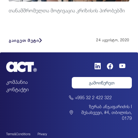
თანამშრომელთა მოტივაცია კრიზისის პირობებში
გაიგეთ მეტი
24 აგვისტო, 2020
კომპანია
გამოიწერეთ
კონტაქტი
+995 32 2 422 322
ზურაბ ანჯაფარიძის I
შესახვევი, #4, თბილისი,
0179
Terms&Conditions
Privacy