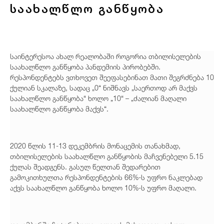
საახალწლო განწყობა
საინტერესოა ახალ რეალობაში როგორია თბილისელების
საახალწლო განწყობა პანდემიის პირობებში.
რესპონდენტებს ვთხოვეთ შეეფასებინათ მათი შეგრძნება 10
ქულიან სკალაზე, სადაც „0“ ნიშნავს „საერთოდ არ მაქვს
საახალწლო განწყობა“ ხოლო „10“ – „ძალიან მაღალი
საახალწლო განწყობა მაქვს“.
2020 წლის 11-13 დეკემბრის მონაცემის თანახმად,
თბილისელების საახალწლო განწყობის მაჩვენებელი 5.15
ქულას შეადგენს. გასულ წელთან შედარებით
გამოკითხულთა რესპონდენტების 66%-ს უფრო ნაკლებად
აქვს საახალწლო განწყობა ხოლო 10%-ს უფრო მაღალი.