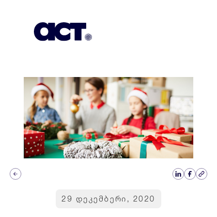
გამოიწერეთ
კონტაქტი
EN
29 დეკემბერი, 2020