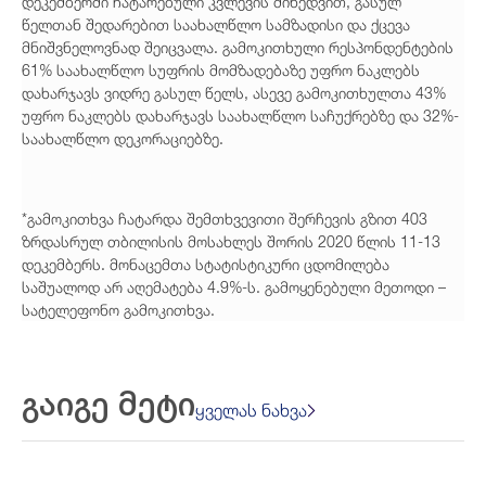
დეკემბერში ჩატარებული კვლევის მიხედვით, გასულ
წელთან შედარებით საახალწლო სამზადისი და ქცევა
მნიშვნელოვნად შეიცვალა. გამოკითხული რესპონდენტების
61% საახალწლო სუფრის მომზადებაზე უფრო ნაკლებს
დახარჯავს ვიდრე გასულ წელს, ასევე გამოკითხულთა 43%
უფრო ნაკლებს დახარჯავს საახალწლო საჩუქრებზე და 32%-
საახალწლო დეკორაციებზე.
*გამოკითხვა ჩატარდა შემთხვევითი შერჩევის გზით 403
ზრდასრულ თბილისის მოსახლეს შორის 2020 წლის 11-13
დეკემბერს. მონაცემთა სტატისტიკური ცდომილება
საშუალოდ არ აღემატება 4.9%-ს. გამოყენებული მეთოდი –
სატელეფონო გამოკითხვა.
გაიგე მეტი
ყველას ნახვა