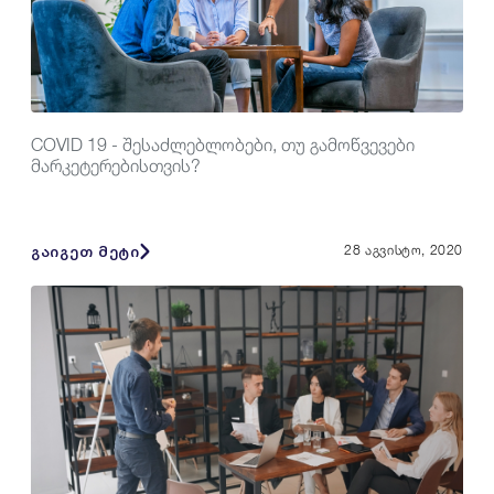
COVID 19 - შესაძლებლობები, თუ გამოწვევები
მარკეტერებისთვის?
გაიგეთ მეტი
28 აგვისტო, 2020