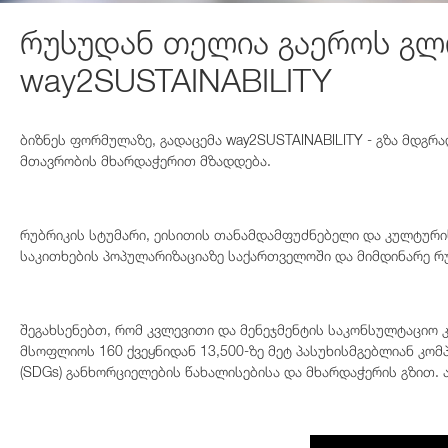
რუსუდან თელია გაეროს გლ
way2SUSTAINABILITY
ბიზნეს ფორმულაზე, გადაცემა way2SUSTAINABILITY - გზა მდგრ
მთავრობის მხარდაჭერით მზადდება.
რუბრიკის სტუმარი, ეისითის თანამდამფუძნებელი და კულტურ
საკითხების პოპულარიზაციაზე საქართველოში და მიმდინარე რუ
შეგახსენებთ, რომ კვლევითი და მენეჯმენტის საკონსულტაციო კ
მსოფლიოს 160 ქვეყნიდან 13,500-ზე მეტ პასუხისმგებლიან კომ
(SDGs) განხორციელების წახალისებისა და მხარდაჭერის გზით. 