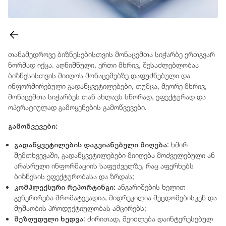
თანამედროვე ბიზნესებისთვის მონაცემთა სიჭარბე ერთგვარ
ნორმად იქცა. აღნიშნული, ერთი მხრივ, შესაძლებლობაა
ბიზნესისთვის მიიღოს მონაცემებზე დაფუძნებული და
ინფორმირებული გადაწყვეტილებები, თუმცა, მეორე მხრივ,
მონაცემთა სიჭარბეს თან ახლავს სწორად, ეფექტურად და
ოპერატიულად გამოყენების გამოწვევები.
გამოწვევები
:
გადაწყვეტილების
დაგვიანებული
მიღება
: ხშირ
შემთხვევაში, გადაწყვეტილებები მიიღება მოძველებული ან
არასრული ინფორმაციის საფუძველზე, რაც აფერხებს
ბიზნესის ეფექტურობასა და ზრდას;
კომპლექსური
რეპორტინგი:
ანგარიშების ხელით
გენერირება შრომატევადია, მიდრეკილია შეცდომებისკენ და
მუშაობის პროდუქტიულობას ამცირებს;
შეზღუდული
ხედვა
: ძირითად, შეიძლება დაინტერესებულ