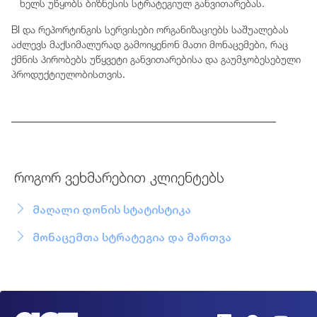
ხელს უწყობს ბიზნესის სტრატეგიულ განვითარებას.
BI და რეპორტინგის სერვისები ორგანიზაციებს საშუალებას
აძლევს მაქსიმალურად გამოიყენონ მათი მონაცემები, რაც
ქმნის პირობებს უწყვეტი განვითარებისა და გაუმჯობესებული
პროდუქტიულობისთვის.
როგორ ვეხმარებით კლიენტებს
მაღალი დონის სტატისტიკა
მონაცემთა სტრატეგია და მართვა