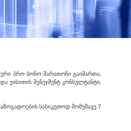
ური პრო ბონო მარათონი გაიმართა,
და ეისითის მენეჯმენტ კონსულტანტი,
საზოგადოების სასიკეთოდ მომუშავე 7