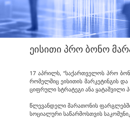
ეისითი პრო ბონო მა
17 აპრილს, “საქართველოს პრო ბო
რომელშიც ეისითის მარკეტინგის და 
ციფრული სტრატეგი ანა ყატაშვილი 
წლევანდელი მარათონის ფარგლებში, 
სოციალური საწარმოსთვის საკომუნიკ