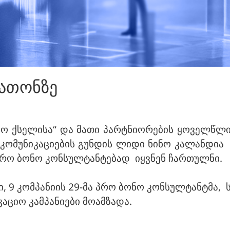
რათონზე
ნო ქსელისა“ და მათი პარტნიორების ყოველწლი
კომუნიკაციების გუნდის ლიდი ნინო კალანდია 
პრო ბონო კონსულტანტებად იყვნენ ჩართულნი.
9 კომპანიის 29-მა პრო ბონო კონსულტანტმა, 
აციო კამპანიები მოამზადა.