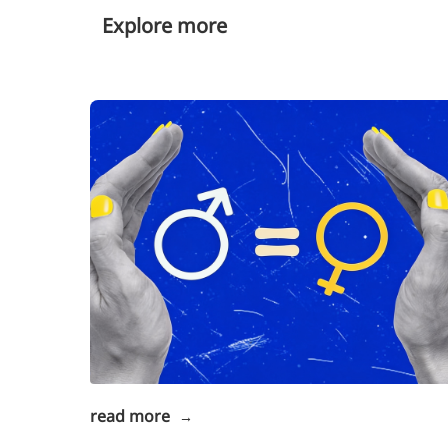
Explore more
read more
→