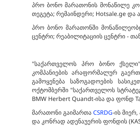
პრო ბონო მარათონის მონაწილე კომპ
თეგეტა; რემაინდერი; Hotsale.ge და
პრო ბონო მარათონში მონაწილეობდ
ცენტრი; რეაბილიტაციის ცენტრი - თა
"საქართველოს პრო ბონო ქსელი
კომპანიების არაფორმალურ გაერთ
გამოყენება საზოგადოების სასი
ოქტომბერში "საქართველოს სტრატეგი
BMW Herbert Quandt-ისა და ფონდ T
მარათონი გაიმართა
CSRDG
-ის მიერ
და კონრად ადენაუერის ფონდის (KAS