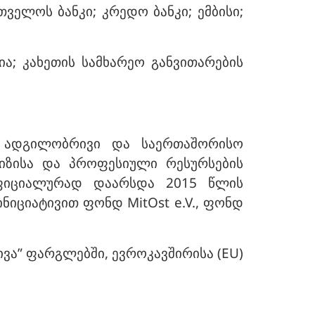
ველოს ბანკი; კრედო ბანკი; ემბისი;
; კახეთის სამხარეო განვითარების
 ადგილობრივი და საერთაშორისო
იზისა და პროფესიული რესურსების
ოფიციალურად დაარსდა 2015 წლის
ნიციატივით ფონდ MitOst e.V., ფონდ
ივა” ფარგლებში, ევროკავშირისა (EU)