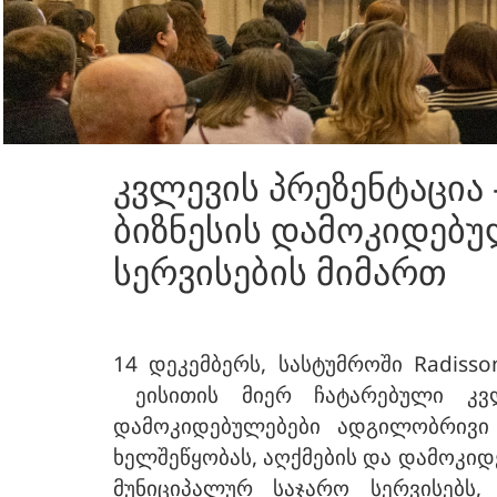
კვლევის პრეზენტაცია 
ბიზნესის დამოკიდებ
სერვისების მიმართ
14 დეკემბერს, სასტუმროში Radiss
ეისითის მიერ ჩატარებული კვლე
დამოკიდებულებები ადგილობრივი 
ხელშეწყობას, აღქმების და დამოკიდ
მუნიციპალურ საჯარო სერვისებს