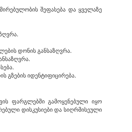
რმირებულობის შეფასება და ყველაზე
ზღვრა.
ლების დონის განსაზღვრა.
ანსაზღვრა.
სება.
ის გზების იდენტიფიცირება.
ვის ფარგლებში გამოყენებული იყო
რებული დისკუსიები და სიღრმისეული