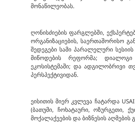
მონაწილეობას.
ღონისძიების ფარგლებში, ექსპერტ
ორგანიზაციების, საერთაშორისო გა
შედეგები სამი პარალელური სესიის 
მიწოდების რეფორმა; დიალოგი 
ეკოსისტემაში; და ადგილობრივი 
პერსპექტივიდან.
ეისითის მიერ კვლევა ჩატარდა US
(ბათუმი, ჩოხატაური, ოზურგეთი, ქუ
მოქალაქეების და ბიზნესის აღმების