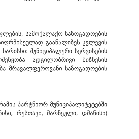
ფლების, სამოქალაქო საზოგადოების
 სიღრმისეულად გაანალიზეს კვლევის
 ხარისხი: მუნიციპალური სერვისების
შეწყობა ადგილობრივი ბიზნესის
ბა მრავალფეროვანი საზოგადოების
ამის პარტნიორ მუნიციპალიტეტებში
ნისი, რუსთავი, მარნეული, დმანისი)