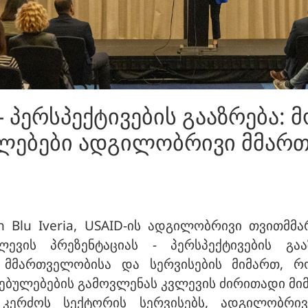
- პერსპექტივების გააზრება:
ულებები ადგილობრივი მმარ
on Blu Iveria, USAID-ის ადგილობრივი თვითმ
ვის პრეზენტაციას - პერსპექტივების გაა
მმართველობისა და სერვისების მიმართ, რო
ებულებების გამოვლენას კვლევის ძირითადი მი
, კერძოს სექტორის სერვისებს, ადგილობრ