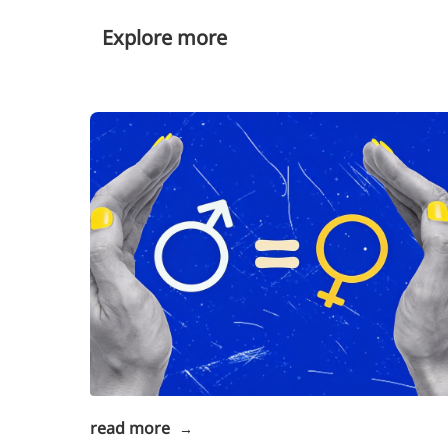
Explore more
read more
→