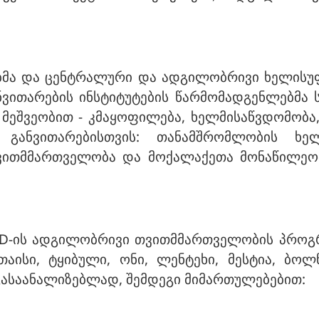
ებმა და ცენტრალური და ადგილობრივი ხელისუ
ნვითარების ინსტიტუტების წარმომადგენლებმა
მეშვეობით - კმაყოფილება, ხელმისაწვდომობა,
განვითარებისთვის: თანამშრომლობის ხელ
თვითმმართველობა და მოქალაქეთა მონაწილეო
AID-ის ადგილობრივი თვითმმართველობის პროგრ
თაისი, ტყიბული, ონი, ლენტეხი, მესტია, ბოლ
 გასაანალიზებლად, შემდეგი მიმართულებებით: