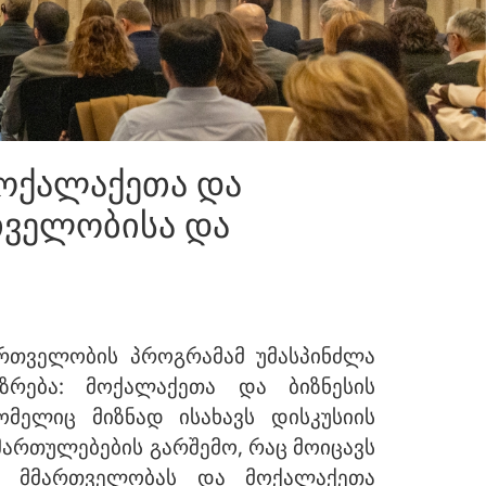
 მოქალაქეთა და
თველობისა და
მართველობის პროგრამამ უმასპინძლა
ზრება: მოქალაქეთა და ბიზნესის
მელიც მიზნად ისახავს დისკუსიის
მართულებების გარშემო, რაც მოიცავს
ივ მმართველობას და მოქალაქეთა