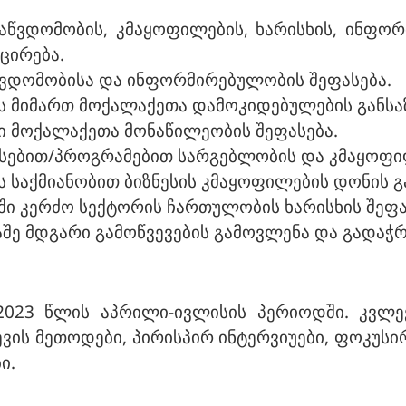
საწვდომობის, კმაყოფილების, ხარისხის, ინფო
ცირება.
წვდომობისა და ინფორმირებულობის შეფასება.
მიმართ მოქალაქეთა დამოკიდებულების განსა
მოქალაქეთა მონაწილეობის შეფასება.
სებით/პროგრამებით სარგებლობის და კმაყოფი
აქმიანობით ბიზნესის კმაყოფილების დონის გ
 კერძო სექტორის ჩართულობის ხარისხის შეფა
შე მდგარი გამოწვევების გამოვლენა და გადაჭრ
023 წლის აპრილი-ივლისის პერიოდში. კვლე
ვის მეთოდები, პირისპირ ინტერვიუები, ფოკუსი
ი.