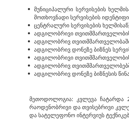
მუნიციპალური სერვისების ხელმი
მოთხოვნადი სერვისების იდენტიფი
ცენტრალური სერვისების ხელმისა
ადგილობრივი თვითმმართველობის 
ადგილობრივ თვითმმართველობაში 
ადგილობრივ დონეზე ბიზნეს სერვი
ადგილობრივი თვითმმართველობის ს
ადგილობრივ თვითმმართველობებში
ადგილობრივ დონეზე ბიზნესის წინა
მეთოდოლოგია: კვლევა ჩატარდა 2
რაოდენობრივი და თვისებრივი კვლე
და სატელეფონო ინტერვიუს ტექნიკებ