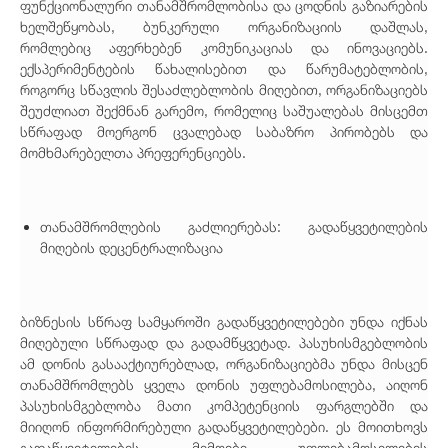
ფუნქციონალური თანამშრომლობისა და ცოდნის გაზიარების
ხელშეწყობას, ბუნკერული ორგანიზაციის დაშლას,
რომლებიც აფერხებენ კომუნიკაციას და ინოვაციებს.
ექსპერიმენტების წახალისებით და წარუმატებლობის,
როგორც სწავლის შესაძლებლობის მიღებით, ორგანიზაციებს
შეუძლიათ შექმნან გარემო, რომელიც საშუალებას მისცემთ
სწრაფად მოერგონ ცვალებად საბაზრო პირობებს და
მომხმარებელთა პრეფერენციებს.
თანამშრომლების გაძლიერებას: გადაწყვეტილების
მიღების დეცენტრალიზაცია
ბიზნესის სწრაფ სამყაროში გადაწყვეტილებები უნდა იქნას
მიღებული სწრაფად და გადამწყვეტად. პასუხისმგებლობის
ამ დონის გასააქტიურებლად, ორგანიზაციებმა უნდა მისცენ
თანამშრომლებს ყველა დონის უფლებამოსილება, აიღონ
პასუხისმგებლობა მათი კომპეტენციის ფარგლებში და
მიიღონ ინფორმირებული გადაწყვეტილებები. ეს მოითხოვს
გადაწყვეტილების მიმღები უფლებამოსილების