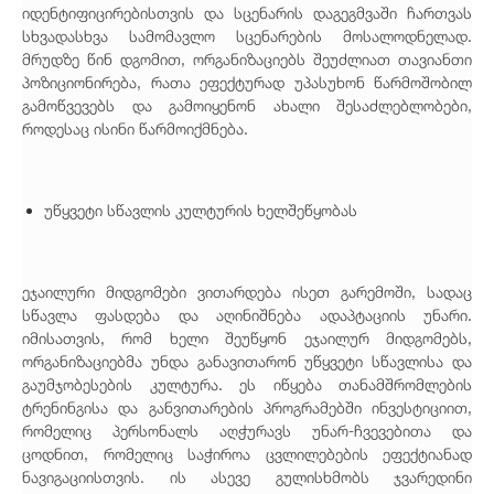
იდენტიფიცირებისთვის და სცენარის დაგეგმვაში ჩართვას
სხვადასხვა სამომავლო სცენარების მოსალოდნელად.
მრუდზე წინ დგომით, ორგანიზაციებს შეუძლიათ თავიანთი
პოზიციონირება, რათა ეფექტურად უპასუხონ წარმოშობილ
გამოწვევებს და გამოიყენონ ახალი შესაძლებლობები,
როდესაც ისინი წარმოიქმნება.
უწყვეტი სწავლის კულტურის ხელშეწყობას
ეჯაილური მიდგომები ვითარდება ისეთ გარემოში, სადაც
სწავლა ფასდება და აღინიშნება ადაპტაციის უნარი.
იმისათვის, რომ ხელი შეუწყონ ეჯაილურ მიდგომებს,
ორგანიზაციებმა უნდა განავითარონ უწყვეტი სწავლისა და
გაუმჯობესების კულტურა. ეს იწყება თანამშრომლების
ტრენინგისა და განვითარების პროგრამებში ინვესტიციით,
რომელიც პერსონალს აღჭურავს უნარ-ჩვევებითა და
ცოდნით, რომელიც საჭიროა ცვლილებების ეფექტიანად
ნავიგაციისთვის. ის ასევე გულისხმობს ჯვარედინი