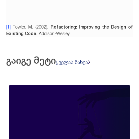
Refactoring: Improving the Design of
[1]
Fowler, M. (2002).
Existing Code
. Addison-Wesley
გაიგე მეტი
ყველას ნახვა