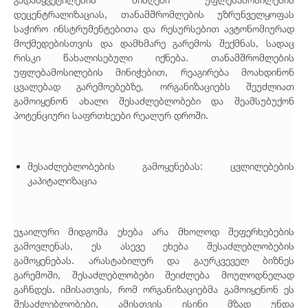
დეცენტრალიზაციას, თანამშრომლების უზრუნველყოფას
საჭირო ინსტრუმენტებითა და რესურსებით ავტონომიურად
მოქმედებისთვის და დამხმარე გარემოს შექმნას, სადაც
რისკი წახალისებული იქნება. თანამშრომლების
უფლებამოსილების მინიჭებით, რეაგირება მოახდინონ
ცვალებად გარემოებებზე, ორგანიზაციებს შეუძლიათ
გამოიყენონ ახალი შესაძლებლობები და შეამსუბუქონ
პოტენციური საფრთხეები რეალურ დროში.
შესაძლებლობების გამოყენებას: ცვლილებების
კაპიტალიზაცია
ეჯაილური მიდგომა ეხება არა მხოლოდ შეფერხებების
გამოვლენას, ეს ასევე ეხება შესაძლებლობების
გამოყენებას. არასტაბილურ და გაურკვეველ ბიზნეს
გარემოში, შესაძლებლობები შეიძლება მოულოდნელად
გაჩნდეს. იმისათვის, რომ ორგანიზაციებმა გამოიყენონ ეს
შესაძლებლობები, ამისთვის ისინი მზად უნდა