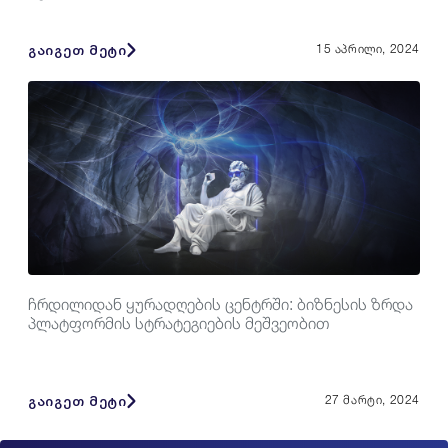
გაიგეთ მეტი
15 აპრილი, 2024
ჩრდილიდან ყურადღების ცენტრში: ბიზნესის ზრდა
პლატფორმის სტრატეგიების მეშვეობით
გაიგეთ მეტი
27 მარტი, 2024