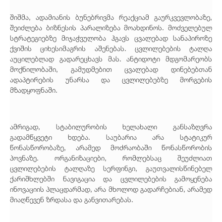
შიშმა, ადამიანის ბუნებრივმა რეაქციამ გაურკვევლობაზე,
შეიძლება ბიზნესის პარალიზება მოახდინოს. მოძველებულ
სტრატეგიებზე მიჯაჭვულობა ჰგავს ცვალებად სანაპიროზე
ქვიშის ციხესიმაგრის აშენებას. ცვლილებების ტალღა
აუცილებლად გადარეცხავს მას. ანტიდოტი მდგომარეობს
მოქნილობაში, გამუდმებით ცვალებად დინებებთან
ადაპტირების უნარსა და ცვლილებებზე მორგების
მზადყოფნაში.
ამრიგად, სტაბილურობის ხელახალი განსაზღვრა
გადამწყვეტი ხდება. საუბარია არა სტატიკურ
წონასწორობაზე, არამედ მოძრაობაში წონასწორობის
პოვნაზე. ორგანიზაციები, რომლებსაც შეუძლიათ
ცვლილებების ტალღაზე სერფინგი, გაუთვალისწინებელ
ქარიშხლებში ნავიგაცია და ცვლილებების გამოყენება
ინოვაციის პლაცდარმად, არა მხოლოდ გადარჩებიან, არამედ
მიაღწევენ ზრდასა და განვითარებას.