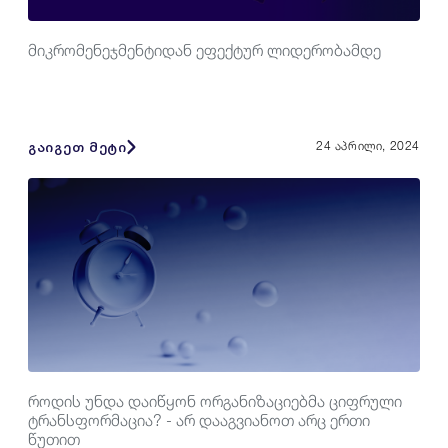
მიკრომენეჯმენტიდან ეფექტურ ლიდერობამდე
გაიგეთ მეტი
24 აპრილი, 2024
როდის უნდა დაიწყონ ორგანიზაციებმა ციფრული
ტრანსფორმაცია? - არ დააგვიანოთ არც ერთი
წუთით