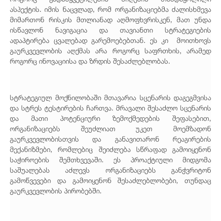
ასპექტის. იმის ნაცვლად, რომ ორგანიზაციებმა ძალისხმევა
მიმართონ რისკის მთლიანად აღმოფხვრისკენ, მათ უნდა
ისწავლონ ნავიგაცია და თავიანთი სტრატეგიების
ადაპტირება ცვალებად გარემოებებთან. ეს კი მოითხოვს
გაურკვევლობის აღქმას არა როგორც საფრთხის, არამედ
როგორც ინოვაციისა და ზრდის შესაძლებლობას.
სტრატეგიულ მოქნილობაში მთავარია სცენარის დაგეგმვისა
და სტრეს ტესტირების ჩართვა. მრავალი შესაძლო სცენარის
და მათი პოტენციური ზემოქმედების შეფასებით,
ორგანიზაციებს შეუძლიათ უკეთ მოემზადონ
გაურკვევლობისთვის და განავითარონ რეაგირების
მექანიზმები, რომლებიც შეიძლება სწრაფად გამოიყენონ
საჭიროების შემთხვევაში. ეს პროაქტიული მიდგომა
საშუალებას აძლევს ორგანიზაციებს განჭვრიტონ
გამოწვევები და გამოიყენონ შესაძლებლობები, თუნდაც
გაურკვევლობის პირობებში.