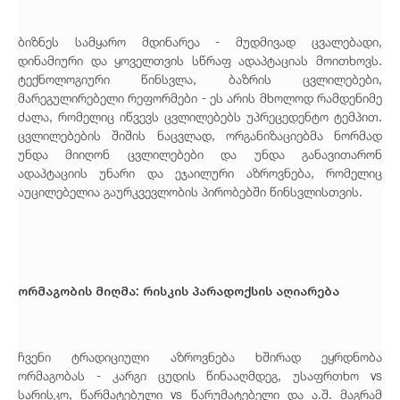
ბიზნეს სამყარო მდინარეა - მუდმივად ცვალებადი,
დინამიური და ყოველთვის სწრაფ ადაპტაციას მოითხოვს.
ტექნოლოგიური წინსვლა, ბაზრის ცვლილებები,
მარეგულირებელი რეფორმები - ეს არის მხოლოდ რამდენიმე
ძალა, რომელიც იწვევს ცვლილებებს უპრეცედენტო ტემპით.
ცვლილებების შიშის ნაცვლად, ორგანიზაციებმა ნორმად
უნდა მიიღონ ცვლილებები და უნდა განავითარონ
ადაპტაციის უნარი და ეჯაილური აზროვნება, რომელიც
აუცილებელია გაურკვევლობის პირობებში წინსვლისთვის.
ორმაგობის მიღმა: რისკის პარადოქსის აღიარება
ჩვენი ტრადიციული აზროვნება ხშირად ეყრდნობა
ორმაგობას - კარგი ცუდის წინააღმდეგ, უსაფრთხო vs
სარისკო, წარმატებული vs წარუმატებელი და ა.შ. მაგრამ