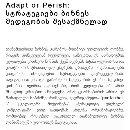
Adapt or Perish:
სტრატეგიები ბიზნეს
მედეგობის შესაქმნელად
თანამედროვე ბიზნეს გარემოს მუდმივი ევოლუციის ფონზე,
რისკის კონცეფციამ რევოლუცია განიცადა. ეს პარადიგმის
ცვლილება კითხვის ნიშნის ქვეშ აყენებს სტაბილურობისა და
კონტროლის ტრადიციულ ცნებებს, უბიძგებს ორგანიზაციებს
გაატარონ ინოვაციური სტრატეგიები გაურკვევლობაში
ნავიგაციისთვის და გაზარდონ მედეგობის უნარი. მუდმივი
დინების თეორია გვახსენებს, რომ ცვლილება არ არის
მხოლოდ დროებითი მოვლენა, არამედ არსებობის არსია. ეს
panta rhei
მარადიული სიბრძნე, რომელიც გადმოცემულია "
-
ს" "ყველაფერი მიედინება" (ჰერაკლიტე ეფესელი)
კონცეფციაში, დიდ გავლენას ახდენს ორგანიზაციებზე,
რომლებიც რისკებით გაჯერებულ თანამედროვე ბიზნეს
ლანდშაფტში ცდილობენ ნავიგაციას.