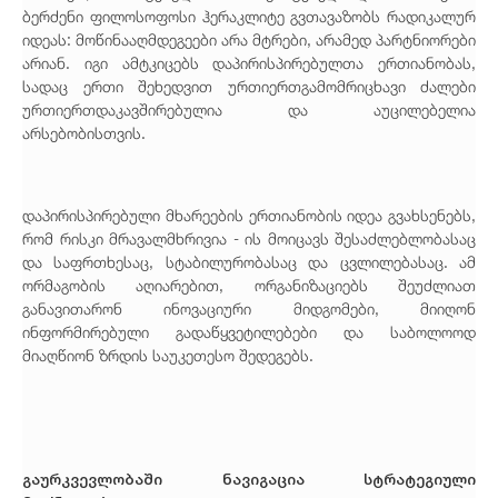
ბერძენი ფილოსოფოსი ჰერაკლიტე გვთავაზობს რადიკალურ
იდეას: მოწინააღმდეგეები არა მტრები, არამედ პარტნიორები
არიან. იგი ამტკიცებს დაპირისპირებულთა ერთიანობას,
სადაც ერთი შეხედვით ურთიერთგამომრიცხავი ძალები
ურთიერთდაკავშირებულია და აუცილებელია
არსებობისთვის.
დაპირისპირებული მხარეების ერთიანობის იდეა გვახსენებს,
რომ რისკი მრავალმხრივია - ის მოიცავს შესაძლებლობასაც
და საფრთხესაც, სტაბილურობასაც და ცვლილებასაც. ამ
ორმაგობის აღიარებით, ორგანიზაციებს შეუძლიათ
განავითარონ ინოვაციური მიდგომები, მიიღონ
ინფორმირებული გადაწყვეტილებები და საბოლოოდ
მიაღწიონ ზრდის საუკეთესო შედეგებს.
გაურკვევლობაში ნავიგაცია სტრატეგიული