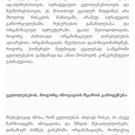
ადაპტირებისთვის, სტრატეგიული ცვლილებებისთვის და
შესწორებისთვის. ეს მოითხოვს ეჯაილურ მიდგომას არა
მხოლოდ რისკების მართვაში, არამედ სტრატეგიის
განხორციელებაში, რესურსების განაწილებასა და
ორგანიზაციულ სტრუქტურაში. ეჯაილ მეთოდოლოგიის,
როგორც ძირითადი ორგანიზაციული ღირებულების
აღიარებით, ორგანიზაციებს შეუძლიათ დაპოზიციონირდნენ,
როგორც პიონერები მუდმივად ცვალებად სამყაროში
ცვლილებების გამტარად და ამით მოიპოვონ კონკურენტული
უპირატესობა.
ცვლილებების, როგორც ინოვაციის წყაროს გამოყენება
მიუხედავად იმისა, რომ ცვლილებას ახლავს რისკი, ის ასევე
წარმოადგენს ინოვაციისა და ზრდის შესაძლებლობებს.
დინამიურ ბიზნეს გარემოში, ორგანიზაციებს, რომლებიც