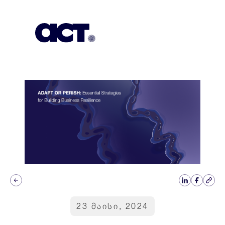
გამოიწერეთ
კონტაქტი
EN
23 მაისი, 2024