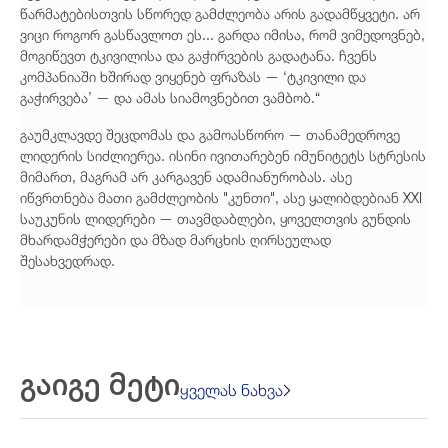
წარმატებისთვის სწორედ გამძლეობა არის გადამწყვეტი. არ
ვიცი როგორ გასწავლოთ ეს... გარდა იმისა, რომ ვიმედოვნებ,
მოგიწევთ ტკივილისა და გაჭირვების გადატანა. ჩვენს
კომპანიაში ხშირად ვიყენებ ფრაზას — ‘ტკივილი და
გაჭირვება’ — და ამას სიამოვნებით ვამბობ.“
გაუმკლავდე შეცდომას და გამოასწორო — თანამედროვე
ლიდერის სიძლიერეა. ისინი ივითარებენ იმუნიტეტს სტრესის
მიმართ, მაგრამ არ კარგავენ ადამიანურობას. ასე
იწვრთნება მათი გამძლეობის "კუნთი", ასე ყალიბდებიან XXI
საუკუნის ლიდერები — თავმდაბლები, ყოველთვის გუნდის
მხარდამჭერები და მზად მარცხის ღირსეულად
შესახვედრად.
გაიგე მეტი
ყველას ნახვა