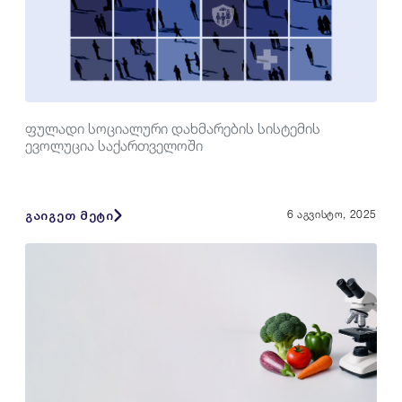
ფულადი სოციალური დახმარების სისტემის
ევოლუცია საქართველოში
გაიგეთ მეტი
6 აგვისტო, 2025