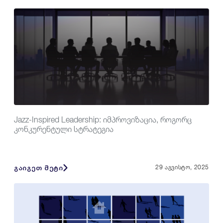
Jazz-Inspired Leadership: იმპროვიზაცია, როგორც
კონკურენტული სტრატეგია
გაიგეთ მეტი
29 აგვისტო, 2025