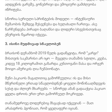
აღდგენის გარეშე, გონებრივი და ემოციური გამძლეობა
იწრიტება.
სწორია სერიული სპრინტების მოდელი — ინტენსიური
მუშაობის შემდეგ შესვენება და ხელახალი ჩართვა. ასე
ნარჩუნდება პირადი ბალანსი და ლიდერი სხვებისთვისაც
ენერგიის წყაროდ იქცევა.
3. ისინი მუდმივად სწავლობენ
ბრაისონ დეჩამბომ 2019 წელს გადაწყვიტა, რომ "კარგი"
მისთვის საკმარისი არ იყო — შეცვლა თამაშის სტილი, კვება,
კიდევ 18 კილოგრამით გაზარდა კუნთოვანი მასა და ორჯერ
მოიგო ამერიკის ღია ჩემპიონატი.
მენი პაკიაოს მაგალითიც გამორჩეულია: ის და მისი
მწვრთნელი ერთად სწავლობდნენ ყოველი მოწინააღმდეგის
სუსტ და ძლიერ მხარეებს — სწორედ ამან გადააქცია პაკიაო
ყველა დროის ერთ-ერთ გამორჩეულ მოკრივედ.
თანამედროვე ლიდერებიც მსგავსად იქცევიან — მათ
არასდროს ჰგონიათ, რომ ყველაფერი იციან.