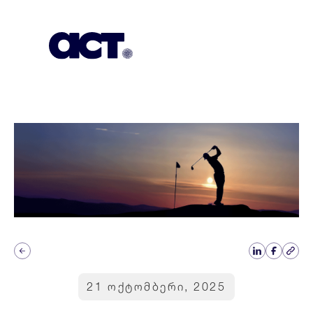
გამოიწერეთ
კონტაქტი
EN
21 ოქტომბერი, 2025