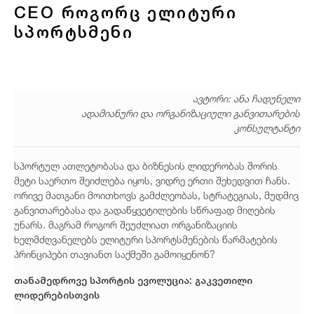
CEO როგორც ელიტური
სპორტსმენი
ავტორი: ანა ჩადუნელი
ადამიანური და ორგანიზაციული განვითარების
კონსულტანტი
სპორტულ ათლეტობასა და ბიზნესის ლიდერობას შორის
მეტი საერთო შეიძლება იყოს, ვიდრე ერთი შეხედვით ჩანს.
ორივე მათგანი მოითხოვს გამძლეობას, სტრატეგიას, მუდმივ
განვითარებასა და გადაწყვეტილების სწრაფად მიღების
უნარს. მაგრამ როგორ შეუძლიათ ორგანიზაციის
ხელმძღვანელებს ელიტური სპორტსმენების წარმატების
პრინციპები თავიანთ საქმეში გამოიყენონ?
თანამედროვე სპორტის ევოლუცია: გაკვეთილი
ლიდერებისთვის