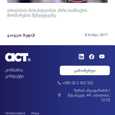
თბილისის მოსახლეობის აზრი თამბაქოს
მოხმარების შეზღუდვაზე
გაიგეთ მეტი
6 მარტი, 2017
კომპანია
გამოიწერეთ
კონტაქტი
+995 32 2 422 322
ზურაბ ანჯაფარიძის I
შესახვევი, #4, თბილისი,
0179
Terms&Conditions
Privacy