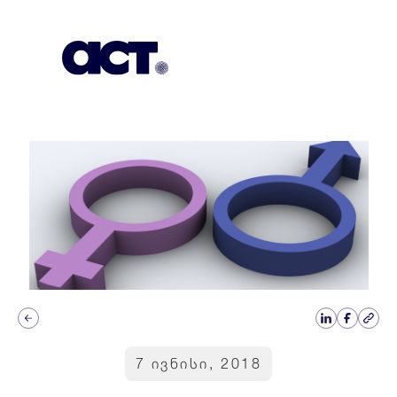
გამოიწერეთ
კონტაქტი
EN
7 ივნისი, 2018