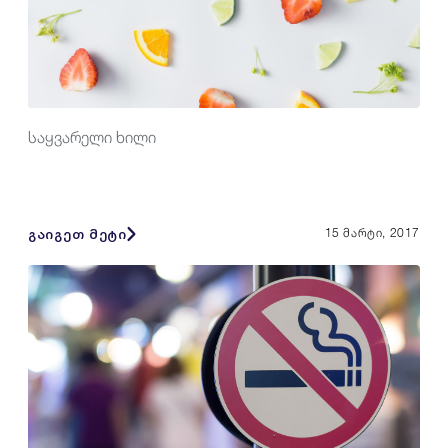
საყვარელი ხილი
გაიგეთ მეტი
15 მარტი, 2017