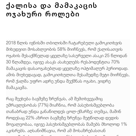
ქალისა და მამაკაცის
ოჯახური როლები
2018 წლის ივნისში თბილისში ჩატარებული გამოკითხვის
მიხედვით მოსახლეობის 58% მიიჩნევს, რომ ქალისათვის
ოჯახის შესაქმნელად ყველაზე სასურველი ასაკი 25 წლიდან
30 წლამდეა, იგივე ასაკს ასახელებს რესპოდენტთა 70%
მამაკაცის დასაოჯახებლად ყველაზე ოპტიმალურ პერიოდად.
ამის მიუხედავად, გამოკითხულთა მესამედზე მეტი მიიჩნევს,
რომ ქალმა უფრო ადრე უნდა შექმნას ოჯახი, ვიდრე
მამაკაცმა.
რაც შეეხება ბავშვზე ზრუნვას, ამ შემთხვევაშიც
უმრავლესობას (77%) მიაჩნია, რომ პასუხისმგებლობა
თანაბრად უნდა განაწილდეს ცოლ-ქმარზე; თუმცა, მაშინ
როდესაც 22% აზრით ბავშვზე ზრუნვა მეტწილად დედის
მოვალეობაა, იგივე პასუხისმგებლობას მამებს მხოლოდ 1%
აკისრებს. აღსანიშნავია, რომ ამ მოსაზრებასთან