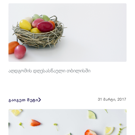
აღდგომის დღესასწაული თბილისში
გაიგეთ მეტი
31 მარტი, 2017