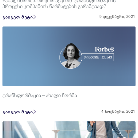
#ახალინორმა: როგორ აქციოთ ტრანსფორმაციის
პროცესი კომპანიის წარმატების გარანტიად?
გაიგეთ მეტი
9 დეკემბერი, 2021
ტრანსფორმაცია – ახალი ნორმა
გაიგეთ მეტი
4 ნოემბერი, 2021