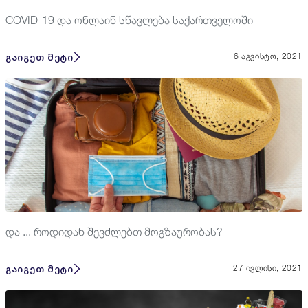
COVID-19 და ონლაინ სწავლება საქართველოში
გაიგეთ მეტი
6 აგვისტო, 2021
და ... როდიდან შევძლებთ მოგზაურობას?
გაიგეთ მეტი
27 ივლისი, 2021