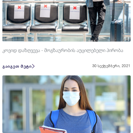
კოვიდ დაზღვევა - მოგზაურობის აუცილებელი პირობა
გაიგეთ მეტი
30 სექტემბერი, 2021