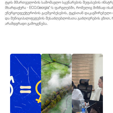
ტყის მმართველობის სამომავლო სცენარების შეფასების ინსტრუ
მხარდაჭერა - ECO.Georgia”-ს ფარგლებში, რომელიც მიზნად ის
ენერგოეფექტურობის გაუმჯობესების, ტყესთან დაკავშირებული 
და მუნიციპალიტეტების შესაძლებლობათა გაძლიერების გზით, რ
არამდგრადი გამოყენება.