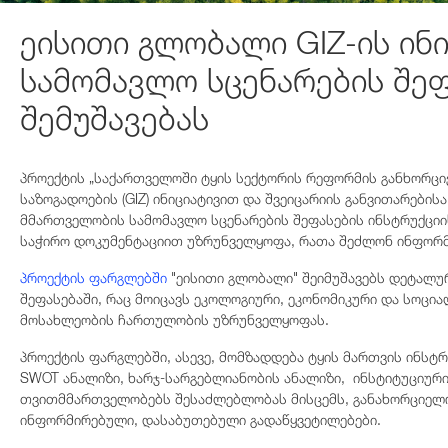
ეისითი გლობალი GIZ-ის ინ
სამომავლო სცენარების შეფ
შემუშავებას
პროექტის „საქართველოში ტყის სექტორის რეფორმის განხორცი
საზოგადოების (GIZ) ინიციატივით და შვეიცარიის განვითარები
მმართველობის სამომავლო სცენარების შეფასების ინსტრუქციის
საჭირო დოკუმენტაციით უზრუნველყოფა, რათა შეძლონ ინფორმი
პროექტის ფარგლებში
"ეისითი გლობალი" შეიმუშავებს დეტალუ
შეფასებაში, რაც მოიცავს ეკოლოგიური, ეკონომიკური და სოცი
მოსახლეობის ჩართულობის უზრუნველყოფას.
პროექტის ფარგლებში, ასევე, მომზადდება ტყის მართვის ინსტრ
SWOT ანალიზი, ხარჯ-სარგებლიანობის ანალიზი, ინსტიტუციური
თვითმმართველობებს შესაძლებლობას მისცემს, განახორციელო
ინფორმირებული, დასაბუთებული გადაწყვეტილებები.