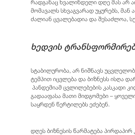
რადგანაც ხვალინდელი დღე მას არ 
მომავალს სხვაგვარად უყურებს, მან 
ძალიან ცვალებადია და შესაძლოა, სულ
ხედვის ტრანსფორმირე
სტაბილურობა, არ ნიშნავს უცვლელობ
ტემპით იცვლება და ბიზნესს ისღა და
პანდემიამ ცვლილებების კასკადი კი
გადააფასა მათი მიდგომები – ყოველი
საყრდენ წერტილებს ეძებენ.
დღეს ბიზნესის წარმატება პირდაპირ