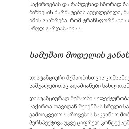
საჭიროებას და რამდენად სწორად წა
ბიზნესის წარმატების აუცილებელი, მ
იმის გააზრება, რომ ტრანსფორმაცია
სრულ გარდასახვას.
სამუშაო მოდელის განა
დისტანციური მუშაობისთვის კომპანი
საშუალებითაც ადამიანები სახლიდან
დისტანციურად მუშაობის ეფექტურობა
საჭიროა თავიდან შეიქმნას სრული ს
გამოიკვეთოს პროცესის საკვანძო მო
პერსპექტივა უკვე ციფრულ კონტექს