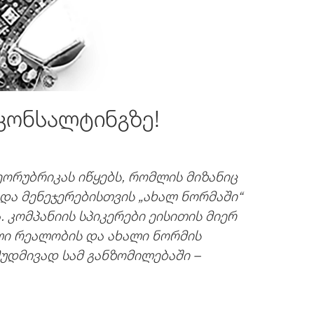
კონსალტინგზე!
ორუბრიკას იწყებს, რომლის მიზანიც
ა მენეჯერებისთვის „ახალ ნორმაში“
 კომპანიის სპიკერები ეისითის მიერ
ი რეალობის და ახალი ნორმის
უდმივად სამ განზომილებაში –