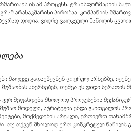
რმართავს ის ამ პროცესს. ტრანსფორმაციის საჭი
აგრამ არასაკმარისი პირობაა. კომპანიის მმარ
 ბევრად დიდია, ვიდრე ცალკეული ნაწილის ცვლი
ხლება
ები მალევე გადაეწყვნენ ციფრულ არხებზე, იყენ
 მუშაობას ახერხებენ, თუმცა ეს დიდი სურათის
 ვერ შეფასდება მხოლოდ პროცესების მექანიკუ
ამუშაო მოდელი, სტრატეგია უნდა გაითვალოს პრ
მენტები, მოქმედების არეალი, ურთიერთ თანამშ
ტში. თუ თქვენ მხოლოდ ერთ კონკრეტულ ნაწილს 