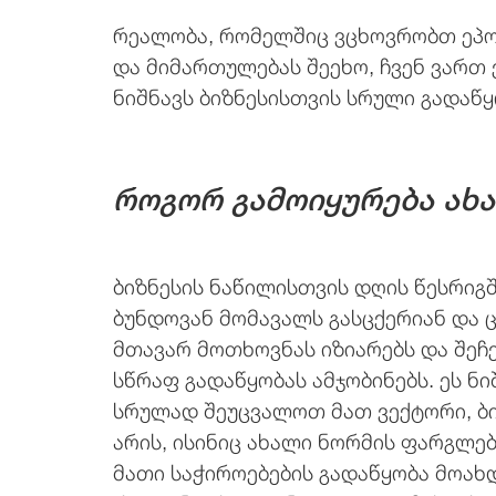
რეალობა, რომელშიც ვცხოვრობთ ეპო
და მიმართულებას შეეხო, ჩვენ ვართ
ნიშნავს ბიზნესისთვის სრული გადაწ
როგორ გამოიყურება ახ
ბიზნესის ნაწილისთვის დღის წესრიგშ
ბუნდოვან მომავალს გასცქერიან და 
მთავარ მოთხოვნას იზიარებს და შეჩ
სწრაფ გადაწყობას ამჯობინებს. ეს ნ
სრულად შეუცვალოთ მათ ვექტორი, ბიზ
არის, ისინიც ახალი ნორმის ფარგლებ
მათი საჭიროებების გადაწყობა მოახ