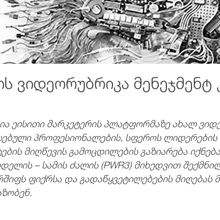
ის ვიდეორუბრიკა მენეჯმენტ 
ია ეისითი მარკეტერის პლატფორმაზე ახალ ვიდე
სებული პროფესიონალების, სფეროს ლიდერების დ
ების მიღწევის გამოცდილების გაზიარება იქნება.
ელის – სამის ძალის (
PWR3)
მიხედვით შექმნილ
შიფს ფიქრსა და გადაწყვეტილებების მიღებას მ
აზობენ.