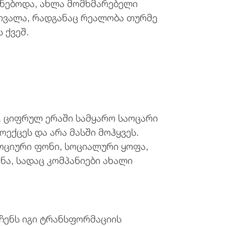
ენებოდა, ახლა მომხმარებელი
გათვალა, რადგანაც რეალობა თურმე
 ქვეშ.
. ციფრულ ერაში სამყარო საოცარი
ექცეს და არა მასში მოჰყვეს.
ოციური ფონი, სოციალური ყოფა,
ნა, სადაც კომპანიები ახალი
ჩენს იგი ტრანსფორმაციის