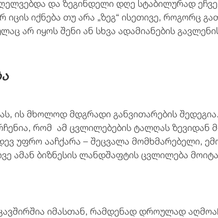
აღელვებდა და ზეგინდელი დღე სტაბილურად ეჩვ
არ იცის იქნება თუ არა „ზეგ“ ისეთივე, როგორც 
აც არ იყოს შენი ან სხვა ადამიანების გავლენის
ბა
ას, ის მხოლოდ მდგრადი განვითარების შედეგია
რჩენია, რომ ამ ცვლილებების ტალღას ზევიდან მო
დევ უფრო ააჩქარა – შეცვალა მომხმარებელი, ემ
ვე ამან ბიზნესის ლანდშაფტის ცვლილება მოიტა
 კავშირშია იმასთან, რამდენად დროულად აღმოა