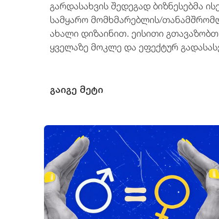
გარდასახვის შედეგად ბიზნესებმა ის
სამყარო მომხმარებლის/თანამშრომლ
ახალი დიზაინით. ეისითი გთავაზობთ 
ყველაზე მოკლე და ეფექტურ გადასას
გაიგე მეტი