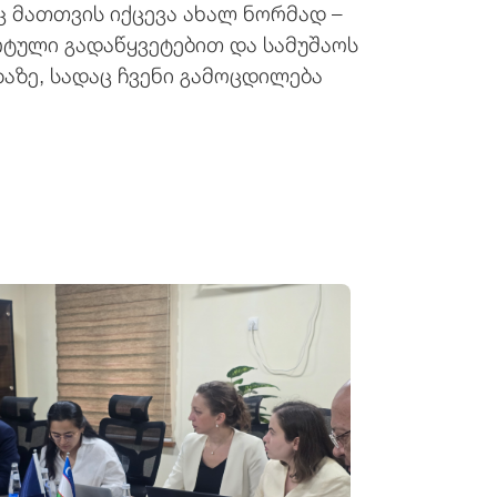
ც მათთვის იქცევა ახალ ნორმად –
ტული გადაწყვეტებით და სამუშაოს
აზე, სადაც ჩვენი გამოცდილება