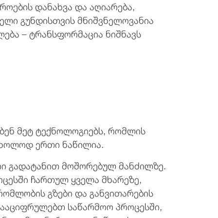
როების დანახვა და აღიარება,
თველი გუნდისთვის მნიშვნელოვანია
ლება – ტრანსფორმაცია ნიშნავს
ებენ მეტ ტექნოლოგიებს, რომლის
 მხოლოდ ერთი ნაწილია.
რი გადატანით მოშორებულ მანძილზე.
ოცესში ჩართულ ყველა მხარეზე,
რომლობის გზები და განვითარების
გააციფრულებთ საწარმოო პროცესში,