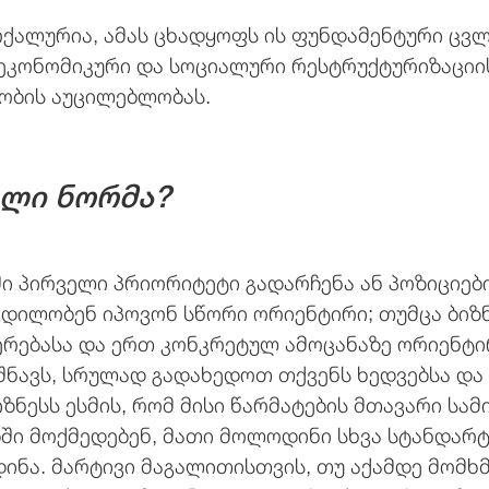
ქალურია, ამას ცხადყოფს ის ფუნდამენტური ცვ
 ეკონომიკური და სოციალური რესტრუქტურიზაციის
ყობის აუცილებლობას.
ალი ნორმა?
ი პირველი პრიორიტეტი გადარჩენა ან პოზიციების
ცდილობენ იპოვონ სწორი ორიენტირი; თუმცა ბიზ
ერებასა და ერთ კონკრეტულ ამოცანაზე ორიენტი
იშნავს, სრულად გადახედოთ თქვენს ხედვებსა და
ნესს ესმის, რომ მისი წარმატების მთავარი სამი
ში მოქმედებენ, მათი მოლოდინი სხვა სტანდარტე
დინა. მარტივი მაგალითისთვის, თუ აქამდე მომ