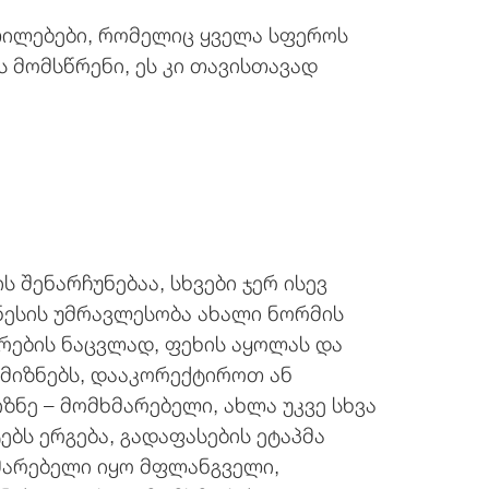
ლილებები, რომელიც ყველა სფეროს
 მომსწრენი, ეს კი თავისთავად
 შენარჩუნებაა, სხვები ჯერ ისევ
ნესის უმრავლესობა ახალი ნორმის
რების ნაცვლად, ფეხის აყოლას და
 მიზნებს, დააკორექტიროთ ან
ზნე – მომხმარებელი, ახლა უკვე სხვა
ბს ერგება, გადაფასების ეტაპმა
ხმარებელი იყო მფლანგველი,