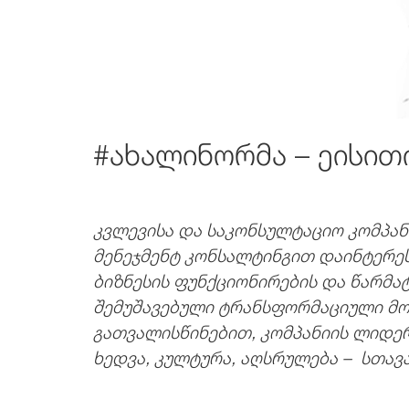
#ახალინორმა – ეისით
კვლევისა და საკონსულტაციო კომპან
მენეჯმენტ კონსალტინგით დაინტერე
ბიზნესის ფუნქციონირების და წარმატ
შემუშავებული ტრანსფორმაციული მოდ
გათვალისწინებით,
კომპანიის ლიდერ
ხედვა, კულტურა, აღსრულება – სთავ