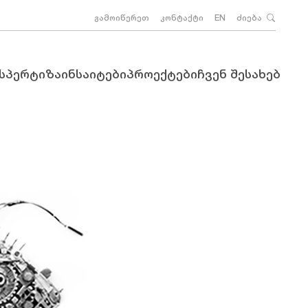
გამოიწერეთ
კონტაქტი
EN
ძიება
ქსპერტიზა
ინსაიტები
პროექტები
ჩვენ შესახებ