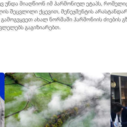
ევ უნდა მიაღწიონ იმ ჰარმონიულ ეტაპს, რომელი
ის შეცვლილი ქცევით, მენეჯმენტის არასტანდარ
გამოგვყვეთ ახალ ნორმაში ჰარმონიის ძიების გზ
ვლელებს გაგიზიარებთ.