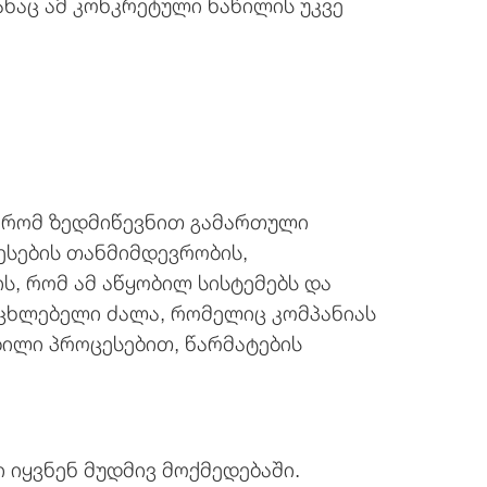
ანაც ამ კონკრეტული ნაწილის უკვე
ა, რომ ზედმიწევნით გამართული
ცესების თანმიმდევრობის,
ს, რომ ამ აწყობილ სისტემებს და
ოცხლებელი ძალა, რომელიც კომპანიას
ილი პროცესებით, წარმატების
 იყვნენ მუდმივ მოქმედებაში.