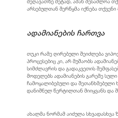
შეღავათზე მეტად, ამან შესაძლოა თქ
არსებულთან შერწყმა იქნება თქვენი 
ადამიანების ჩართვა
თუკი რამე ღირებული შეიძლება ვიპოვ
პროცესებიც კი, არ მუშაობს ადამიანე
სიმძლავრის და გადაკვეთის შემფასებ
მოდელებს ადამიანების გარეშე სული
ჩამოყალიბებული და შეთანხმებული 
დანიშნულ წერტილთან მიიყვანს და შე
ახალმა ნორმამ აიძულა სხვადასხვა 