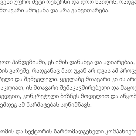
ვენი უფრო მეტი რესურსი და დრო წაიღოს, რადგ
მთავარი ამოცანა და არა განვითარება.
ოთ პანდემიაში, ეს იმის დანახვა და აღიარება
ბის გარეშე, რადგანაც მათ უკან არ დგას ამ პრო
ელი და შემცვლელი. ყველაზე მთავარი კი ის არი
 აკლიათ, ის მთავარი შემაკავშირებელი და მაც
ხედვით, კონკრეტული ბიზნეს მოდელით და აწყობ
მდეგ ამ წარმატებას აღნიშნავს.
ზომის და სექტორის წარმომადგენელი კომპანიები