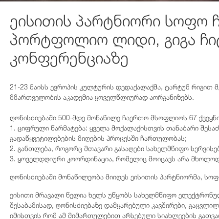
ეისითის პარტნიორი სოფო ჩ
პორტფოლიო ლიდი, გიგა ჩ
კონფერენციაზე
21-23 მაისს ევროპის კულტურის დედაქალაქმა, ტარტუმ რიგით
მმართველობის აკადემია ყოველწლიურად აორგანიზებს.
ღონისძიებაში 500-მდე მონაწილე ჩაერთო მსოფლიოს 67 ქვეყნი
1. ციფრული წარმატება: ყველა მოქალაქისთვის თანაბარი შეს
გადაწყვეტილებების მიღების პროცესში ჩართულობას;
2. განთლება, როგორც მთავარი გასაღები სახელმწიფო სერვისე
3. ყოველდღიური კოორდინაცია, რომელიც მოიცავს არა მხოლოდ
ღონისძიებაში მონაწილეობა მიიღეს ეისითის პარტნიორმა, სოფ
ეისითი მრავალი წელია ხელს უწყობს სახელმწიფო ელექტრონულ
შესაბამისად, ღონისძიებაზე დამყარებული კავშირები, გაცვლი
იმისთვის რომ ამ მიმართულებით არსებული სიახლეების გათვა