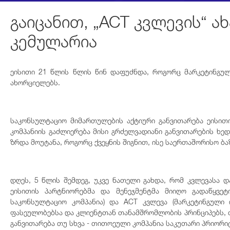
გაიცანით, „ACT კვლევის“ 
კემულარია
ეისითი 21 წლის წლის წინ დაფუძნდა, როგორც მარკეტინგული
ახორციელებს.
საკონსულტაციო მიმართულების აქტიური განვითარება ეისით
კომპანიის გაძლიერება მისი გრძელვადიანი განვითარების ხედ
ზრდა მოუტანა, როგორც ქვეყნის შიგნით, ისე საერთაშორისო ბა
დღეს, 5 წლის შემდეგ, უკვე ნათელი გახდა, რომ კვლევასა 
ეისითის პარტნიორებმა და მენეჯმენტმა მიიღო გადაწყვეტ
საკონსულტაციო კომპანია) და ACT კვლევა (მარკეტინგული 
ფასეულობებსა და კლიენტთან თანამშრომლობის პრინციპებს, თ
განვითარება თუ სხვა - თითოეული კომპანია საკუთარი პრიორ