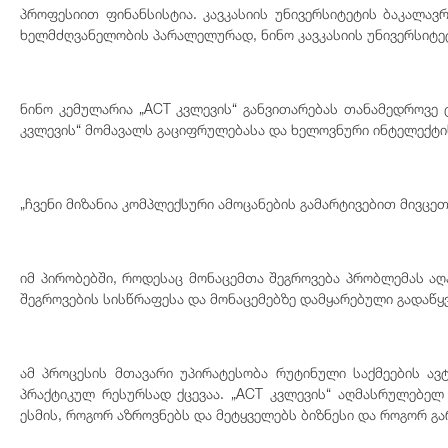
პროფესიით ფინანსისტია. კავკასიის უნივერსიტეტის ბაკალავ
ხელმძღვანელობის პარალელურად, ნინო კავკასიის უნივერსიტე
ნინო კემულარია „ACT კვლევის“ განვითარებას თანამედროვე
კვლევის“ მომავალს გაციფრულებასა და ხელოვნური ინტელექტის
„ჩვენი მიზანია კომპლექსური ამოცანების გამარტივებით მივცე
იმ პირობებში, როდესაც მონაცემთა შეგროვება პრობლემას აღ
შეგროვების სისწრაფესა და მონაცემებზე დამყარებული გადაწ
ამ პროცესის მთავარი უპირატესობა რუტინული საქმეების ა
პრაქტიკულ რესურსად ქცევაა. „ACT კვლევის“ აღმასრულებელ
ესმის, როგორ აზროვნებს და მეტყველებს ბიზნესი და როგორ გა