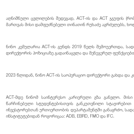
აღნიშნული ცვლილების შედეგად, ACT-ის და ACT ჯგუფის (რომელში
მართვას მისი დამფუძნებელი თინათინ რუხაძე აგრძელებს, ხოლ
ნინო კემულარია ACT-ის გუნდს 2019 წელს შემოუერთდა, სად
დირექტორის პოზიციაზე გადაინაცვლა და მენეჯერულ ფუნქციებ
2023 წლიდან, ნინო ACT-ის საოპერაციო დირექტორი გახდა და კ
ACT-მდე ნინომ საინტერესო კარიერული გზა განვლო. მისი 
წარჩინებული სტუდენტებისთვის განკუთვნილი სტაჟირებით 
ინვესტორებთან ურთიერთობის დეპარტამენტში განაგრძო, სად
ინსტიტუტებიდან როგორიცაა: ADB, EBRD, FMO და IFC.