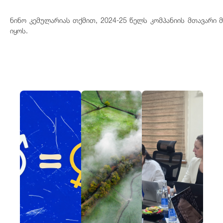
ნინო კემულარიას თქმით, 2024-25 წელს კომპანიის მთავარი 
იყოს.