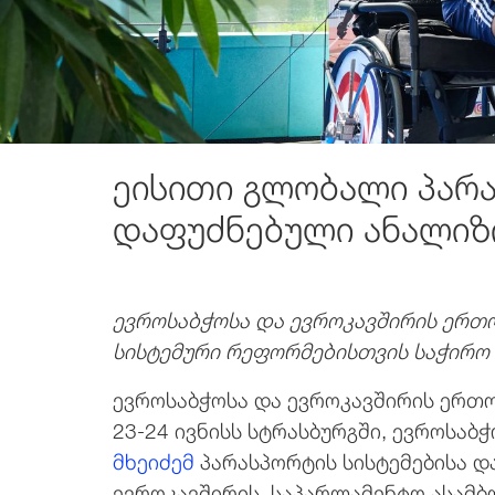
ეისითი გლობალი პარა
დაფუძნებული ანალიზ
ევროსაბჭოსა და ევროკავშირის ერთ
სისტემური რეფორმებისთვის საჭირო 
ევროსაბჭოსა და ევროკავშირის ერთო
23-24 ივნისს სტრასბურგში, ევროსაბ
მხეიძემ
პარასპორტის სისტემებისა დ
ევროკავშირის, საპარლამენტო ასამბ