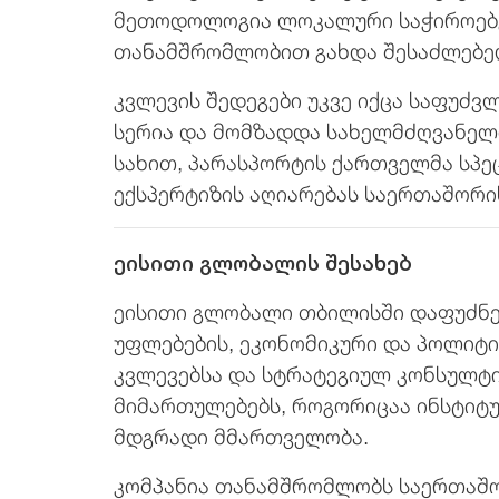
მეთოდოლოგია ლოკალური საჭიროებე
თანამშრომლობით გახდა შესაძლებელ
კვლევის შედეგები უკვე იქცა საფუძვ
სერია და მომზადდა სახელმძღვანელო
სახით, პარასპორტის ქართველმა სპე
ექსპერტიზის აღიარებას საერთაშორი
ეისითი გლობალის შესახებ
ეისითი გლობალი თბილისში დაფუძნე
უფლებების, ეკონომიკური და პოლიტი
კვლევებსა და სტრატეგიულ კონსულტი
მიმართულებებს, როგორიცაა ინსტიტუ
მდგრადი მმართველობა.
კომპანია თანამშრომლობს საერთაშორ