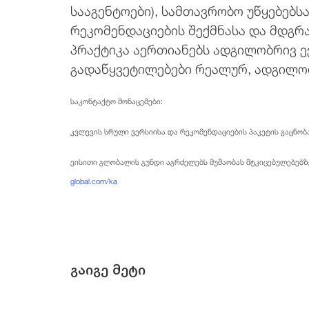
სააგენტოები), სამთავრობო უწყებებ
რეკომენდაციების შექმნასა და მდგრ
პრაქტიკა აერთიანებს ადგილობრივ 
გადაწყვეტილებები რეალურ, ადგილობ
საკონტაქტო მონაცემები:
კვლევის სრული ვერსიისა და რეკომენდაციების პაკეტის გაცნობა შ
ეისითი გლობალის გუნდი აგრძელებს მუშაობას მტკიცებულებებ
global.com/ka
გაიგე მეტი