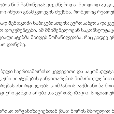
ბის წინ წამოწევას ეფუძნებოდა. მხოლოდ ადგ
ი იმეთი გზამკვლევის შექმნა, რომელიც რეალურ
ლად შემდგომი ნაბიჯებისთვის: ევროსაბჭოს დაკვ
 დოკუმენტები. ამ მნიშვნელოვან საკონსულტაცი
ციალისტებმა მიიღეს მონაწილეობა, რაც კიდევ
სო დონეზე.
ბული საერთაშორისო კვლევითი და საკონსულტაც
კური სისტემების განვითარების მიმართულებით
რებას ახორციელებს. კომპანიის საქმიანობა მო
ციური განვითარება და ევროპეიზაცია, სოციალუ
ისო ორგანიზაციებთან (მათ შორის მსოფლიო ბან