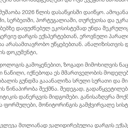
უშაობა 2026 წლის დასაწყისში დაიწყო. ამოცანა
ში, სერბეთში, პორტუგალიაში, თურქეთსა და უკრ
ბებზე დაფუძნებულ ეკოსისტემად უნდა შეკრულიყ
ნტერვიუ დარგის ექსპერტებთან, ეროვნული პარალ
 არასამთავრობო უწყებებთან. ანალიზისთვის დ
ის დოკუმენტი,
ოლოგის გამოყენებით, ზოგადი მიმოხილვის ნა
ი ნაწილი, იქნებოდა ეს მმართველობის მოდელებ
ობალის გუნდმა გააანალიზა სრული სურათი და მი
ს წინაპირობა შექმნა. შედეგად, გადაწყვეტილებ
ტიკის დანერგვის მიდგომები. განისაზღვრა მოქ
ს ფორმულები, მონიტორინგის გამჭვირვალე სისტ
 კვლევა მთლიანად ვალიდირებულია დარგის ექსპე