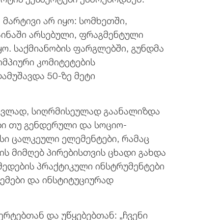
 მარტივი არ იყო: სომხეთში,
აინაში არსებული, ფრაგმენტული
ო. საქმიანობის ფარგლებში, გუნდმა
იმპიური კომიტეტების
ამუშავდა 50-ზე მეტი
ცვლად, სიღრმისეულად გაანალიზდა
ი თუ გენდერული და სოციო-
სი ცალკეული ელემენტები, რამაც
ის მიმღებ პირებისთვის ცხადი გახდა
მედების პრაქტიკული ინსტრუმენტები
ემები და ინსტიტუციურად
რტებთან და უწყებებთან: „ჩვენი