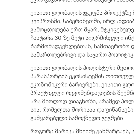
ეისითი გლობალის ჯგუფმა პროექტზე მ
კვიპროსში, საბერძნეთში, ირლანდია
გამოცდილება ერთ მყარ, მტკიცებულე
ჩაატარა 30-ზე მეტი სიღრმისეული ი
წარმომადგენლებთან, სამთავრობო და
სამართლებრივი და საჯარო პოლიტიკ
ეისითი გლობალის ჰოლისტური მეთოდ
პარასპორტის ეკოსისტემის თითოეულ
ეკონომიკური ბარიერები. ეისითი გლ
პრაქტიკული რეკომენდაციების შექმნი
არა მხოლოდ დიაგნოზი, არამედ პოლი
სია, რომელთა შორისაა დაფინანსები
გამყარებული სამოქმედო გეგმები
როგორც მარიკა მხეიძე განმარტავს,