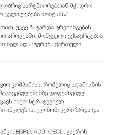
ილობრივ პარტნიორებთან მჭიდრო
 ცვლილებებს მოიტანს.”
ეთით, უკვე ჩატარდა ტრენინგების
ო პროცესში, მოწვეული ექსპერტების
 ერთხელ ადასტურებს ქართული
იო კომპანიაა, რომელიც ადამიანის
 მტკიცებულებებზე დაფუძნებულ
იცავს ისეთ სტრატეგიულ
რი ინკლუზია, ეკონომიკური ზრდა და
კი, EBRD, ADB, OECD, გაეროს