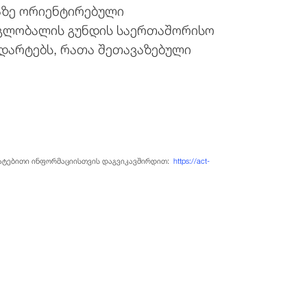
კაზე ორიენტირებული
ი გლობალის გუნდის საერთაშორისო
დარტებს, რათა შეთავაზებული
ამატებითი ინფორმაციისთვის დაგვიკავშირდით:
https://act-