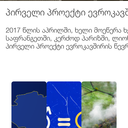
პირველი პროექტი ევროკავშ
2017 წლის აპრილში, ხელი მოეწერა 
საფრანგეთში, კერძოდ პარიზში, ლიონ
პირველი პროექტი ევროკავშირის წევრ