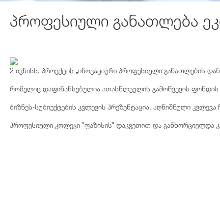
პროფესიული განათლება ეკ
2 ივნისს, პროექტის „ინოვაციური პროფესიული განათლების დ
რომელიც დაფინანსებულია ათასწლეულის გამოწვევის ფონდის 
ბიზნეს-სუბიექტების კვლევის პრეზენტაცია. აღნიშნული კვლევა
პროფესიული კოლეჯი "ფაზისის" დაკვეთით და განხორციელდა კვ