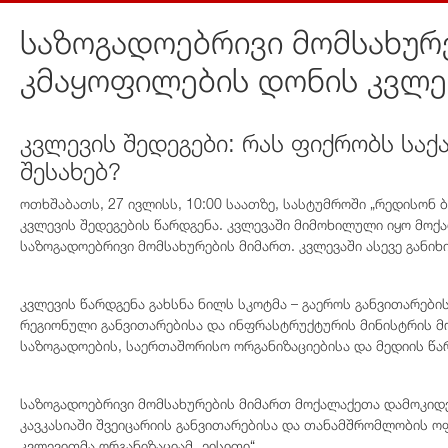
საზოგადოებრივი მომსახუ
კმაყოფილების დონის კვლე
კვლევის შედეგები: რას ფიქრობს სა
შესახებ?
ოთხშაბათს, 27 ივლისს, 10:00 საათზე, სასტუმროში „რედისონ
კვლევის შედეგების წარდგენა. კვლევაში მიმოხილული იყო მოქ
საზოგადოებრივი მომსახურების მიმართ. კვლევაში ასევე გან
კვლევის წარდგენა გახსნა ნილს სკოტმა – გაეროს განვითარებ
რეგიონული განვითარებისა და ინფრასტრუქტურის მინისტრის მ
საზოგადოების, საერთაშორისო ორგანიზაციებისა და მედიის წ
საზოგადოებრივი მომსახურების მიმართ მოქალაქეთა დამოკიდე
კავკასიაში შვეიცარიის განვითარებისა და თანამშრომლობის ოფ
კვლევითმა ორგანიზაციამ „ეისითი“.