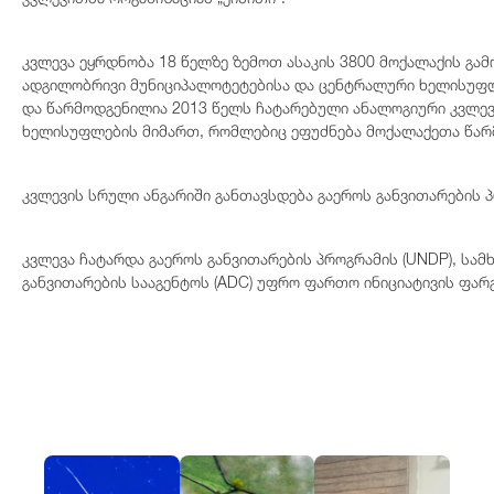
კვლევა ეყრდნობა 18 წელზე ზემოთ ასაკის 3800 მოქალაქის გა
ადგილობრივი მუნიციპალოტეტებისა და ცენტრალური ხელისუფლ
და წარმოდგენილია 2013 წელს ჩატარებული ანალოგიური კვლევი
ხელისუფლების მიმართ, რომლებიც ეფუძნება მოქალაქეთა წარ
კვლევის სრული ანგარიში განთავსდება გაეროს განვითარების 
კვლევა ჩატარდა გაეროს განვითარების პროგრამის (UNDP), სამ
განვითარების სააგენტოს (ADC) უფრო ფართო ინიციატივის ფა