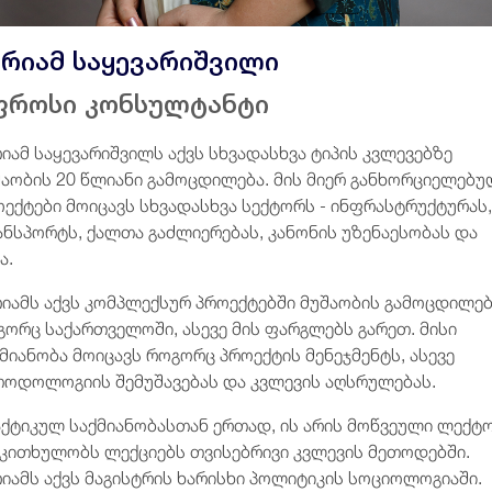
არიამ საყევარიშვილი
ფროსი კონსულტანტი
იამ საყევარიშვილს აქვს სხვადასხვა ტიპის კვლევებზე
შაობის 20 წლიანი გამოცდილება. მის მიერ განხორციელებუ
ექტები მოიცავს სხვადასხვა სექტორს - ინფრასტრუქტურას,
ანსპორტს, ქალთა გაძლიერებას, კანონის უზენაესობას და
ა.
რიამს აქვს კომპლექსურ პროექტებში მუშაობის გამოცდილე
ორც საქართველოში, ასევე მის ფარგლებს გარეთ. მისი
მიანობა მოიცავს როგორც პროექტის მენეჯმენტს, ასევე
თოდოლოგიის შემუშავებას და კვლევის აღსრულებას.
აქტიკულ საქმიანობასთან ერთად, ის არის მოწვეული ლექტ
 კითხულობს ლექციებს თვისებრივი კვლევის მეთოდებში.
იამს აქვს მაგისტრის ხარისხი პოლიტიკის სოციოლოგიაში.