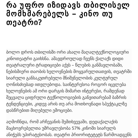
რა უფრო იზიდავს თბილისელ
მომხმარებელს – კინო თუ
თეატრი?
ბოლო დროს თბილისში ორი ახალი მაღალტექნოლოგიური
კინოთეატრი გაიხსნა. ამავდროულად ჩვენს ქალაქს დიდი
თეატრალური ტრადიციები აქვს – წლების განმავლობაში,
ნებისმიერი თაობის ხელოვნების მოყვარულთათვის, თეატრში
სიარული განსაკუთრებული მნიშვნელობის კულტურულ
ღონისძიებად ითვლებოდა. საინტერესოა როგორ იცვლება
ხელოვნების ამ ორი დარგის მიმართ ინტერესი, რამდენად
შეცვალა ციფრული ტექნოლოგიების განვითარებამ ბაზრის
ტენდენციები, კიდევ არის თუ არა მოთხოვნადი სპექტაკლზე
დასწრებით მიღებული ემოციები.
აღმოჩნდა, რომ არჩევანის შემთხვევაში, დედაქალაქის
მაცხოვრებელთა უმრავლესობა 57% კინოში სიარულს
ანიჭებს უპირატესობას. თეატრი პრიორიტეტეტს წარმოადგენს