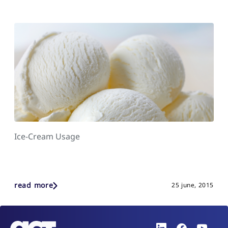
Ice-Cream Usage
read more
25 june, 2015