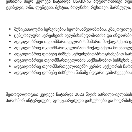
ეისითის მიერ კვლევა ჩატარდა USAID-ის ადგილობრივი თვი
ტყიბული, ონი, ლენტეხი, მესტია, ბოლნისი, რუსთავი, მარნეული
მუნიციპალური სერვისების ხელმისაწვდომობის, კმაყოფილებ
ცენტრალური სერვისების ხელმისაწვდომობისა და ინფორმი
ადგილობრივი თვითმმართველობის მიმართ მოქალაქეთა და
ადგილობრივ თვითმმართველობაში მოქალაქეთა მონაწილეო
ადგილობრივ დონეზე ბიზნეს სერვისებით/პროგრამებით სა
ადგილობრივი თვითმმართველობის საქმიანობით ბიზნესის 
ადგილობრივ თვითმმართველობებში კერძო სექტორის ჩართ
ადგილობრივ დონეზე ბიზნესის წინაშე მდგარი გამოწვევების
მეთოდოლოგია: კვლევა ჩატარდა 2023 წლის აპრილი-ივლისის 
პირისპირ ინტერვიუები, ფოკუსირებული დისკუსიები და სიღრმის