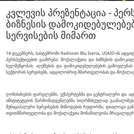
კვლევის პრეზენტაცია - პერ
ბიზნესის დამოკიდებულებ
სერვისების მიმართ
14 დეკემბერს, სასტუმროში Radisson Blu Iveria, USAID-ის ა
პერსპექტივების გააზრება: მოქალაქეთა და ბიზნესის დამოკი
ხელშეწყობას, აღქმების და დამოკიდებულებების გამოვლენას
სექტორის სერვისებს, ადგილობრივ მმართველობას და მოქალა
ღონისძიების ფარგლებში, ექსპერტებმა და ცენტრალური და ა
ინსტიტუტების წარმომადგენლებმა სიღრმისეულად გაანალიზეს 
მუნიციპალური სერვისების მიწოდების რეფორმა; დიალოგი გან
თვითმმართველობა და მოქალაქეთა მონაწილეობა მრავალფეროვ