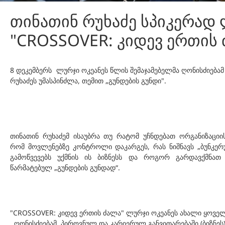
თინათინ რუხაძე სპიკერად 
"CROSSOVER: კიდევ ერთის 
8 დეკემბერს ლურჯი ოკეანეს წლის შემაჯამებელმა ღონისძიება
რუხაძეს უმასპინძლა, თემით „გუნდების გუნდი".
თინათინ რუხაძემ ისაუბრა თუ რატომ უჩნდებათ ორგანიზაციი
რომ მოვლენებზე კონტროლი დაკარგეს, რას ნიშნავს „ბუნკერუ
გამოწვევებს უქმნის ის ბიზნესს და როგორ გარდავქმნათ 
წარმატებულ „გუნდების გუნდად“.
"CROSSOVER: კიდევ ერთის ძალა" ლურჯი ოკეანეს ახალი ყოველ
ღონისძიებამ, პიროვნულ და კარიერულ განვითარებაში (ბიზნე