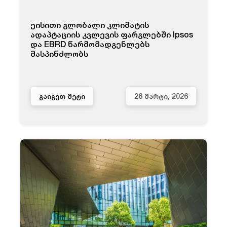
ეისითი გლობალი კლიმატის
ადაპტაციის კვლევის ფარგლებში Ipsos
და EBRD წარმომადგენლებს
მასპინძლობს
ᲒᲐᲘᲒᲔᲗ ᲛᲔᲢᲘ
26 ᲛᲐᲠᲢᲘ, 2026