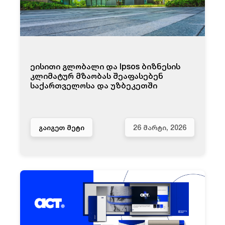
ეისითი გლობალი და Ipsos ბიზნესის
კლიმატურ მზაობას შეაფასებენ
საქართველოსა და უზბეკეთში
ᲒᲐᲘᲒᲔᲗ ᲛᲔᲢᲘ
26 ᲛᲐᲠᲢᲘ, 2026