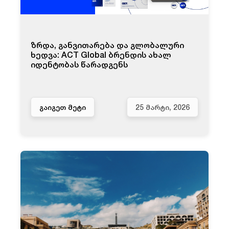
ზრდა, განვითარება და გლობალური
ხედვა: ACT Global ბრენდის ახალ
იდენტობას წარადგენს
ᲒᲐᲘᲒᲔᲗ ᲛᲔᲢᲘ
25 ᲛᲐᲠᲢᲘ, 2026