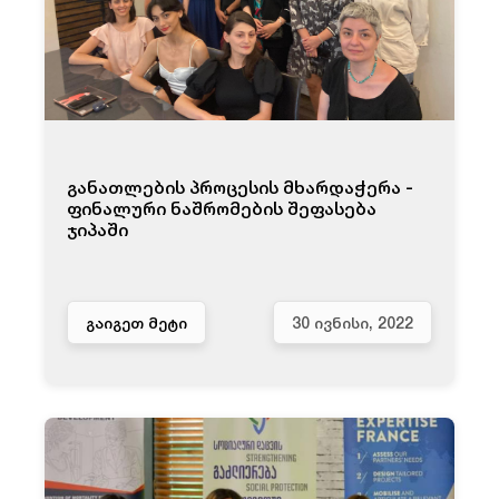
განათლების პროცესის მხარდაჭერა -
ფინალური ნაშრომების შეფასება
ჯიპაში
ᲒᲐᲘᲒᲔᲗ ᲛᲔᲢᲘ
30 ᲘᲕᲜᲘᲡᲘ, 2022