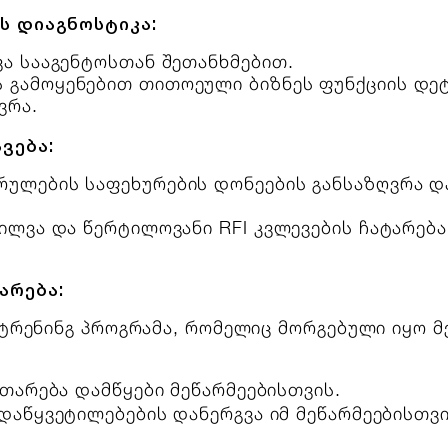
ს დიაგნოსტიკა:
ვა სააგენტოსთან შეთანხმებით.
 გამოყენებით თითოეული ბიზნეს ფუნქციის დე
ვრა.
ვება:
რულების საფეხურების დონეების განსაზღვრა 
ილვა და წერტილოვანი RFI კვლევების ჩატარება 
არება:
ი ტრენინგ პროგრამა, რომელიც მორგებული იყო 
ითარება დამწყები მეწარმეებისთვის.
აწყვეტილებების დანერგვა იმ მეწარმეებისთვი