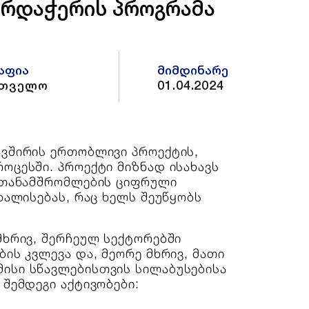
არდაჭერის პროგრამა
აფია
მიმდინარე
რთველო
01.04.2024
ავშირის ერთობლივი პროექტის,
ოცესში. პროექტი მიზნად ისახავს
ი თანამშრომლების ციფრული
ხალისებას, რაც ხელს შეუწყობს
მხრივ, შერჩეულ სექტორებში
ის კვლევა და, მეორე მხრივ, მათი
ისი სწავლებისთვის სილაბუსებისა
შემდეგი აქტივობები: