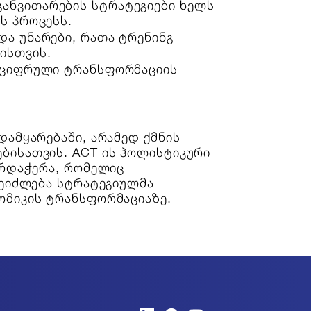
ანვითარების სტრატეგიები ხელს
ს პროცესს.
და უნარები, რათა ტრენინგ
ისთვის.
ნ ციფრული ტრანსფორმაციის
ამყარებაში, არამედ ქმნის
ბისათვის. ACT-ის ჰოლისტიკური
არდაჭერა, რომელიც
შეიძლება სტრატეგიულმა
ომიკის ტრანსფორმაციაზე.