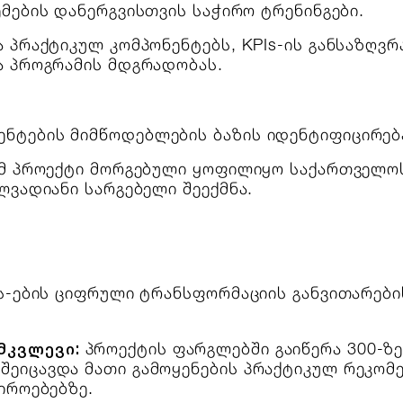
მების დანერგვისთვის საჭირო ტრენინგები.
პრაქტიკულ კომპონენტებს, KPIs-ის განსაზღვრა
ა პროგრამის მდგრადობას.
:
ნტების მიმწოდებლების ბაზის იდენტიფიცირებ
ომ პროექტი მორგებული ყოფილიყო საქართველოს
ლვადიანი სარგებელი შეექმნა.
ს-ების ციფრული ტრანსფორმაციის განვითარები
მკვლევი:
პროექტის ფარგლებში გაიწერა 300-ზ
შეიცავდა მათი გამოყენების პრაქტიკულ რეკომ
იროებებზე.