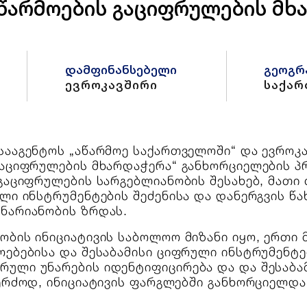
აწარმოების გაციფრულების მხ
დამფინანსებელი
გეოგრ
ევროკავშირი
საქა
სააგენტოს „აწარმოე საქართველოში“ და ევროკ
გაციფრულების მხარდაჭერა“ განხორციელების პრ
 გაციფრულების სარგებლიანობის შესახებ, მათ
ლი ინსტრუმენტების შეძენისა და დანერგვის წა
ნარიანობის ზრდას.
ობის ინიციატივის საბოლოო მიზანი იყო, ერთი 
ებებისა და შესაბამისი ციფრული ინსტრუმენტებ
ული უნარების იდენტიფიცირება და და შესაბამ
ერძოდ, ინიციატივის ფარგლებში განხორციელდა 