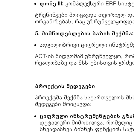
დონე III:
კომპლექსური ERP სისტე
ტრენინგები მოიცავდა თეორიულ და 
ორგანიზებას, რაც უზრუნველყოფდ
5. მიმწოდებლების ბაზის შექმნა
ადგილობრივი ციფრული ინსტრუმე
ACT-ის მიდგომამ უზრუნველყო, რ
რეალობაზე და მსს-ებისთვის გრძე
პროექტის შედეგები
პროექტმა შექმნა საქართველოს მს
შედეგები მოიცავდა:
ციფრული ინსტრუმენტების გზა
დეტალური მიმოხილვა, რომელიც 
სხვადასხვა ბიზნეს ფუნქციის საჭ