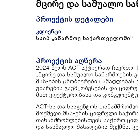
მცირე და საშუალო ს
პროექტის დეტალები
კლიენტი
სსიპ „აწარმოე საქართველოში“
პროექტის აღწერა
2024 წელს ACT აქტიურად ჩაერთო 
„მცირე და საშუალო საწარმოების 
მსს-ების ცნობიერების ამაღლებას
უნარების გაუმჯობესებას და ციფრუ
მათ ეფექტურობასა და კონკურენტუ
ACT-სა და სააგენტოს თანამშრომლ
მოქმედი მსს-ების ციფრული საჭირო
თანამშრომლებისთვის საჭირო ციფრ
და სასწავლო მასალების შექმნა. კ