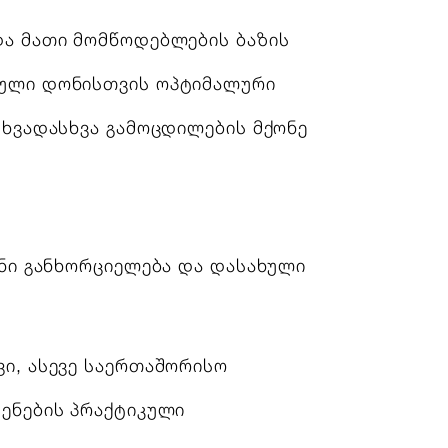
და მათი მომწოდებლების ბაზის
ეული დონისთვის ოპტიმალური
სხვადასხვა გამოცდილების მქონე
ნი განხორციელება და დასახული
ი, ასევე საერთაშორისო
ყენების პრაქტიკული