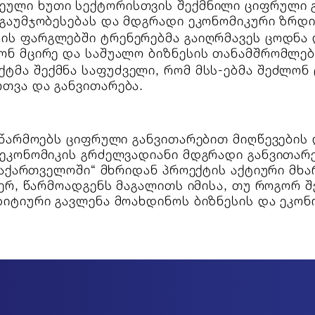
ეული ხუთი სექტორისთვის შექმნილი ციფრული გ
გაუმჯობესებას და მდგრადი ეკონომიკური ზრდი
ის ფარგლებში ტრენერებმა გაიღრმავეს ცოდნა 
ონ მცირე და საშუალო ბიზნესის თანამშრომლებ
ტმა შექმნა საფუძველი, რომ მსს-ებმა შეძლო
თვა და განვითარება.
წარმოებს ციფრული განვითარებით მიღწევების დ
ეკონომიკის გრძელვადიანი მდგრადი განვითარე
საქართველოში“ მხრიდან პროექტის აქტიური მხ
ერ, წარმოადგენს მაგალითს იმისა, თუ როგორ 
ტიური გავლენა მოახდინოს ბიზნესის და ეკონ