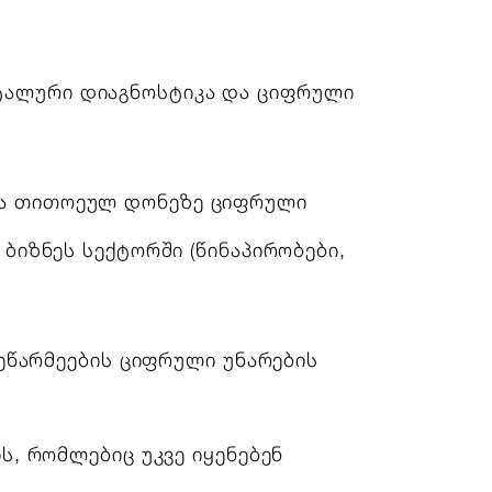
ტალური დიაგნოსტიკა და ციფრული
და თითოეულ დონეზე ციფრული
ბიზნეს სექტორში (წინაპირობები,
მეწარმეების ციფრული უნარების
ს, რომლებიც უკვე იყენებენ