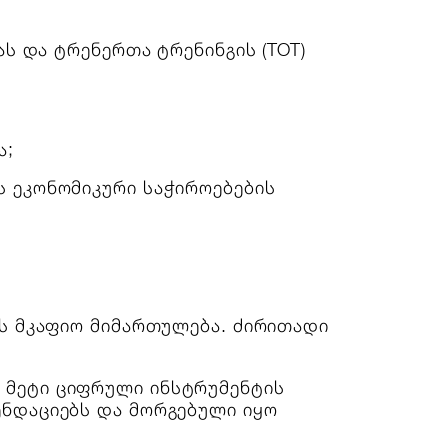
ს და ტრენერთა ტრენინგის (TOT)
ა;
 ეკონომიკური საჭიროებების
ს მკაფიო მიმართულება. ძირითადი
ე მეტი ციფრული ინსტრუმენტის
ენდაციებს და მორგებული იყო