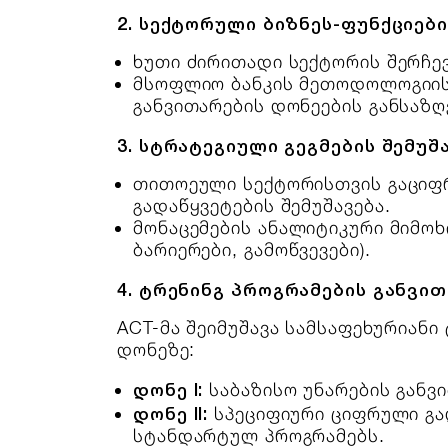
2. სექტორული ბიზნეს-ფუნქციები
ხუთი ძირითადი სექტორის შერჩე
მსოფლიო ბანკის მეთოდოლოგიის
განვითარების დონეების განსაზღ
3. სტრატეგიული გეგმების შემუშა
თითოეული სექტორისთვის გაციფ
გადაწყვეტების შემუშავება.
მონაცემების ანალიტიკური მიმოხ
ბარიერები, გამოწვევები).
4. ტრენინგ პროგრამების განვით
ACT-მა შეიმუშავა სამსაფეხურიან
დონეზე:
დონე I:
საბაზისო უნარების განვ
დონე II:
სპეციფიური ციფრული გად
სტანდარტულ პროგრამებს.