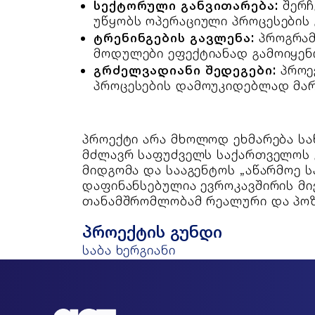
სექტორული განვითარება:
შერჩ
უწყობს ოპერაციული პროცესების 
ტრენინგების გავლენა:
პროგრამ
მოდულები ეფექტიანად გამოიყენ
გრძელვადიანი შედეგები:
პროექ
პროცესების დამოუკიდებლად მარ
პროექტი არა მხოლოდ ეხმარება სა
მძლავრ საფუძველს საქართველოს 
მიდგომა და სააგენტოს „აწარმოე 
დაფინანსებულია ევროკავშირის მი
თანამშრომლობამ რეალური და პოზი
პროექტის გუნდი
საბა ხერგიანი