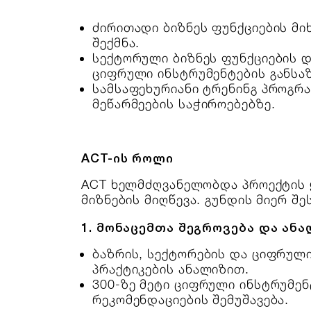
ძირითადი ბიზნეს ფუნქციების მ
შექმნა.
სექტორული ბიზნეს ფუნქციების 
ციფრული ინსტრუმენტების განსა
სამსაფეხურიანი ტრენინგ პროგრა
მეწარმეების საჭიროებებზე.
ACT-ის როლი
ACT ხელმძღვანელობდა პროექტის ყ
მიზნების მიღწევა. გუნდის მიერ შ
1. მონაცემთა შეგროვება და ანა
ბაზრის, სექტორების და ციფრულ
პრაქტიკების ანალიზით.
300-ზე მეტი ციფრული ინსტრუმე
რეკომენდაციების შემუშავება.