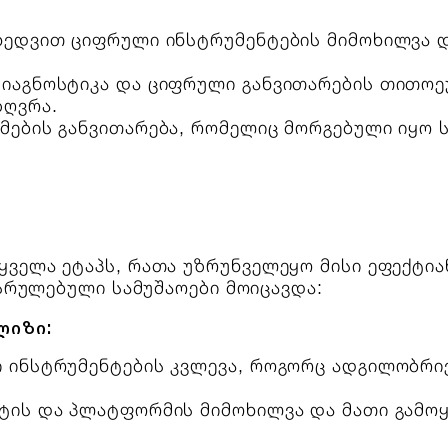
იხედვით ციფრული ინსტრუმენტების მიმოხილვა 
დიაგნოსტიკა და ციფრული განვითარების თითო
ზღვრა.
მების განვითარება, რომელიც მორგებული იყო 
ველა ეტაპს, რათა უზრუნველეყო მისი ეფექტია
ესრულებული სამუშაოები მოიცავდა:
ლიზი:
ი ინსტრუმენტების კვლევა, როგორც ადგილობრივ
ნტის და პლატფორმის მიმოხილვა და მათი გამო